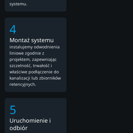
systemu.
4
Montaż systemu
instalujemy odwodnienia
liniowe zgodnie z
projektem, zapewniając
szczelność, trwałość i
właściwe podłączenie do
kanalizacji lub zbiorników
retencyjnych.
5
Uruchomienie i
odbiór