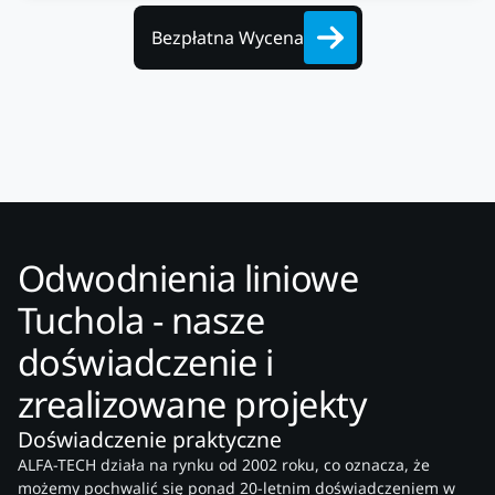
Bezpłatna Wycena
Odwodnienia liniowe
Tuchola - nasze
doświadczenie i
zrealizowane projekty
Doświadczenie praktyczne
ALFA-TECH działa na rynku od 2002 roku, co oznacza, że
możemy pochwalić się ponad 20-letnim doświadczeniem w