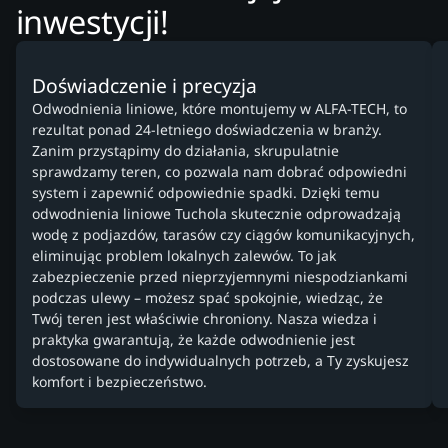
inwestycji!
Doświadczenie i precyzja
Odwodnienia liniowe, które montujemy w ALFA-TECH, to
rezultat ponad 24-letniego doświadczenia w branży.
Zanim przystąpimy do działania, skrupulatnie
sprawdzamy teren, co pozwala nam dobrać odpowiedni
system i zapewnić odpowiednie spadki. Dzięki temu
odwodnienia liniowe Tuchola skutecznie odprowadzają
wodę z podjazdów, tarasów czy ciągów komunikacyjnych,
eliminując problem lokalnych zalewów. To jak
zabezpieczenie przed nieprzyjemnymi niespodziankami
podczas ulewy – możesz spać spokojnie, wiedząc, że
Twój teren jest właściwie chroniony. Nasza wiedza i
praktyka gwarantują, że każde odwodnienie jest
dostosowane do indywidualnych potrzeb, a Ty zyskujesz
komfort i bezpieczeństwo.