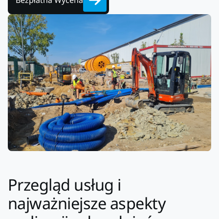
Bezpłatna Wycena
Przegląd usług i
najważniejsze aspekty