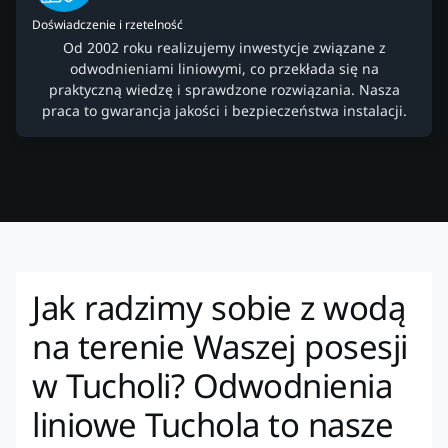
Doświadczenie i rzetelność
Od 2002 roku realizujemy inwestycje związane z
odwodnieniami liniowymi, co przekłada się na
praktyczną wiedzę i sprawdzone rozwiązania. Nasza
praca to gwarancja jakości i bezpieczeństwa instalacji.
Jak radzimy sobie z wodą
na terenie Waszej posesji
w Tucholi? Odwodnienia
liniowe Tuchola to nasze