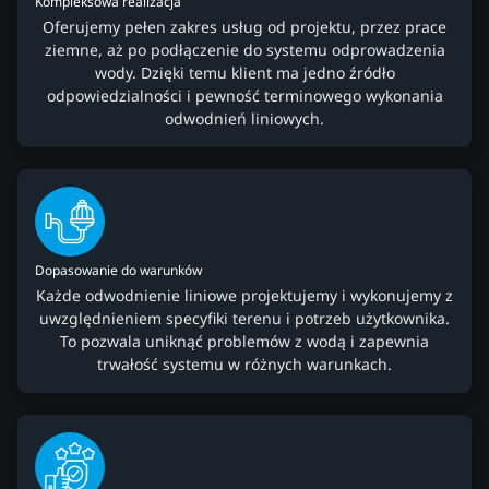
Kompleksowa realizacja
Oferujemy pełen zakres usług od projektu, przez prace
ziemne, aż po podłączenie do systemu odprowadzenia
wody. Dzięki temu klient ma jedno źródło
odpowiedzialności i pewność terminowego wykonania
odwodnień liniowych.
Dopasowanie do warunków
Każde odwodnienie liniowe projektujemy i wykonujemy z
uwzględnieniem specyfiki terenu i potrzeb użytkownika.
To pozwala uniknąć problemów z wodą i zapewnia
trwałość systemu w różnych warunkach.