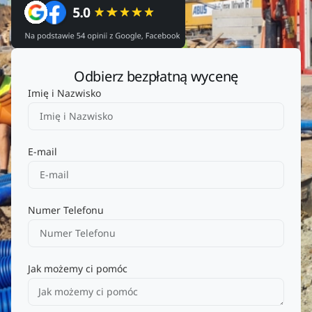
Odbierz bezpłatną wycenę
Imię i Nazwisko
E-mail
Numer Telefonu
Jak możemy ci pomóc