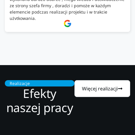
ze strony szefa firmy , doradzi i pomoże w każdym
elemencie podczas realizacji projektu i w trakcie
użytkowania.
Firma godna zaufania. Tak trzymać!
Realizacje
Efekty
Więcej realizacji
naszej pracy