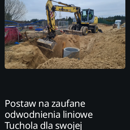
Postaw na zaufane
odwodnienia liniowe
Tuchola dla swojej