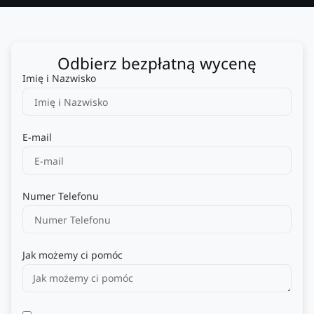
Odbierz bezpłatną wycenę
Imię i Nazwisko
E-mail
Numer Telefonu
Jak możemy ci pomóc