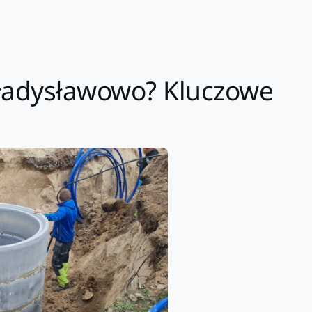
Władysławowo? Kluczowe