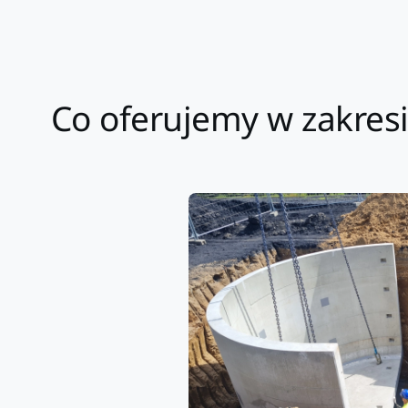
Co oferujemy w zakres