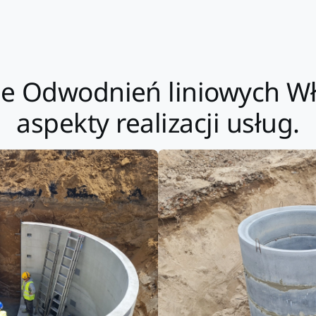
ie Odwodnień liniowych 
aspekty realizacji usług.