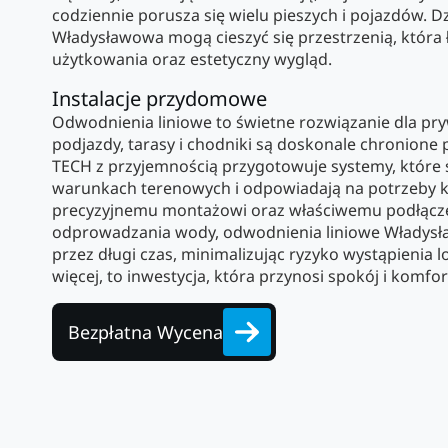
codziennie porusza się wielu pieszych i pojazdów. D
Władysławowa mogą cieszyć się przestrzenią, która 
użytkowania oraz estetyczny wygląd.
Instalacje przydomowe
Odwodnienia liniowe to świetne rozwiązanie dla pry
podjazdy, tarasy i chodniki są doskonale chronione
TECH z przyjemnością przygotowuje systemy, które 
warunkach terenowych i odpowiadają na potrzeby ka
precyzyjnemu montażowi oraz właściwemu podłącz
odprowadzania wody, odwodnienia liniowe Władysł
przez długi czas, minimalizując ryzyko wystąpienia 
więcej, to inwestycja, która przynosi spokój i komfor
Bezpłatna Wycena