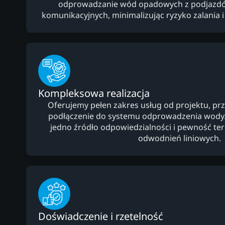
odprowadzanie wód opadowych z podjazdów
komunikacyjnych, minimalizując ryzyko zalania 
Kompleksowa realizacja
Oferujemy pełen zakres usług od projektu, prz
podłączenie do systemu odprowadzenia wody. 
jedno źródło odpowiedzialności i pewność 
odwodnień liniowych.
Doświadczenie i rzetelność