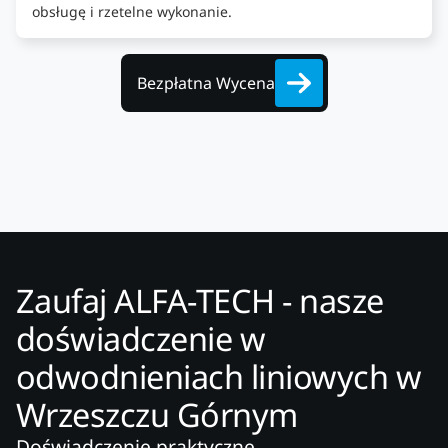
obsługę i rzetelne wykonanie.
Bezpłatna Wycena
Zaufaj ALFA-TECH - nasze
doświadczenie w
odwodnieniach liniowych w
Wrzeszczu Górnym
Doświadczenie praktyczne