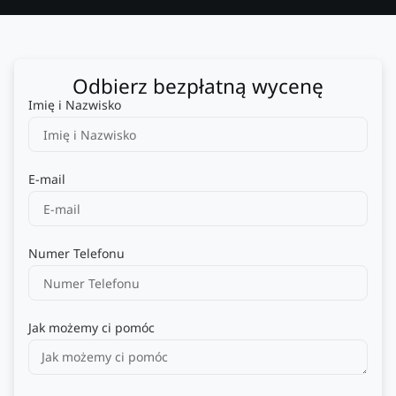
Odbierz bezpłatną wycenę
Imię i Nazwisko
E-mail
Numer Telefonu
Jak możemy ci pomóc