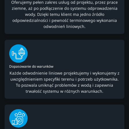
Oferujemy pełen zakres usług od projektu, przez prace
ziemne, aż po podłączenie do systemu odprowadzenia
wody. Dzięki temu klient ma jedno źródło
odpowiedzialności i pewność terminowego wykonania
odwodnień liniowych.
Dopasowanie do warunków
Każde odwodnienie liniowe projektujemy i wykonujemy z
uwzględnieniem specyfiki terenu i potrzeb użytkownika.
To pozwala uniknąć problemów z wodą i zapewnia
trwałość systemu w różnych warunkach.