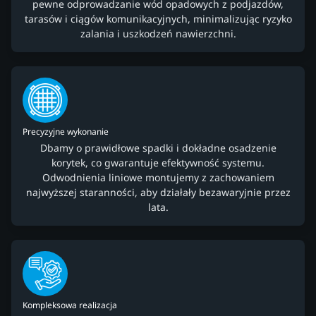
pewne odprowadzanie wód opadowych z podjazdów,
tarasów i ciągów komunikacyjnych, minimalizując ryzyko
zalania i uszkodzeń nawierzchni.
Precyzyjne wykonanie
Dbamy o prawidłowe spadki i dokładne osadzenie
korytek, co gwarantuje efektywność systemu.
Odwodnienia liniowe montujemy z zachowaniem
najwyższej staranności, aby działały bezawaryjnie przez
lata.
Kompleksowa realizacja