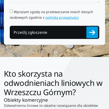
Wyrażam zgodę na przetwarzanie moich danych
osobowych zgodnie z
polityką prywatności
Prześlij zgłoszenie
Kto skorzysta na
odwodnieniach liniowych w
Wrzeszczu Górnym?
Obiekty komercyjne
Odwodnienia liniowe to idealne rozwiązanie dla obiektów