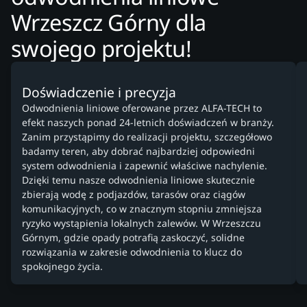
Wrzeszcz Górny dla
swojego projektu!
Doświadczenie i precyzja
Odwodnienia liniowe oferowane przez ALFA-TECH to
efekt naszych ponad 24-letnich doświadczeń w branży.
Zanim przystąpimy do realizacji projektu, szczegółowo
badamy teren, aby dobrać najbardziej odpowiedni
system odwodnienia i zapewnić właściwe nachylenie.
Dzięki temu nasze odwodnienia liniowe skutecznie
zbierają wodę z podjazdów, tarasów oraz ciągów
komunikacyjnych, co w znacznym stopniu zmniejsza
ryzyko wystąpienia lokalnych zalewów. W Wrzeszczu
Górnym, gdzie opady potrafią zaskoczyć, solidne
rozwiązania w zakresie odwodnienia to klucz do
spokojnego życia.