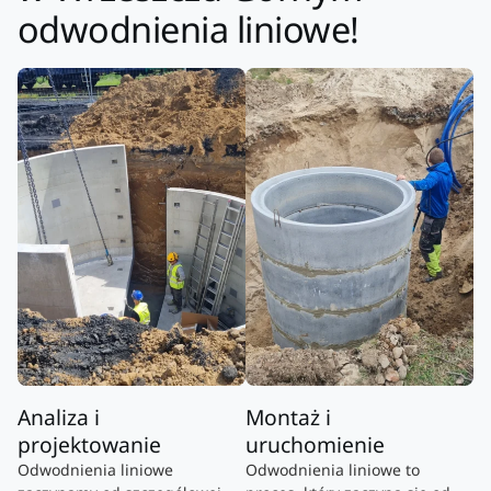
odwodnienia liniowe!
Analiza i
Montaż i
projektowanie
uruchomienie
Odwodnienia liniowe
Odwodnienia liniowe to