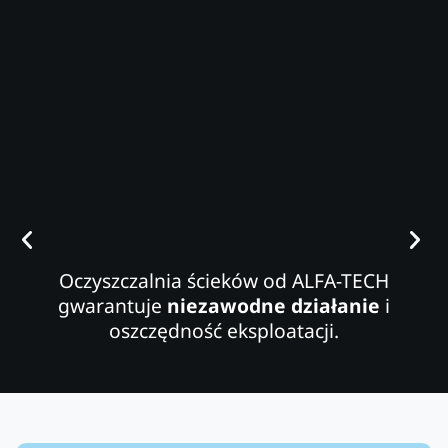
Oczyszczalnia ścieków od ALFA-TECH
gwarantuje
niezawodne działanie
i
oszczędność eksploatacji.