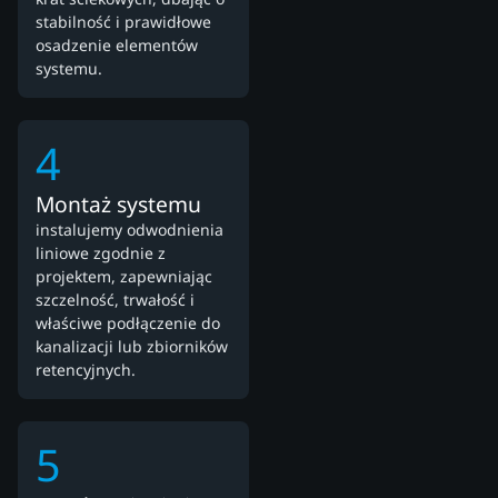
stabilność i prawidłowe
osadzenie elementów
systemu.
4
Montaż systemu
instalujemy odwodnienia
liniowe zgodnie z
projektem, zapewniając
szczelność, trwałość i
właściwe podłączenie do
kanalizacji lub zbiorników
retencyjnych.
5