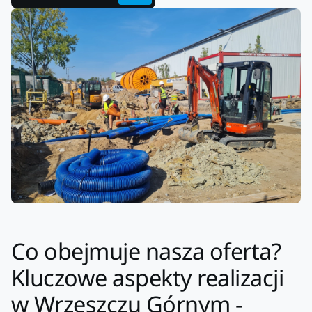
Co obejmuje nasza oferta?
Kluczowe aspekty realizacji
w Wrzeszczu Górnym -