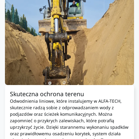
Skuteczna ochrona terenu
Odwodnienia liniowe, które instalujemy w ALFA-TECH,
skutecznie radzą sobie z odprowadzaniem wody z
podjazdów oraz ścieżek komunikacyjnych. Można
zapomnieć o przykrych zalewiskach, które potrafią
uprzykrzyć życie. Dzięki starannemu wykonaniu spadków
oraz prawidłowemu osadzeniu korytek, system działa