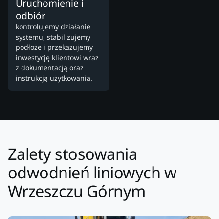
Uruchomienie i
odbiór
kontrolujemy działanie
systemu, stabilizujemy
podłoże i przekazujemy
inwestycję klientowi wraz
z dokumentacją oraz
instrukcją użytkowania.
Zalety stosowania
odwodnień liniowych w
Wrzeszczu Górnym