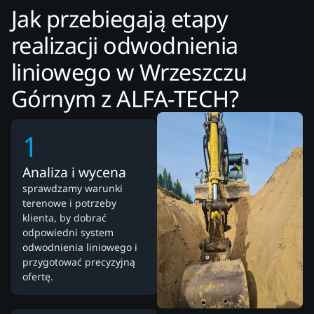
Jak przebiegają etapy
realizacji odwodnienia
liniowego w Wrzeszczu
Górnym z ALFA-TECH?
1
Analiza i wycena
sprawdzamy warunki
terenowe i potrzeby
klienta, by dobrać
odpowiedni system
odwodnienia liniowego i
przygotować precyzyjną
ofertę.