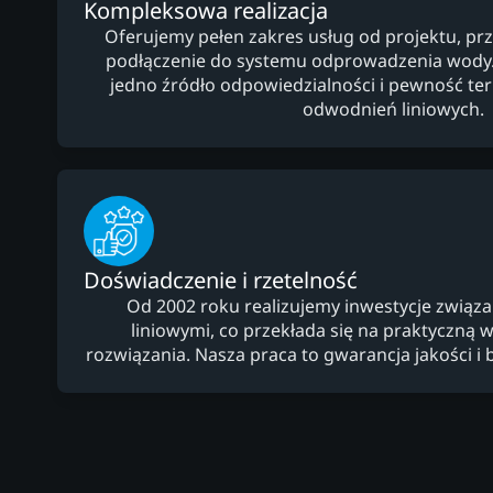
Kompleksowa realizacja
Oferujemy pełen zakres usług od projektu, prz
podłączenie do systemu odprowadzenia wody. 
jedno źródło odpowiedzialności i pewność 
odwodnień liniowych.
Doświadczenie i rzetelność
Od 2002 roku realizujemy inwestycje związ
liniowymi, co przekłada się na praktyczną 
rozwiązania. Nasza praca to gwarancja jakości i b