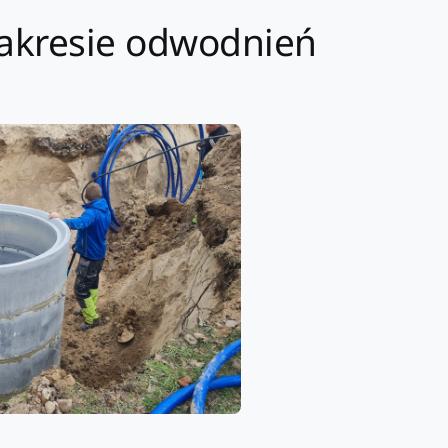
 zakresie odwodnień