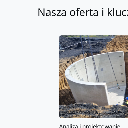
Nasza oferta i klu
Analiza i projektowanie