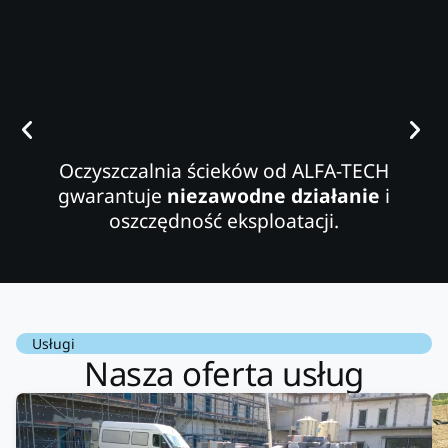
Oczyszczalnia ścieków od ALFA-TECH
gwarantuje
niezawodne działanie
i
oszczędność eksploatacji.
Usługi
Nasza oferta usług