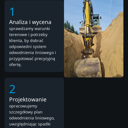
1
Analiza i wycena
sprawdzamy warunki
terenowe i potrzeby
klienta, by dobrać
odpowiedni system
odwodnienia liniowego i
przygotować precyzyjną
ofertę.
2
Projektowanie
opracowujemy
szczegółowy plan
odwodnienia liniowego,
uwzględniając spadki