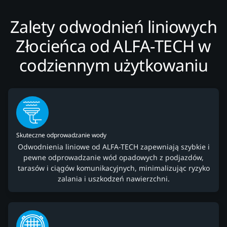
Zalety odwodnień liniowych
Złocieńca od ALFA-TECH w
codziennym użytkowaniu
Skuteczne odprowadzanie wody
Odwodnienia liniowe od ALFA-TECH zapewniają szybkie i
pewne odprowadzanie wód opadowych z podjazdów,
tarasów i ciągów komunikacyjnych, minimalizując ryzyko
zalania i uszkodzeń nawierzchni.