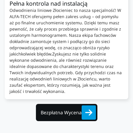
Pełna kontrola nad instalacją
Odwodnienia liniowe Złocieniec to nasza specjalność! W
ALFA-TECH oferujemy pełen zakres usług – od pomysłu
aż po finalne uruchomienie systemu. Dzięki temu masz
pewność, że cały proces przebiega sprawnie i zgodnie z
ustalonym harmonogramem. Nasza ekipa fachowców
dokładnie zamontuje system i podłączy go do sieci
odprowadzającej wodę, co znacząco obniża ryzyko
jakichkolwiek błędów.Zyskujesz nie tylko solidnie
wykonane odwodnienia, ale również rozwiązanie
idealnie dopasowane do charakterystyki terenu oraz
Twoich indywidualnych potrzeb. Gdy przychodzi czas na
realizację odwodnień liniowych w Złocieńcu, warto
zaufać ekspertom, którzy rozumieją, jak ważna jest
jakość i trwałość wykonania.
Bezpłatna Wycena