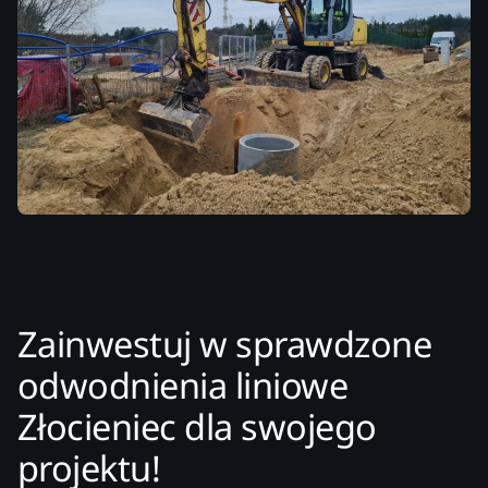
Zainwestuj w sprawdzone
odwodnienia liniowe
Złocieniec dla swojego
projektu!