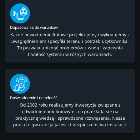
Dopasowanie do warunków
Każde odwodnienie liniowe projektujemy i wykonujemy z
uwzględnieniem specyfiki terenu i potrzeb użytkownika.
To pozwala uniknąć problemów z wodą i zapewnia
trwałość systemu w różnych warunkach.
Doświadczenie i rzetelność
Od 2002 roku realizujemy inwestycje związane z
odwodnieniami liniowymi, co przekłada się na
praktyczną wiedzę i sprawdzone rozwiązania. Nasza
praca to gwarancja jakości i bezpieczeństwa instalacji.