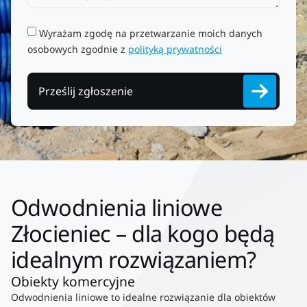
Wyrażam zgodę na przetwarzanie moich danych
osobowych zgodnie z
polityką prywatności
Prześlij zgłoszenie
Odwodnienia liniowe
Złocieniec – dla kogo będą
idealnym rozwiązaniem?
Obiekty komercyjne
Odwodnienia liniowe to idealne rozwiązanie dla obiektów