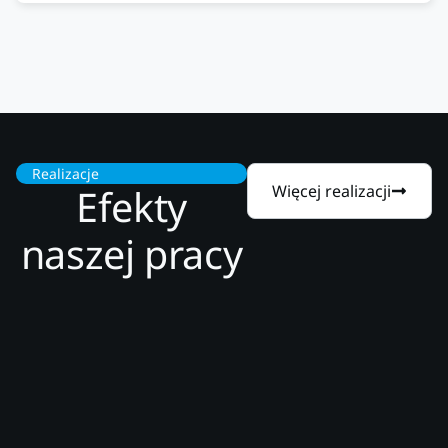
Realizacje
Efekty
Więcej realizacji
naszej pracy