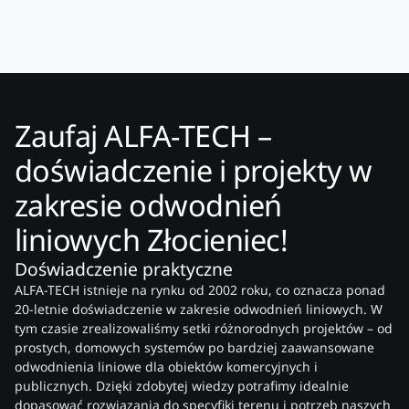
Zaufaj ALFA-TECH –
doświadczenie i projekty w
zakresie odwodnień
liniowych Złocieniec!
Doświadczenie praktyczne
ALFA-TECH istnieje na rynku od 2002 roku, co oznacza ponad
20-letnie doświadczenie w zakresie odwodnień liniowych. W
tym czasie zrealizowaliśmy setki różnorodnych projektów – od
prostych, domowych systemów po bardziej zaawansowane
odwodnienia liniowe dla obiektów komercyjnych i
publicznych. Dzięki zdobytej wiedzy potrafimy idealnie
dopasować rozwiązania do specyfiki terenu i potrzeb naszych