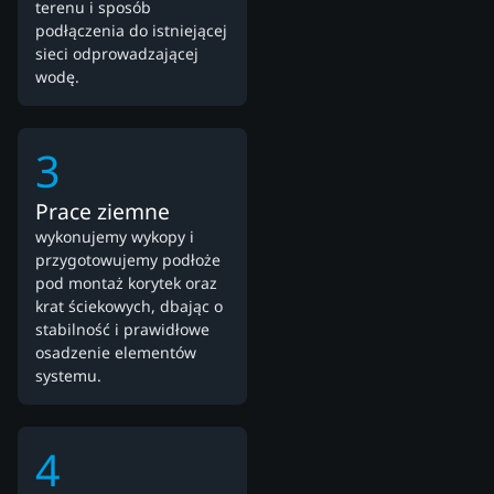
terenu i sposób
podłączenia do istniejącej
sieci odprowadzającej
wodę.
3
Prace ziemne
wykonujemy wykopy i
przygotowujemy podłoże
pod montaż korytek oraz
krat ściekowych, dbając o
stabilność i prawidłowe
osadzenie elementów
systemu.
4