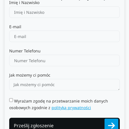
Imię i Nazwisko
E-mail
Numer Telefonu
Jak możemy ci pomóc
Wyrażam zgodę na przetwarzanie moich danych
osobowych zgodnie z
polityką prywatności
Prześlij zgłoszenie