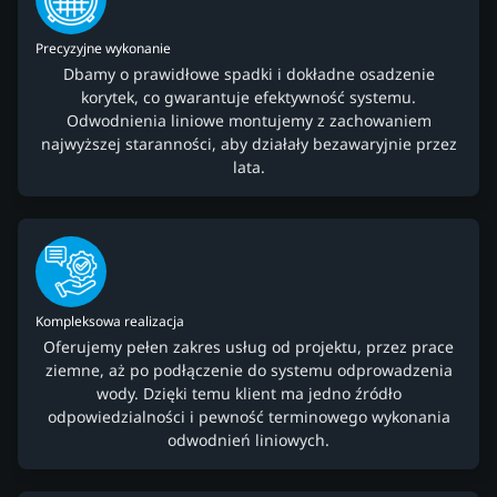
Precyzyjne wykonanie
Dbamy o prawidłowe spadki i dokładne osadzenie
korytek, co gwarantuje efektywność systemu.
Odwodnienia liniowe montujemy z zachowaniem
najwyższej staranności, aby działały bezawaryjnie przez
lata.
Kompleksowa realizacja
Oferujemy pełen zakres usług od projektu, przez prace
ziemne, aż po podłączenie do systemu odprowadzenia
wody. Dzięki temu klient ma jedno źródło
odpowiedzialności i pewność terminowego wykonania
odwodnień liniowych.