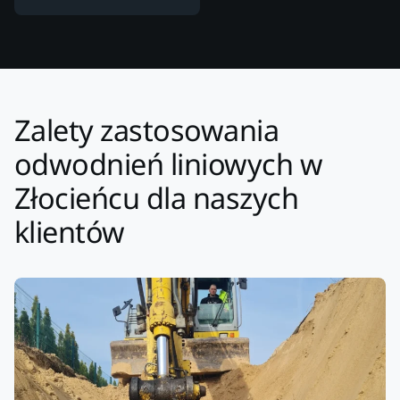
Zalety zastosowania
odwodnień liniowych w
Złocieńcu dla naszych
klientów