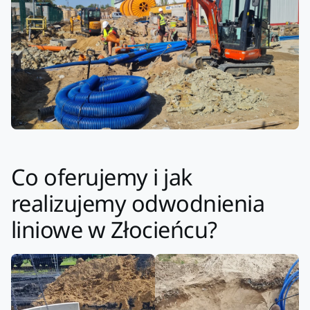
Co oferujemy i jak
realizujemy odwodnienia
liniowe w Złocieńcu?