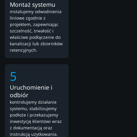
Montaż systemu
instalujemy odwodnienia
liniowe zgodnie z
projektem, zapewniając
szczelność, trwałość i
właściwe podłączenie do
kanalizacji lub zbiorników
retencyjnych.
5
Uruchomienie i
odbiór
kontrolujemy działanie
systemu, stabilizujemy
podłoże i przekazujemy
inwestycję klientowi wraz
z dokumentacją oraz
instrukcją użytkowania.