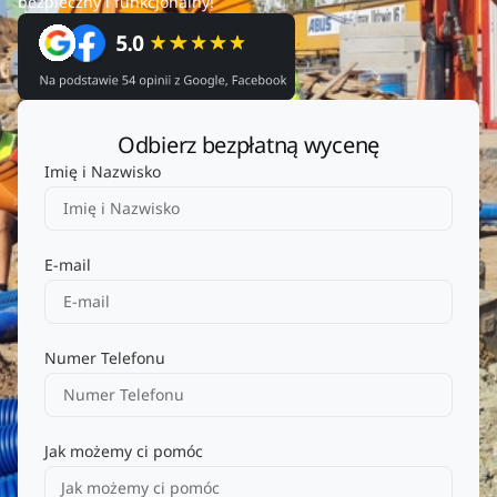
bezpieczny i funkcjonalny!
Odbierz bezpłatną wycenę
Imię i Nazwisko
E-mail
Numer Telefonu
Jak możemy ci pomóc