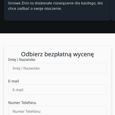
liniowe Żnin to doskonałe rozwiązanie dla każdego, kto
chce zadbać o swoje otoczenie.
Odbierz bezpłatną wycenę
Imię i Nazwisko
E-mail
Numer Telefonu