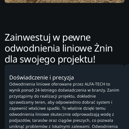
Zainwestuj w pewne
odwodnienia liniowe Żnin
dla swojego projektu!
Doświadczenie i precyzja
Odwodnienia liniowe oferowane przez ALFA-TECH to
wynik ponad 24-letniego doświadczenia w branży. Zanim
przystąpimy do realizacji projektu, dokładnie
sprawdzamy teren, aby odpowiednio dobrać system i
zapewnić właściwe spadki. To właśnie dzięki temu
odwodnienia liniowe skutecznie odprowadzają wodę z
podjazdów, tarasów oraz ciągów pieszych, co pozwala
uniknąć problemów z lokalnymi zalewami. Odwodnienia