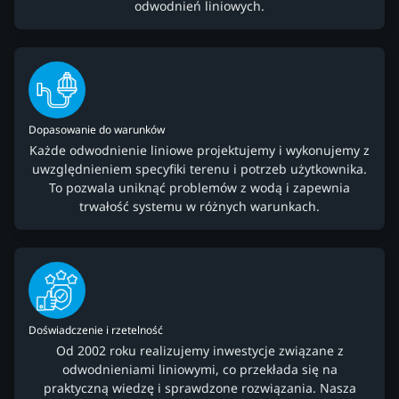
odwodnień liniowych.
Dopasowanie do warunków
Każde odwodnienie liniowe projektujemy i wykonujemy z
uwzględnieniem specyfiki terenu i potrzeb użytkownika.
To pozwala uniknąć problemów z wodą i zapewnia
trwałość systemu w różnych warunkach.
Doświadczenie i rzetelność
Od 2002 roku realizujemy inwestycje związane z
odwodnieniami liniowymi, co przekłada się na
praktyczną wiedzę i sprawdzone rozwiązania. Nasza