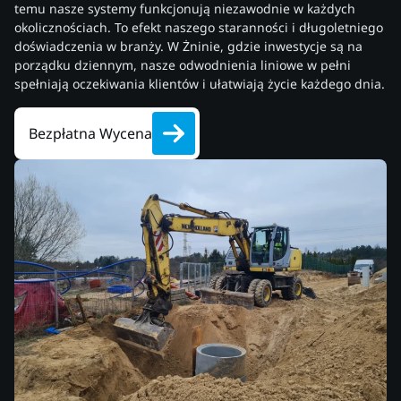
temu nasze systemy funkcjonują niezawodnie w każdych
okolicznościach. To efekt naszego staranności i długoletniego
doświadczenia w branży. W Żninie, gdzie inwestycje są na
porządku dziennym, nasze odwodnienia liniowe w pełni
spełniają oczekiwania klientów i ułatwiają życie każdego dnia.
Bezpłatna Wycena