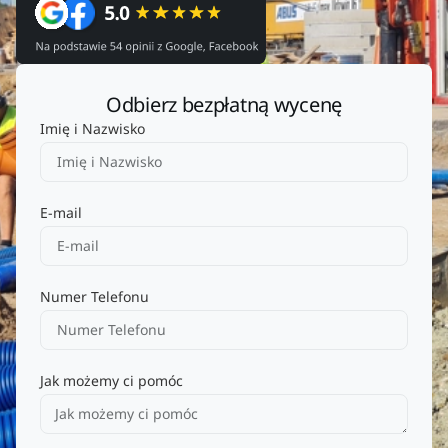
Odbierz bezpłatną wycenę
Imię i Nazwisko
E-mail
Numer Telefonu
Jak możemy ci pomóc