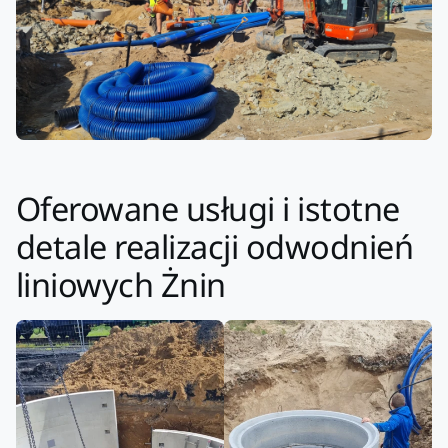
Oferowane usługi i istotne
detale realizacji odwodnień
liniowych Żnin