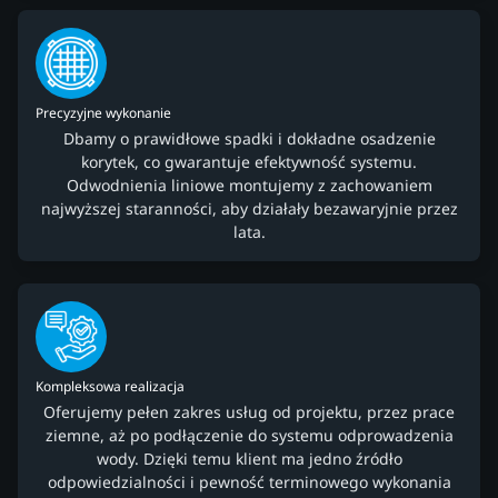
Precyzyjne wykonanie
Dbamy o prawidłowe spadki i dokładne osadzenie
korytek, co gwarantuje efektywność systemu.
Odwodnienia liniowe montujemy z zachowaniem
najwyższej staranności, aby działały bezawaryjnie przez
lata.
Kompleksowa realizacja
Oferujemy pełen zakres usług od projektu, przez prace
ziemne, aż po podłączenie do systemu odprowadzenia
wody. Dzięki temu klient ma jedno źródło
odpowiedzialności i pewność terminowego wykonania