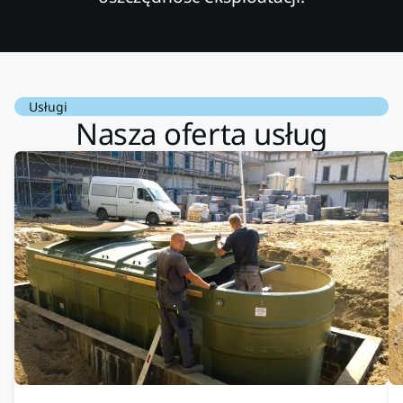
Usługi
Nasza oferta usług