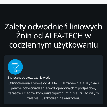
Zalety odwodnień liniowych
Żnin od ALFA-TECH w
codziennym użytkowaniu
Skuteczne odprowadzanie wody
Odwodnienia liniowe od ALFA-TECH zapewniają szybkie i
pewne odprowadzanie wód opadowych z podjazdów,
tarasów i ciągów komunikacyjnych, minimalizując ryzyko
zalania i uszkodzeń nawierzchni.