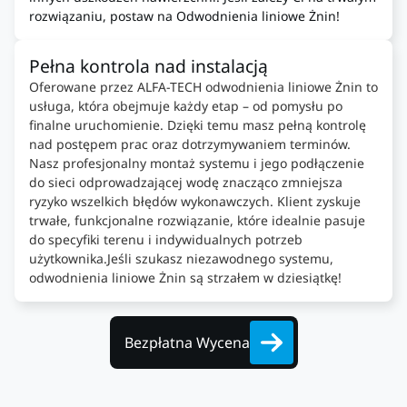
rozwiązaniu, postaw na Odwodnienia liniowe Żnin!
Pełna kontrola nad instalacją
Oferowane przez ALFA-TECH odwodnienia liniowe Żnin to
usługa, która obejmuje każdy etap – od pomysłu po
finalne uruchomienie. Dzięki temu masz pełną kontrolę
nad postępem prac oraz dotrzymywaniem terminów.
Nasz profesjonalny montaż systemu i jego podłączenie
do sieci odprowadzającej wodę znacząco zmniejsza
ryzyko wszelkich błędów wykonawczych. Klient zyskuje
trwałe, funkcjonalne rozwiązanie, które idealnie pasuje
do specyfiki terenu i indywidualnych potrzeb
użytkownika.Jeśli szukasz niezawodnego systemu,
odwodnienia liniowe Żnin są strzałem w dziesiątkę!
Bezpłatna Wycena