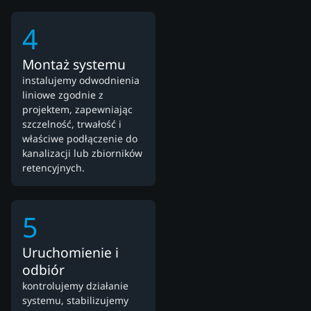
4
Montaż systemu
instalujemy odwodnienia
liniowe zgodnie z
projektem, zapewniając
szczelność, trwałość i
właściwe podłączenie do
kanalizacji lub zbiorników
retencyjnych.
5
Uruchomienie i
odbiór
kontrolujemy działanie
systemu, stabilizujemy