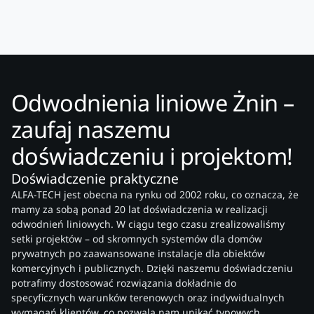
Odwodnienia liniowe Żnin –
zaufaj naszemu
doświadczeniu i projektom!
Doświadczenie praktyczne
ALFA-TECH jest obecna na rynku od 2002 roku, co oznacza, że
mamy za sobą ponad 20 lat doświadczenia w realizacji
odwodnień liniowych. W ciągu tego czasu zrealizowaliśmy
setki projektów – od skromnych systemów dla domów
prywatnych po zaawansowane instalacje dla obiektów
komercyjnych i publicznych. Dzięki naszemu doświadczeniu
potrafimy dostosować rozwiązania dokładnie do
specyficznych warunków terenowych oraz indywidualnych
wymagań klientów, co pozwala nam unikać typowych