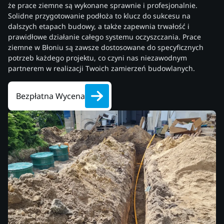
że prace ziemne są wykonane sprawnie i profesjonalnie.
Solidne przygotowanie podłoża to klucz do sukcesu na
dalszych etapach budowy, a także zapewnia trwałość i
prawidłowe działanie całego systemu oczyszczania. Prace
ziemne w Błoniu są zawsze dostosowane do specyficznych
potrzeb każdego projektu, co czyni nas niezawodnym
partnerem w realizacji Twoich zamierzeń budowlanych.
Bezpłatna Wycena