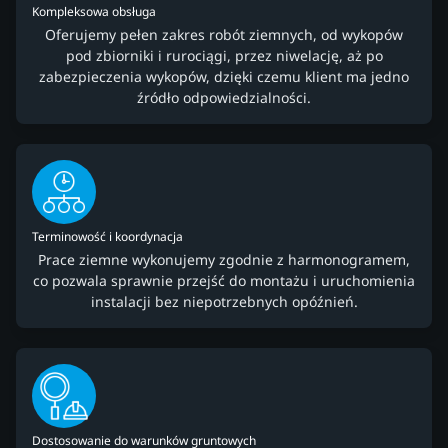
Kompleksowa obsługa
Oferujemy pełen zakres robót ziemnych, od wykopów
pod zbiorniki i rurociągi, przez niwelację, aż po
zabezpieczenia wykopów, dzięki czemu klient ma jedno
źródło odpowiedzialności.
Terminowość i koordynacja
Prace ziemne wykonujemy zgodnie z harmonogramem,
co pozwala sprawnie przejść do montażu i uruchomienia
instalacji bez niepotrzebnych opóźnień.
Dostosowanie do warunków gruntowych