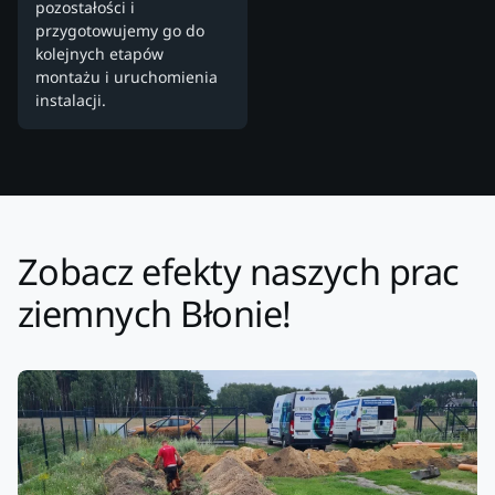
pozostałości i
przygotowujemy go do
kolejnych etapów
montażu i uruchomienia
instalacji.
Zobacz efekty naszych prac
ziemnych Błonie!