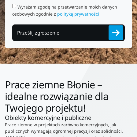
Wyrażam zgodę na przetwarzanie moich danych
osobowych zgodnie z
polityką prywatności
Prześlij zgłoszenie
Prace ziemne Błonie –
idealne rozwiązanie dla
Twojego projektu!
Obiekty komercyjne i publiczne
Prace ziemne w projektach zarówno komercyjnych, jak i
publicznych wymagają ogromnej precyzji oraz solidności.