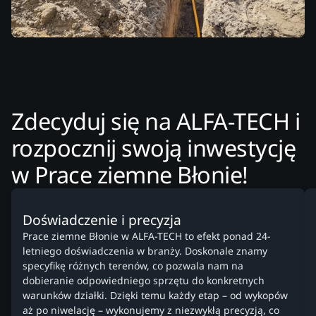
Zdecyduj się na ALFA-TECH i
rozpocznij swoją inwestycję
w Prace ziemne Błonie!
Doświadczenie i precyzja
Prace ziemne Błonie w ALFA-TECH to efekt ponad 24-
letniego doświadczenia w branży. Doskonale znamy
specyfikę różnych terenów, co pozwala nam na
dobieranie odpowiedniego sprzętu do konkretnych
warunków działki. Dzięki temu każdy etap – od wykopów
aż po niwelację – wykonujemy z niezwykłą precyzją, co