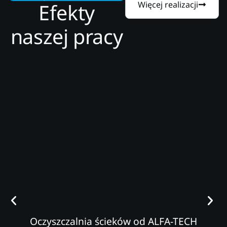
Efekty
Więcej realizacji
naszej pracy
Oczyszczalnia ścieków od ALFA-TECH