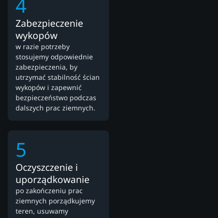
4
Zabezpieczenie
wykopów
w razie potrzeby
stosujemy odpowiednie
zabezpieczenia, by
utrzymać stabilność ścian
wykopów i zapewnić
bezpieczeństwo podczas
dalszych prac ziemnych.
5
Oczyszczenie i
uporządkowanie
po zakończeniu prac
ziemnych porządkujemy
teren, usuwamy