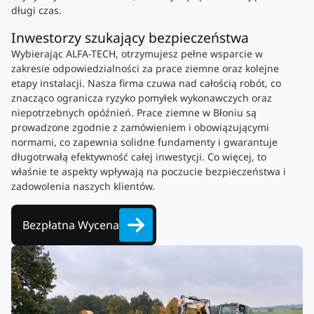
długi czas.
Inwestorzy szukający bezpieczeństwa
Wybierając ALFA-TECH, otrzymujesz pełne wsparcie w
zakresie odpowiedzialności za prace ziemne oraz kolejne
etapy instalacji. Nasza firma czuwa nad całością robót, co
znacząco ogranicza ryzyko pomyłek wykonawczych oraz
niepotrzebnych opóźnień. Prace ziemne w Błoniu są
prowadzone zgodnie z zamówieniem i obowiązującymi
normami, co zapewnia solidne fundamenty i gwarantuje
długotrwałą efektywność całej inwestycji. Co więcej, to
właśnie te aspekty wpływają na poczucie bezpieczeństwa i
zadowolenia naszych klientów.
Bezpłatna Wycena