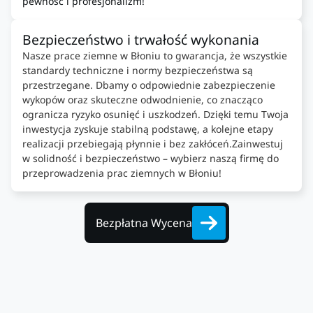
pewność i profesjonalizm!
Bezpieczeństwo i trwałość wykonania
Nasze prace ziemne w Błoniu to gwarancja, że wszystkie
standardy techniczne i normy bezpieczeństwa są
przestrzegane. Dbamy o odpowiednie zabezpieczenie
wykopów oraz skuteczne odwodnienie, co znacząco
ogranicza ryzyko osunięć i uszkodzeń. Dzięki temu Twoja
inwestycja zyskuje stabilną podstawę, a kolejne etapy
realizacji przebiegają płynnie i bez zakłóceń.Zainwestuj
w solidność i bezpieczeństwo – wybierz naszą firmę do
przeprowadzenia prac ziemnych w Błoniu!
Bezpłatna Wycena