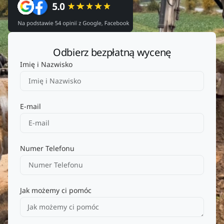
Odbierz bezpłatną wycenę
Imię i Nazwisko
E-mail
Numer Telefonu
Jak możemy ci pomóc