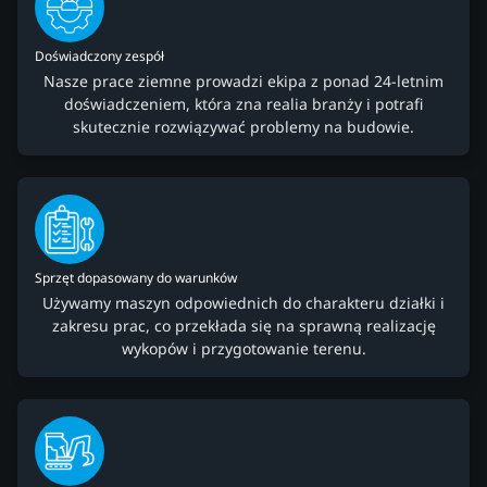
Doświadczony zespół
Nasze prace ziemne prowadzi ekipa z ponad 24-letnim
doświadczeniem, która zna realia branży i potrafi
skutecznie rozwiązywać problemy na budowie.
Sprzęt dopasowany do warunków
Używamy maszyn odpowiednich do charakteru działki i
zakresu prac, co przekłada się na sprawną realizację
wykopów i przygotowanie terenu.