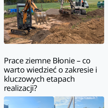
Prace ziemne Błonie – co
warto wiedzieć o zakresie i
kluczowych etapach
realizacji?