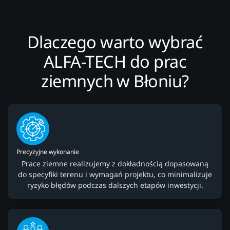
Dlaczego warto wybrać
ALFA-TECH do prac
ziemnych w Błoniu?
Precyzyjne wykonanie
Prace ziemne realizujemy z dokładnością dopasowaną
do specyfiki terenu i wymagań projektu, co minimalizuje
ryzyko błędów podczas dalszych etapów inwestycji.