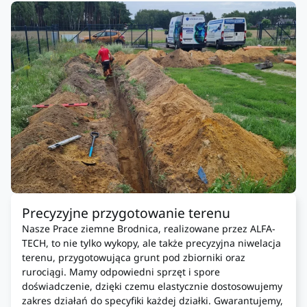
Precyzyjne przygotowanie terenu
Nasze Prace ziemne Brodnica, realizowane przez ALFA-
TECH, to nie tylko wykopy, ale także precyzyjna niwelacja
terenu, przygotowująca grunt pod zbiorniki oraz
rurociągi. Mamy odpowiedni sprzęt i spore
doświadczenie, dzięki czemu elastycznie dostosowujemy
zakres działań do specyfiki każdej działki. Gwarantujemy,