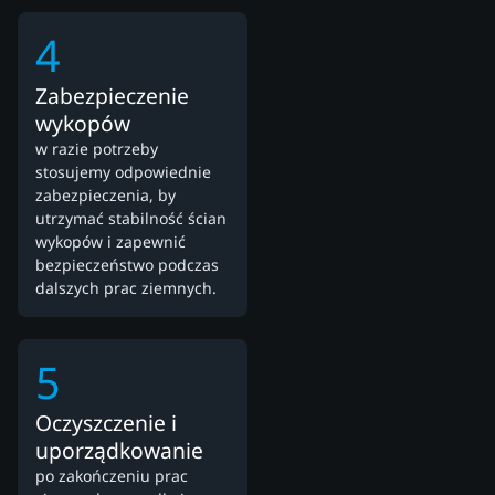
4
Zabezpieczenie
wykopów
w razie potrzeby
stosujemy odpowiednie
zabezpieczenia, by
utrzymać stabilność ścian
wykopów i zapewnić
bezpieczeństwo podczas
dalszych prac ziemnych.
5
Oczyszczenie i
uporządkowanie
po zakończeniu prac