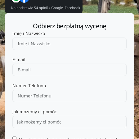
Odbierz bezpłatną wycenę
Imię i Nazwisko
E-mail
Numer Telefonu
Jak możemy ci pomóc