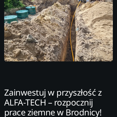
Zainwestuj w przyszłość z
ALFA-TECH – rozpocznij
prace ziemne w Brodnicy!