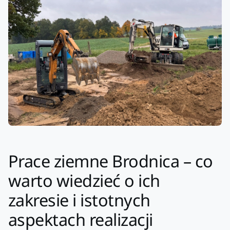
Prace ziemne Brodnica – co
warto wiedzieć o ich
zakresie i istotnych
aspektach realizacji