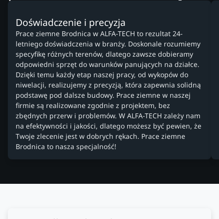
Doświadczenie i precyzja
Prace ziemne Brodnica w ALFA-TECH to rezultat 24-
letniego doświadczenia w branży. Doskonale rozumiemy
specyfikę różnych terenów, dlatego zawsze dobieramy
odpowiedni sprzęt do warunków panujących na działce.
Dzięki temu każdy etap naszej pracy, od wykopów do
niwelacji, realizujemy z precyzją, która zapewnia solidną
podstawę pod dalsze budowy. Prace ziemne w naszej
firmie są realizowane zgodnie z projektem, bez
zbędnych przerw i problemów. W ALFA-TECH zależy nam
na efektywności i jakości, dlatego możesz być pewien, że
Twoje zlecenie jest w dobrych rękach. Prace ziemne
Brodnica to nasza specjalność!