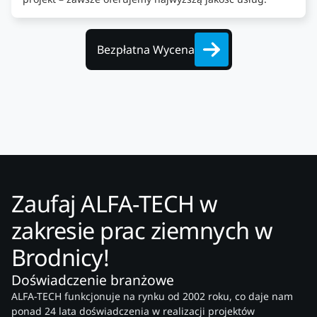
Bezpłatna Wycena
Zaufaj ALFA-TECH w
zakresie prac ziemnych w
Brodnicy!
Doświadczenie branżowe
ALFA-TECH funkcjonuje na rynku od 2002 roku, co daje nam
ponad 24 lata doświadczenia w realizacji projektów