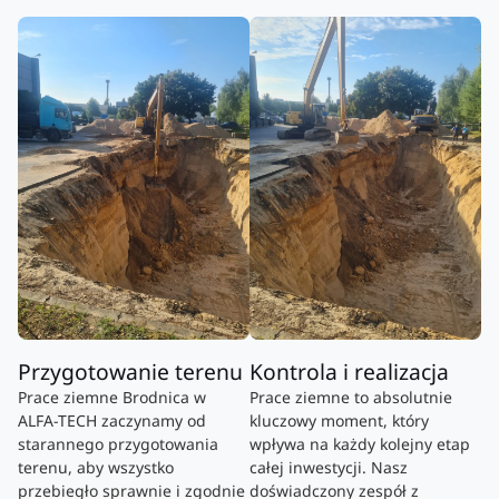
Przygotowanie terenu
Kontrola i realizacja
Prace ziemne Brodnica w
Prace ziemne to absolutnie
ALFA-TECH zaczynamy od
kluczowy moment, który
starannego przygotowania
wpływa na każdy kolejny etap
terenu, aby wszystko
całej inwestycji. Nasz
przebiegło sprawnie i zgodnie
doświadczony zespół z