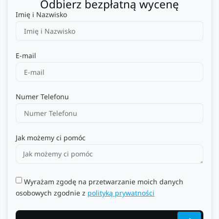
Odbierz bezpłatną wycenę
Imię i Nazwisko
E-mail
Numer Telefonu
Jak możemy ci pomóc
Wyrażam zgodę na przetwarzanie moich danych
osobowych zgodnie z
polityką prywatności