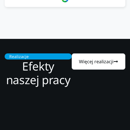
Realizacje
Efekty
Więcej realizacji
naszej pracy