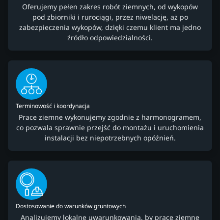
Oferujemy pełen zakres robót ziemnych, od wykopów
pod zbiorniki i rurociągi, przez niwelację, aż po
zabezpieczenia wykopów, dzięki czemu klient ma jedno
źródło odpowiedzialności.
Terminowość i koordynacja
Prace ziemne wykonujemy zgodnie z harmonogramem,
co pozwala sprawnie przejść do montażu i uruchomienia
instalacji bez niepotrzebnych opóźnień.
Dostosowanie do warunków gruntowych
Analizujemy lokalne uwarunkowania, by prace ziemne