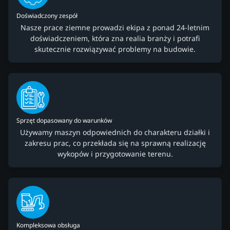
Doświadczony zespół
Nasze prace ziemne prowadzi ekipa z ponad 24-letnim
doświadczeniem, która zna realia branży i potrafi
skutecznie rozwiązywać problemy na budowie.
Sprzęt dopasowany do warunków
Używamy maszyn odpowiednich do charakteru działki i
zakresu prac, co przekłada się na sprawną realizację
wykopów i przygotowanie terenu.
Kompleksowa obsługa