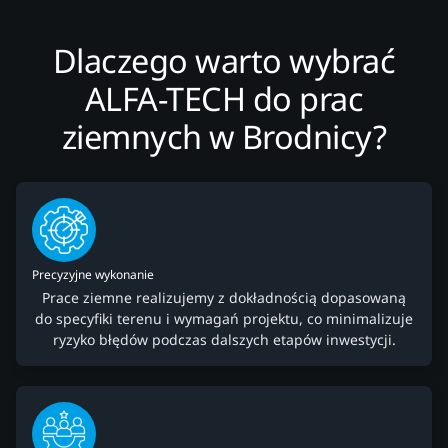
Dlaczego warto wybrać
ALFA-TECH do prac
ziemnych w Brodnicy?
Precyzyjne wykonanie
Prace ziemne realizujemy z dokładnością dopasowaną
do specyfiki terenu i wymagań projektu, co minimalizuje
ryzyko błędów podczas dalszych etapów inwestycji.