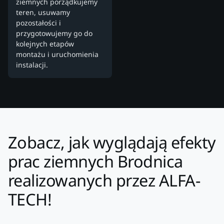
ziemnych porządkujemy
teren, usuwamy
pozostałości i
przygotowujemy go do
kolejnych etapów
montażu i uruchomienia
instalacji.
Zobacz, jak wyglądają efekty
prac ziemnych Brodnica
realizowanych przez ALFA-
TECH!