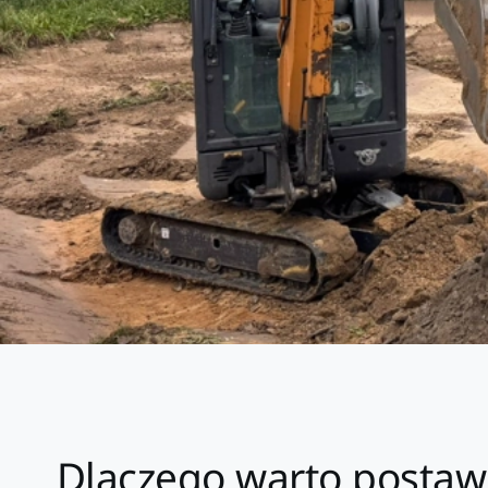
Dlaczego warto postaw