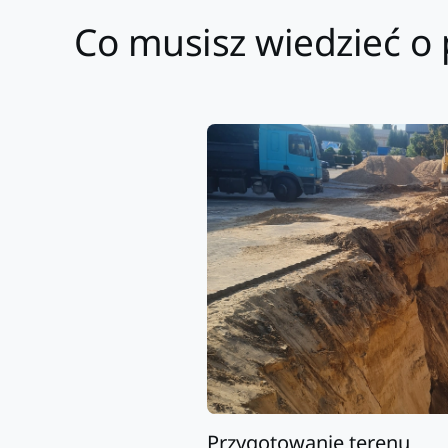
Co musisz wiedzieć o
Przygotowanie terenu