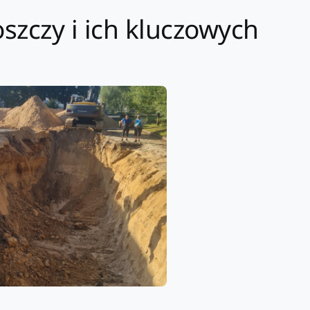
zczy i ich kluczowych