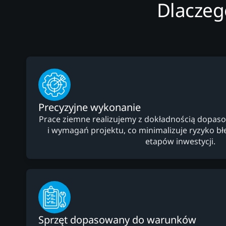
Dlaczeg
Precyzyjne wykonanie
Prace ziemne realizujemy z dokładnością dopaso
i wymagań projektu, co minimalizuje ryzyko b
etapów inwestycji.
Sprzęt dopasowany do warunków