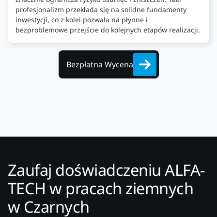
profesjonalizm przekłada się na solidne fundamenty
inwestycji, co z kolei pozwala na płynne i
bezproblemowe przejście do kolejnych etapów realizacji.
Bezpłatna Wycena
Zaufaj doświadczeniu ALFA-
TECH w pracach ziemnych
w Czarnych