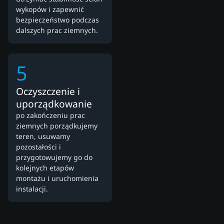
wykopów i zapewnić
bezpieczeństwo podczas
dalszych prac ziemnych.
5
Oczyszczenie i
uporządkowanie
po zakończeniu prac
ziemnych porządkujemy
teren, usuwamy
pozostałości i
przygotowujemy go do
kolejnych etapów
montażu i uruchomienia
instalacji.