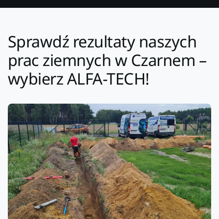
Sprawdź rezultaty naszych
prac ziemnych w Czarnem –
wybierz ALFA-TECH!