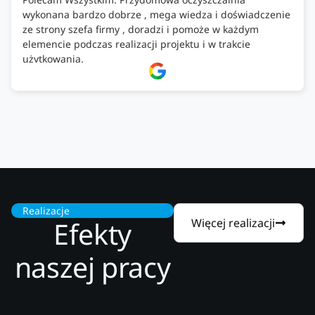
wykonana bardzo dobrze , mega wiedza i doświadczenie
ze strony szefa firmy , doradzi i pomoże w każdym
elemencie podczas realizacji projektu i w trakcie
użytkowania.
Firma godna zaufania. Tak trzymać!
Realizacje
Efekty
Więcej realizacji
naszej pracy