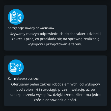
Sprzęt dopasowany do warunków
Używamy maszyn odpowiednich do charakteru działki i
zakresu prac, co przekłada się na sprawną realizację
wykopów i przygotowanie terenu.
Kompleksowa obsługa
Oferujemy pełen zakres robót ziemnych, od wykopów
pod zbiorniki i rurociągi, przez niwelację, aż po
zabezpieczenia wykopów, dzięki czemu klient ma jedno
źródło odpowiedzialności.