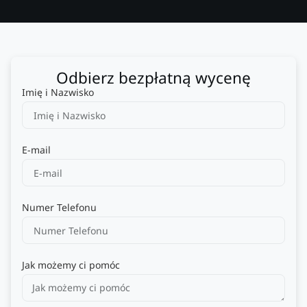
Odbierz bezpłatną wycenę
Imię i Nazwisko
E-mail
Numer Telefonu
Jak możemy ci pomóc