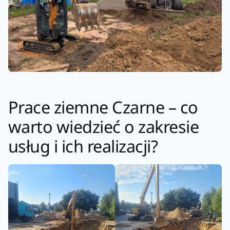
Prace ziemne Czarne – co
warto wiedzieć o zakresie
usług i ich realizacji?