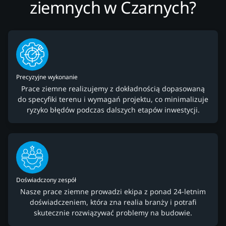
ziemnych w Czarnych?
Precyzyjne wykonanie
Prace ziemne realizujemy z dokładnością dopasowaną
do specyfiki terenu i wymagań projektu, co minimalizuje
ryzyko błędów podczas dalszych etapów inwestycji.
Doświadczony zespół
Nasze prace ziemne prowadzi ekipa z ponad 24-letnim
doświadczeniem, która zna realia branży i potrafi
skutecznie rozwiązywać problemy na budowie.