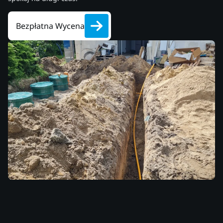
Bezpłatna Wycena