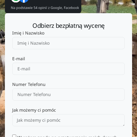
Odbierz bezpłatną wycenę
Imię i Nazwisko
E-mail
Numer Telefonu
Jak możemy ci pomóc