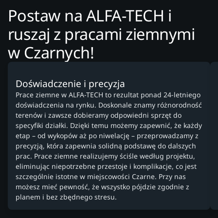
Postaw na ALFA-TECH i
ruszaj z pracami ziemnymi
w Czarnych!
Doświadczenie i precyzja
Prace ziemne w ALFA-TECH to rezultat ponad 24-letniego
doświadczenia na rynku. Doskonale znamy różnorodność
terenów i zawsze dobieramy odpowiedni sprzęt do
specyfiki działki. Dzięki temu możemy zapewnić, że każdy
etap – od wykopów aż po niwelację – przeprowadzamy z
precyzją, która zapewnia solidną podstawę do dalszych
prac. Prace ziemne realizujemy ściśle według projektu,
eliminując niepotrzebne przestoje i komplikacje, co jest
szczególnie istotne w miejscowości Czarne. Przy nas
możesz mieć pewność, że wszystko pójdzie zgodnie z
planem i bez zbędnego stresu.