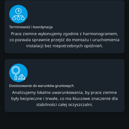
Terminowość i koordynacja
Prace ziemne wykonujemy zgodnie z harmonogramem,
co pozwala sprawnie przejść do montażu i uruchomienia
instalacji bez niepotrzebnych opóźnień.
Dostosowanie do warunków gruntowych
Analizujemy lokalne uwarunkowania, by prace ziemne
były bezpieczne i trwałe, co ma kluczowe znaczenie dla
stabilności całej oczyszczalni.