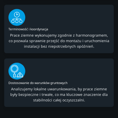
Terminowość i koordynacja
Prace ziemne wykonujemy zgodnie z harmonogramem,
co pozwala sprawnie przejść do montażu i uruchomienia
instalacji bez niepotrzebnych opóźnień.
Dostosowanie do warunków gruntowych
Analizujemy lokalne uwarunkowania, by prace ziemne
były bezpieczne i trwałe, co ma kluczowe znaczenie dla
stabilności całej oczyszczalni.