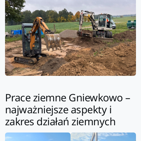
Prace ziemne Gniewkowo –
najważniejsze aspekty i
zakres działań ziemnych