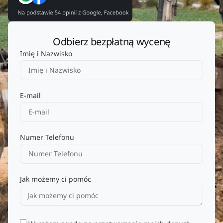
Odbierz bezpłatną wycenę
Imię i Nazwisko
E-mail
Numer Telefonu
Jak możemy ci pomóc