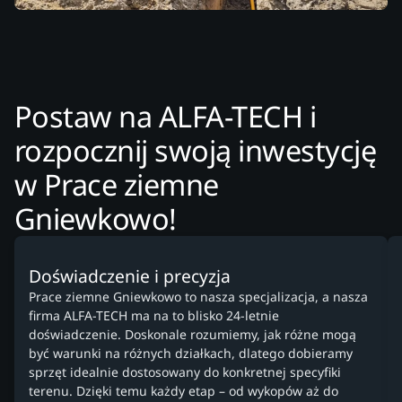
Postaw na ALFA-TECH i
rozpocznij swoją inwestycję
w Prace ziemne
Gniewkowo!
Doświadczenie i precyzja
Prace ziemne Gniewkowo to nasza specjalizacja, a nasza
firma ALFA-TECH ma na to blisko 24-letnie
doświadczenie. Doskonale rozumiemy, jak różne mogą
być warunki na różnych działkach, dlatego dobieramy
sprzęt idealnie dostosowany do konkretnej specyfiki
terenu. Dzięki temu każdy etap – od wykopów aż do