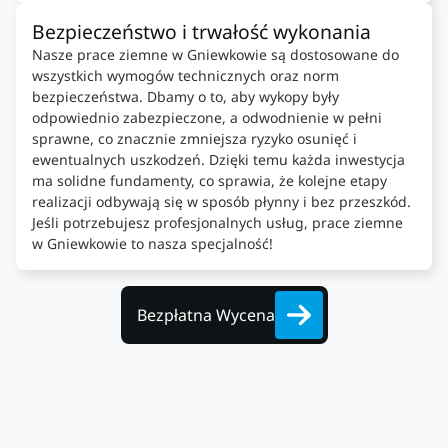
Bezpieczeństwo i trwałość wykonania
Nasze prace ziemne w Gniewkowie są dostosowane do
wszystkich wymogów technicznych oraz norm
bezpieczeństwa. Dbamy o to, aby wykopy były
odpowiednio zabezpieczone, a odwodnienie w pełni
sprawne, co znacznie zmniejsza ryzyko osunięć i
ewentualnych uszkodzeń. Dzięki temu każda inwestycja
ma solidne fundamenty, co sprawia, że kolejne etapy
realizacji odbywają się w sposób płynny i bez przeszkód.
Jeśli potrzebujesz profesjonalnych usług, prace ziemne
w Gniewkowie to nasza specjalność!
Bezpłatna Wycena