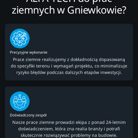
ziemnych w Gniewkowie?
Precyzyjne wykonanie
Prace ziemne realizujemy z dokładnością dopasowaną
do specyfiki terenu i wymagań projektu, co minimalizuje
ryzyko błędów podczas dalszych etapów inwestycji.
Doświadczony zespół
Nasze prace ziemne prowadzi ekipa z ponad 24-letnim
doświadczeniem, która zna realia branży i potrafi
skutecznie rozwiązywać problemy na budowie.