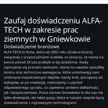
Zaufaj doświadczeniu ALFA-
TECH w zakresie prac
ziemnych w Gniewkowie
Doświadczenie branżowe
ALFA-TECH to firma, która od 2002 roku działa w branży
związanej z oczyszczalniami ścieków, co oznacza, że mamy na
koncie ponad 24 lata praktyki w tej dziedzinie. Kiedy
zajmujemy się pracami ziemnymi, mamy na uwadze specyfikę
terenu oraz techniczne wymagania, które umożliwiają nam
uniknięcie niepotrzebnych błędów. Każdy krok, począwszy od
wykopów, aż po niwelację, realizujemy z użyciem
odpowiedniego sprzętu, co zapewnia zarówno dokładność,
jak i bezpieczeństwo. Prace ziemne Gniewkowo to dla nas nie
tylko obowiązek, ale także pasja, która w naszym zespole łączy
doświadczenie z najnowszymi technologiami.