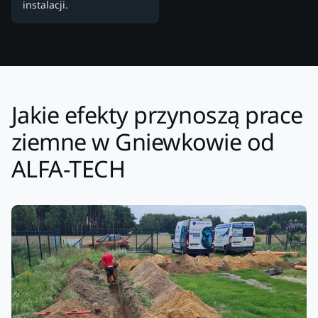
instalacji.
Jakie efekty przynoszą prace
ziemne w Gniewkowie od
ALFA-TECH