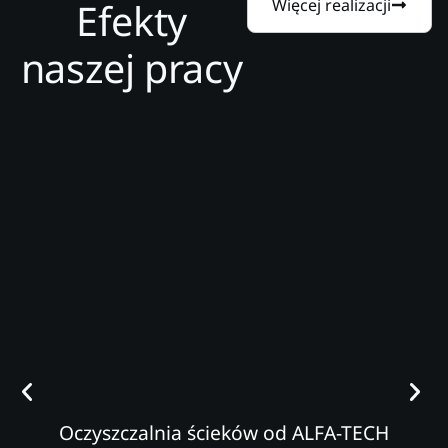
Efekty
Więcej realizacji
naszej pracy
Oczyszczalnia ścieków od ALFA-TECH