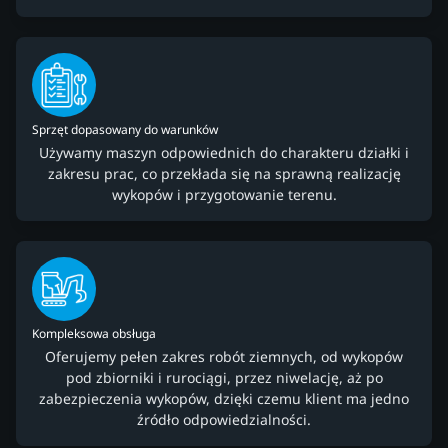
Sprzęt dopasowany do warunków
Używamy maszyn odpowiednich do charakteru działki i
zakresu prac, co przekłada się na sprawną realizację
wykopów i przygotowanie terenu.
Kompleksowa obsługa
Oferujemy pełen zakres robót ziemnych, od wykopów
pod zbiorniki i rurociągi, przez niwelację, aż po
zabezpieczenia wykopów, dzięki czemu klient ma jedno
źródło odpowiedzialności.