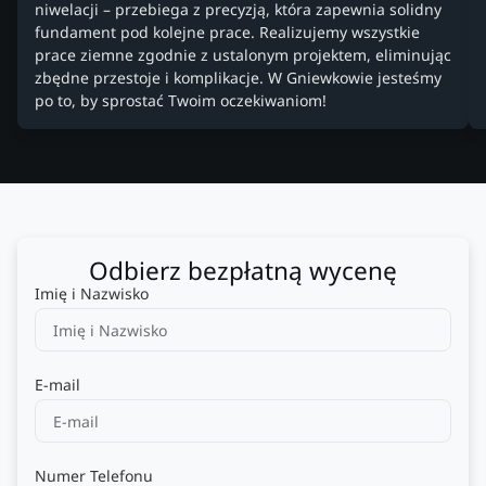
niwelacji – przebiega z precyzją, która zapewnia solidny
fundament pod kolejne prace. Realizujemy wszystkie
prace ziemne zgodnie z ustalonym projektem, eliminując
zbędne przestoje i komplikacje. W Gniewkowie jesteśmy
po to, by sprostać Twoim oczekiwaniom!
Odbierz bezpłatną wycenę
Imię i Nazwisko
E-mail
Numer Telefonu