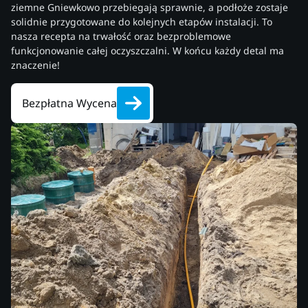
ziemne Gniewkowo przebiegają sprawnie, a podłoże zostaje
solidnie przygotowane do kolejnych etapów instalacji. To
nasza recepta na trwałość oraz bezproblemowe
funkcjonowanie całej oczyszczalni. W końcu każdy detal ma
znaczenie!
Bezpłatna Wycena