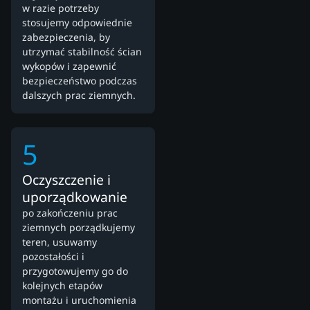
w razie potrzeby
stosujemy odpowiednie
zabezpieczenia, by
utrzymać stabilność ścian
wykopów i zapewnić
bezpieczeństwo podczas
dalszych prac ziemnych.
5
Oczyszczenie i
uporządkowanie
po zakończeniu prac
ziemnych porządkujemy
teren, usuwamy
pozostałości i
przygotowujemy go do
kolejnych etapów
montażu i uruchomienia