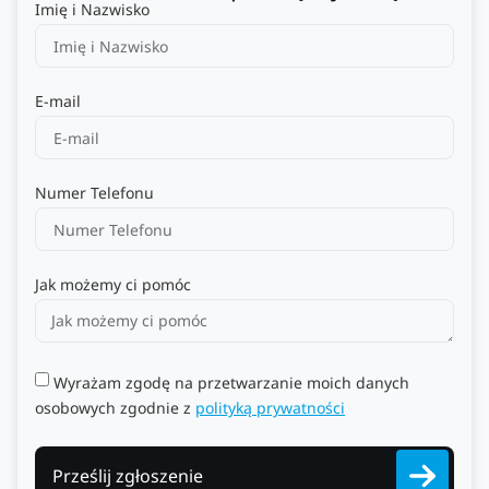
Imię i Nazwisko
E-mail
Numer Telefonu
Jak możemy ci pomóc
Wyrażam zgodę na przetwarzanie moich danych
osobowych zgodnie z
polityką prywatności
Prześlij zgłoszenie