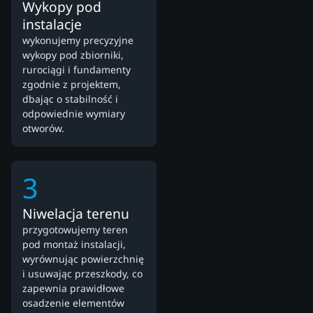
Wykopy pod
instalacje
wykonujemy precyzyjne
wykopy pod zbiorniki,
rurociągi i fundamenty
zgodnie z projektem,
dbając o stabilność i
odpowiednie wymiary
otworów.
3
Niwelacja terenu
przygotowujemy teren
pod montaż instalacji,
wyrównując powierzchnię
i usuwając przeszkody, co
zapewnia prawidłowe
osadzenie elementów