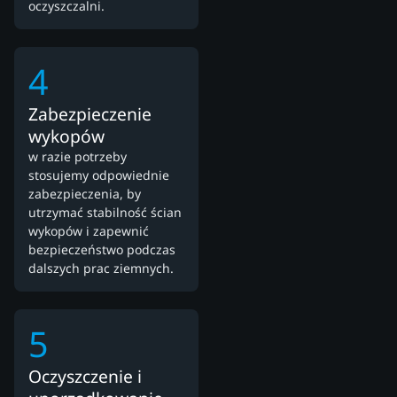
oczyszczalni.
4
Zabezpieczenie
wykopów
w razie potrzeby
stosujemy odpowiednie
zabezpieczenia, by
utrzymać stabilność ścian
wykopów i zapewnić
bezpieczeństwo podczas
dalszych prac ziemnych.
5
Oczyszczenie i