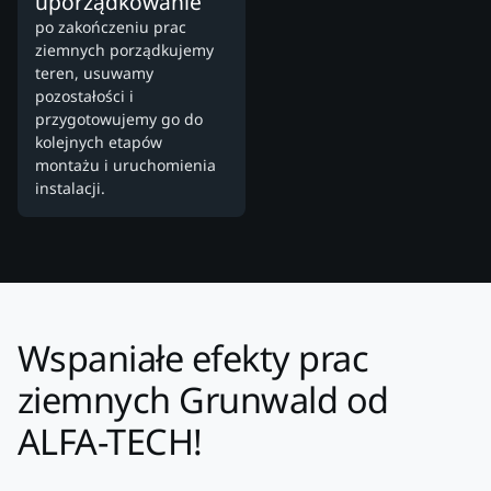
uporządkowanie
po zakończeniu prac
ziemnych porządkujemy
teren, usuwamy
pozostałości i
przygotowujemy go do
kolejnych etapów
montażu i uruchomienia
instalacji.
Wspaniałe efekty prac
ziemnych Grunwald od
ALFA-TECH!