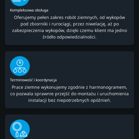
Kompleksowa obsługa
Oferujemy pełen zakres robót ziemnych, od wykopów
pod zbiorniki i rurociągi, przez niwelację, aż po
zabezpieczenia wykopów, dzięki czemu klient ma jedno
źródło odpowiedzialności.
Terminowość i koordynacja
Prace ziemne wykonujemy zgodnie z harmonogramem,
co pozwala sprawnie przejść do montażu i uruchomienia
instalacji bez niepotrzebnych opóźnień.