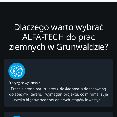
Dlaczego warto wybrać
ALFA-TECH do prac
ziemnych w Grunwaldzie?
Precyzyjne wykonanie
Prace ziemne realizujemy z dokładnością dopasowaną
do specyfiki terenu i wymagań projektu, co minimalizuje
ryzyko błędów podczas dalszych etapów inwestycji.