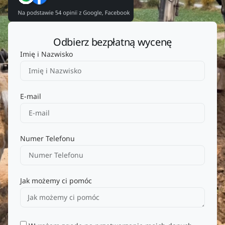
Odbierz bezpłatną wycenę
Imię i Nazwisko
E-mail
Numer Telefonu
Jak możemy ci pomóc