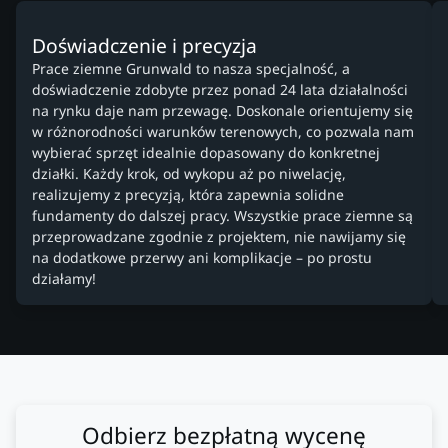
Doświadczenie i precyzja
Prace ziemne Grunwald to nasza specjalność, a
doświadczenie zdobyte przez ponad 24 lata działalności
na rynku daje nam przewagę. Doskonale orientujemy się
w różnorodności warunków terenowych, co pozwala nam
wybierać sprzęt idealnie dopasowany do konkretnej
działki. Każdy krok, od wykopu aż po niwelację,
realizujemy z precyzją, która zapewnia solidne
fundamenty do dalszej pracy. Wszystkie prace ziemne są
przeprowadzane zgodnie z projektem, nie nawijamy się
na dodatkowe przerwy ani komplikacje – po prostu
działamy!
Odbierz bezpłatną wycenę