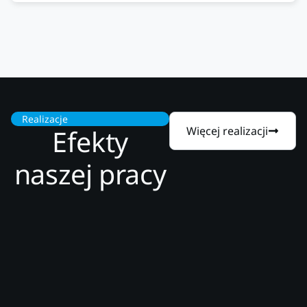
Realizacje
Efekty
Więcej realizacji
naszej pracy