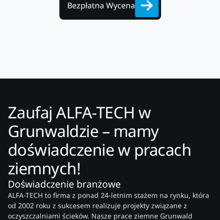
Bezpłatna Wycena
Zaufaj ALFA-TECH w
Grunwaldzie – mamy
doświadczenie w pracach
ziemnych!
Doświadczenie branżowe
ALFA-TECH to firma z ponad 24-letnim stażem na rynku, która
od 2002 roku z sukcesem realizuje projekty związane z
oczyszczalniami ścieków. Nasze prace ziemne Grunwald