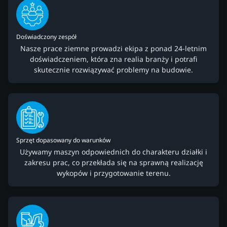
Doświadczony zespół
Nasze prace ziemne prowadzi ekipa z ponad 24-letnim
doświadczeniem, która zna realia branży i potrafi
skutecznie rozwiązywać problemy na budowie.
Sprzęt dopasowany do warunków
Używamy maszyn odpowiednich do charakteru działki i
zakresu prac, co przekłada się na sprawną realizację
wykopów i przygotowanie terenu.