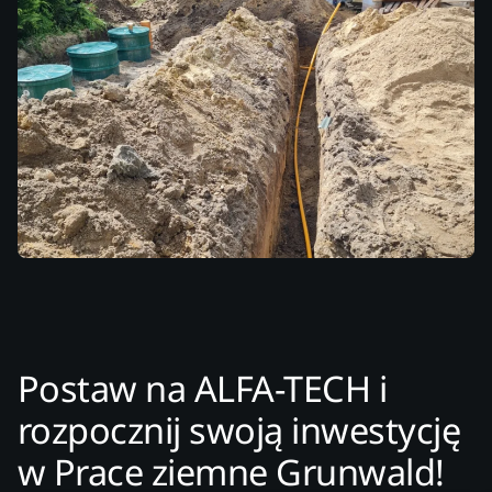
Postaw na ALFA-TECH i
rozpocznij swoją inwestycję
w Prace ziemne Grunwald!