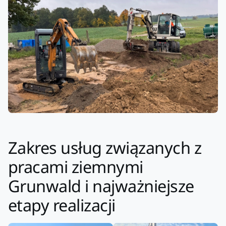
Zakres usług związanych z
pracami ziemnymi
Grunwald i najważniejsze
etapy realizacji