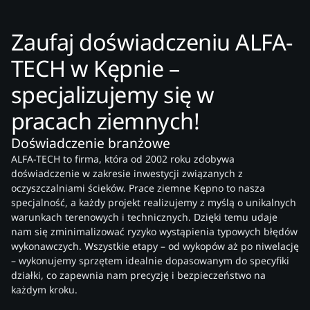
Zaufaj doświadczeniu ALFA-
TECH w Kępnie –
specjalizujemy się w
pracach ziemnych!
Doświadczenie branżowe
ALFA-TECH to firma, która od 2002 roku zdobywa
doświadczenie w zakresie inwestycji związanych z
oczyszczalniami ścieków. Prace ziemne Kępno to nasza
specjalność, a każdy projekt realizujemy z myślą o unikalnych
warunkach terenowych i technicznych. Dzięki temu udaje
nam się zminimalizować ryzyko wystąpienia typowych błędów
wykonawczych. Wszystkie etapy – od wykopów aż po niwelację
– wykonujemy sprzętem idealnie dopasowanym do specyfiki
działki, co zapewnia nam precyzję i bezpieczeństwo na
każdym kroku.