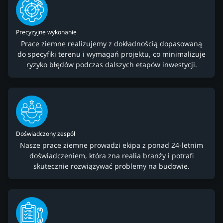
Precyzyjne wykonanie
Prace ziemne realizujemy z dokładnością dopasowaną
do specyfiki terenu i wymagań projektu, co minimalizuje
ryzyko błędów podczas dalszych etapów inwestycji.
Doświadczony zespół
Nasze prace ziemne prowadzi ekipa z ponad 24-letnim
doświadczeniem, która zna realia branży i potrafi
skutecznie rozwiązywać problemy na budowie.