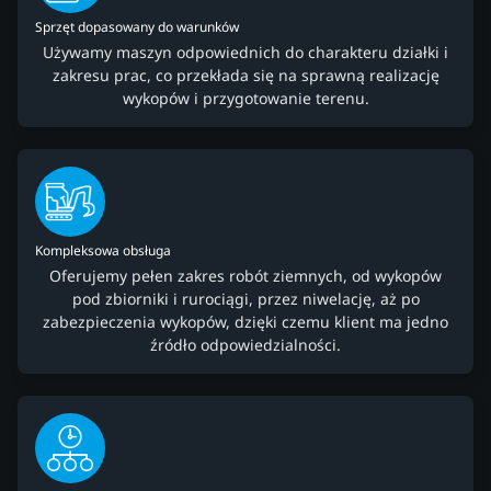
Sprzęt dopasowany do warunków
Używamy maszyn odpowiednich do charakteru działki i
zakresu prac, co przekłada się na sprawną realizację
wykopów i przygotowanie terenu.
Kompleksowa obsługa
Oferujemy pełen zakres robót ziemnych, od wykopów
pod zbiorniki i rurociągi, przez niwelację, aż po
zabezpieczenia wykopów, dzięki czemu klient ma jedno
źródło odpowiedzialności.