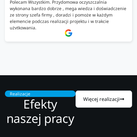
Polecam Wszystkim. Przydomowa oczyszczalnia
wykonana bardzo dobrze , mega wiedza i doświadczenie
ze strony szefa firmy , doradzi i pomoże w każdym
elemencie podczas realizacji projektu i w trakcie
użytkowania.
Firma godna zaufania. Tak trzymać!
Realizacje
Efekty
Więcej realizacji
naszej pracy