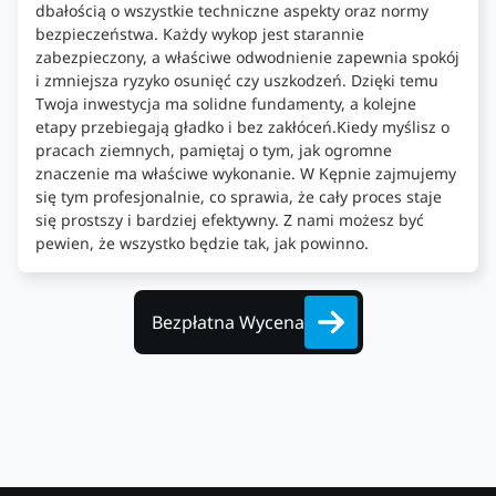
dbałością o wszystkie techniczne aspekty oraz normy
bezpieczeństwa. Każdy wykop jest starannie
zabezpieczony, a właściwe odwodnienie zapewnia spokój
i zmniejsza ryzyko osunięć czy uszkodzeń. Dzięki temu
Twoja inwestycja ma solidne fundamenty, a kolejne
etapy przebiegają gładko i bez zakłóceń.Kiedy myślisz o
pracach ziemnych, pamiętaj o tym, jak ogromne
znaczenie ma właściwe wykonanie. W Kępnie zajmujemy
się tym profesjonalnie, co sprawia, że cały proces staje
się prostszy i bardziej efektywny. Z nami możesz być
pewien, że wszystko będzie tak, jak powinno.
Bezpłatna Wycena