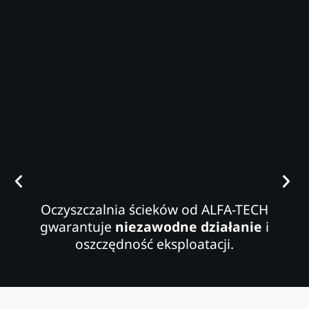
Oczyszczalnia ścieków od ALFA-TECH
gwarantuje
niezawodne działanie
i
oszczędność eksploatacji.