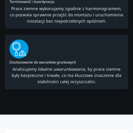
Terminowość i koordynacja
Prace ziemne wykonujemy zgodnie z harmonogramem,
co pozwala sprawnie przejść do montażu i uruchomienia
instalacji bez niepotrzebnych opóźnień.
Dostosowanie do warunków gruntowych
Analizujemy lokalne uwarunkowania, by prace ziemne
były bezpieczne i trwałe, co ma kluczowe znaczenie dla
stabilności całej oczyszczalni.