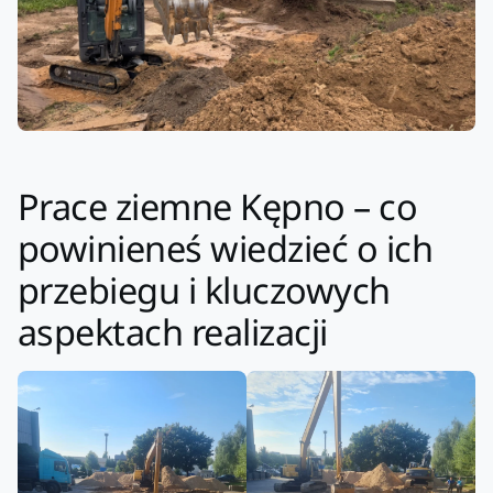
Prace ziemne Kępno – co
powinieneś wiedzieć o ich
przebiegu i kluczowych
aspektach realizacji