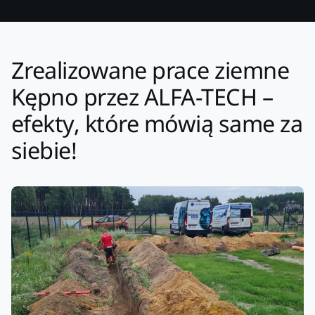
Zrealizowane prace ziemne
Kępno przez ALFA-TECH –
efekty, które mówią same za
siebie!