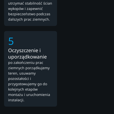
utrzymać stabilność ścian
wykopów i zapewnić
bezpieczeństwo podczas
dalszych prac ziemnych.
5
Oczyszczenie i
uporządkowanie
po zakończeniu prac
ziemnych porządkujemy
teren, usuwamy
pozostałości i
przygotowujemy go do
kolejnych etapów
montażu i uruchomienia
instalacji.