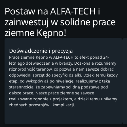
Postaw na ALFA-TECH i
zainwestuj w solidne prace
ziemne Kępno!
Doświadczenie i precyzja
Prace ziemne Kępno w ALFA-TECH to efekt ponad 24-
letniego doświadczenia w branży. Doskonale rozumiemy
różnorodność terenów, co pozwala nam zawsze dobrać
odpowiedni sprzęt do specyfiki działki. Dzięki temu każdy
etap, od wykopów aż po niwelację, realizujemy z taką
starannością, że zapewniamy solidną podstawę pod
dalsze prace. Nasze prace ziemne są zawsze
realizowane zgodnie z projektem, a dzięki temu unikamy
zbędnych przestojów i komplikacji.