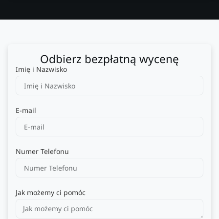
Odbierz bezpłatną wycenę
Imię i Nazwisko
E-mail
Numer Telefonu
Jak możemy ci pomóc