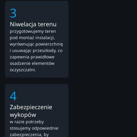
3
Niwelacja terenu
przygotowujemy teren
pod montaż instalacji,
wyrównując powierzchnię
i usuwając przeszkody, co
zapewnia prawidłowe
osadzenie elementów
oczyszczalni.
4
Zabezpieczenie
wykopów
w razie potrzeby
stosujemy odpowiednie
zabezpieczenia, by