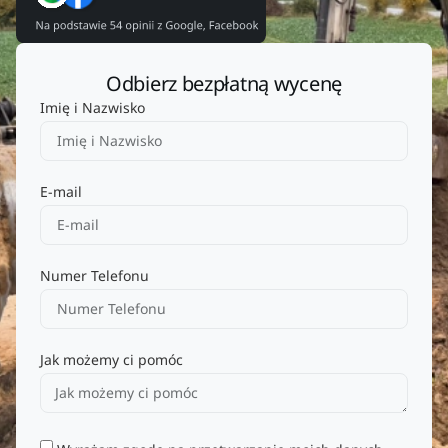
Odbierz bezpłatną wycenę
Imię i Nazwisko
E-mail
Numer Telefonu
Jak możemy ci pomóc