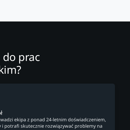
 do prac
kim?
ł
wadzi ekipa z ponad 24-letnim doświadczeniem,
y i potrafi skutecznie rozwiązywać problemy na