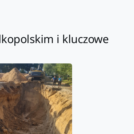
lkopolskim i kluczowe