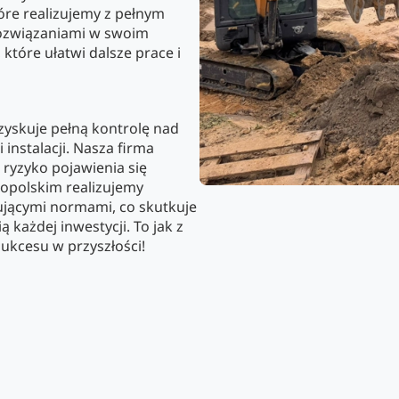
óre realizujemy z pełnym
rozwiązaniami w swoim
które ułatwi dalsze prace i
zyskuje pełną kontrolę nad
instalacji. Nasza firma
ryzyko pojawienia się
opolskim realizujemy
jącymi normami, co skutkuje
każdej inwestycji. To jak z
ukcesu w przyszłości!