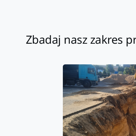
Zbadaj nasz zakres p