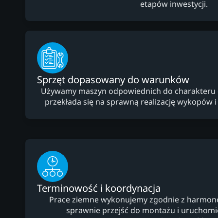
etapów inwestycji.
Sprzęt dopasowany do warunków
Używamy maszyn odpowiednich do charakteru dzi
przekłada się na sprawną realizację wykopów i
Terminowość i koordynacja
Prace ziemne wykonujemy zgodnie z harmo
sprawnie przejść do montażu i uruchomien