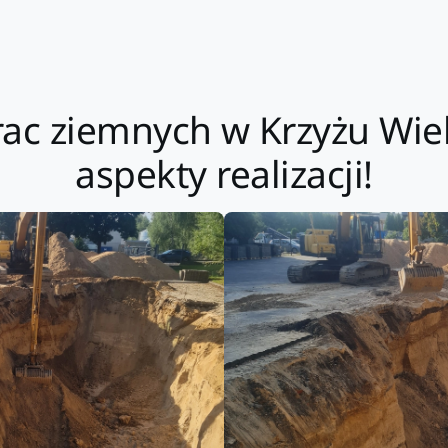
rac ziemnych w Krzyżu Wie
aspekty realizacji!