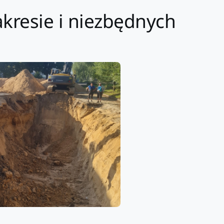
akresie i niezbędnych