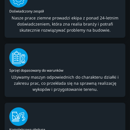
Doświadczony zespół
Nasze prace ziemne prowadzi ekipa z ponad 24-letnim
doświadczeniem, która zna realia branży i potrafi
skutecznie rozwiązywać problemy na budowie.
Sprzęt dopasowany do warunków
Używamy maszyn odpowiednich do charakteru działki i
zakresu prac, co przekłada się na sprawną realizację
wykopów i przygotowanie terenu.
Kompleksowa obsługa