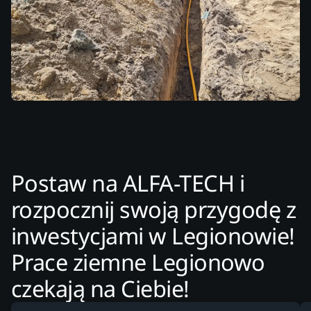
Postaw na ALFA-TECH i
rozpocznij swoją przygodę z
inwestycjami w Legionowie!
Prace ziemne Legionowo
czekają na Ciebie!