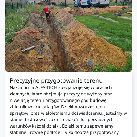
Precyzyjne przygotowanie terenu
Nasza firma ALFA-TECH specjalizuje się w pracach
ziemnych, które obejmują precyzyjne wykopy oraz
niwelację terenu przygotowanego pod budowę
zbiorników i rurociągów. Dzięki nowoczesnemu
sprzętowi oraz wieloletniemu doświadczeniu, jesteśmy w
stanie dostosować zakres działań do specyficznych
warunków każdej działki. Dzięki temu zapewniamy
stabilne i równe podłoże. Tylko dobrze przygotowany