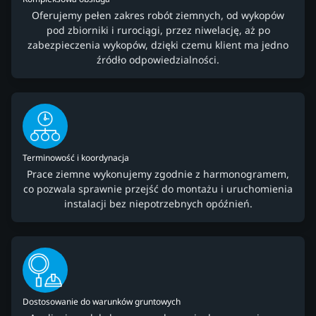
Oferujemy pełen zakres robót ziemnych, od wykopów
pod zbiorniki i rurociągi, przez niwelację, aż po
zabezpieczenia wykopów, dzięki czemu klient ma jedno
źródło odpowiedzialności.
Terminowość i koordynacja
Prace ziemne wykonujemy zgodnie z harmonogramem,
co pozwala sprawnie przejść do montażu i uruchomienia
instalacji bez niepotrzebnych opóźnień.
Dostosowanie do warunków gruntowych