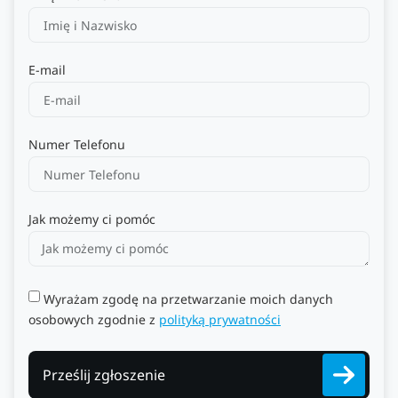
E-mail
Numer Telefonu
Jak możemy ci pomóc
Wyrażam zgodę na przetwarzanie moich danych
osobowych zgodnie z
polityką prywatności
Prześlij zgłoszenie