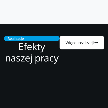
Realizacje
Efekty
Więcej realizacji
naszej pracy