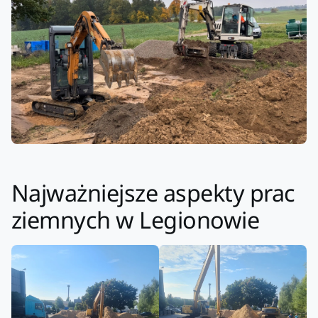
Najważniejsze aspekty prac
ziemnych w Legionowie