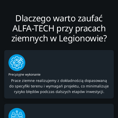
Dlaczego warto zaufać
ALFA-TECH przy pracach
ziemnych w Legionowie?
Precyzyjne wykonanie
Prace ziemne realizujemy z dokładnością dopasowaną
do specyfiki terenu i wymagań projektu, co minimalizuje
ryzyko błędów podczas dalszych etapów inwestycji.