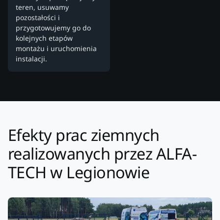
teren, usuwamy
pozostałości i
przygotowujemy go do
kolejnych etapów
montażu i uruchomienia
instalacji.
Efekty prac ziemnych
realizowanych przez ALFA-
TECH w Legionowie