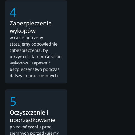
4
Zabezpieczenie
wykopów
w razie potrzeby
stosujemy odpowiednie
zabezpieczenia, by
utrzymać stabilność ścian
wykopów i zapewnić
bezpieczeństwo podczas
dalszych prac ziemnych.
5
Oczyszczenie i
uporządkowanie
po zakończeniu prac
ziemnych porządkujemy