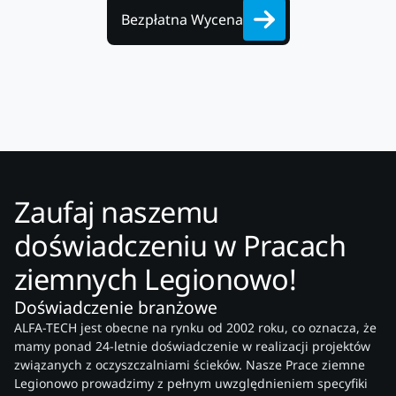
Bezpłatna Wycena
Zaufaj naszemu
doświadczeniu w Pracach
ziemnych Legionowo!
Doświadczenie branżowe
ALFA-TECH jest obecne na rynku od 2002 roku, co oznacza, że
mamy ponad 24-letnie doświadczenie w realizacji projektów
związanych z oczyszczalniami ścieków. Nasze Prace ziemne
Legionowo prowadzimy z pełnym uwzględnieniem specyfiki