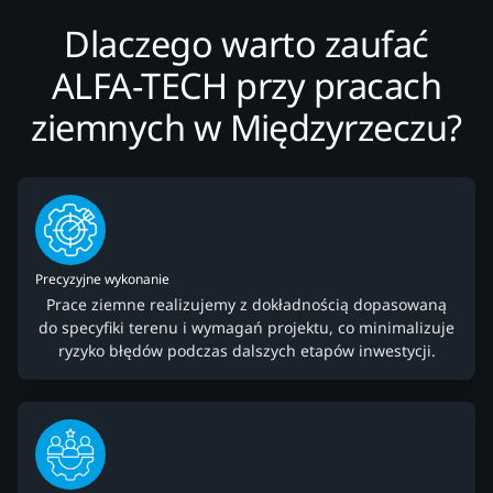
Dlaczego warto zaufać
ALFA-TECH przy pracach
ziemnych w Międzyrzeczu?
Precyzyjne wykonanie
Prace ziemne realizujemy z dokładnością dopasowaną
do specyfiki terenu i wymagań projektu, co minimalizuje
ryzyko błędów podczas dalszych etapów inwestycji.