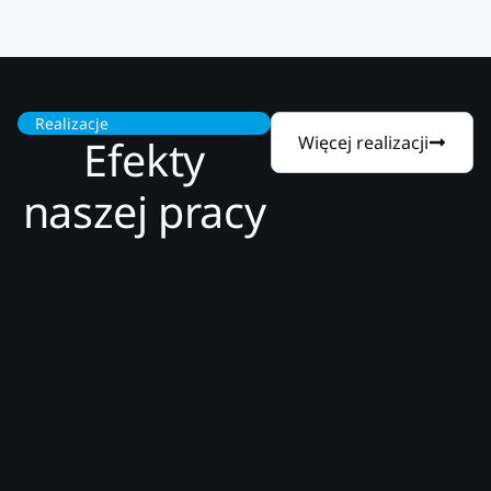
Realizacje
Efekty
Więcej realizacji
naszej pracy