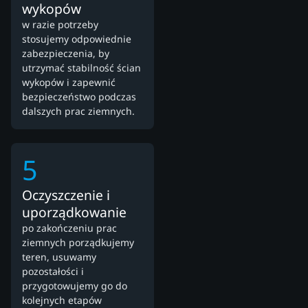
wykopów
w razie potrzeby
stosujemy odpowiednie
zabezpieczenia, by
utrzymać stabilność ścian
wykopów i zapewnić
bezpieczeństwo podczas
dalszych prac ziemnych.
5
Oczyszczenie i
uporządkowanie
po zakończeniu prac
ziemnych porządkujemy
teren, usuwamy
pozostałości i
przygotowujemy go do
kolejnych etapów