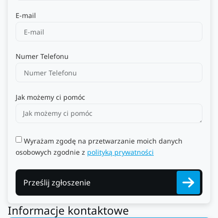
E-mail
Numer Telefonu
Jak możemy ci pomóc
Wyrażam zgodę na przetwarzanie moich danych
osobowych zgodnie z
polityką prywatności
Prześlij zgłoszenie
Informacje kontaktowe