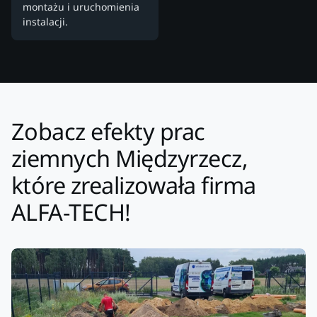
montażu i uruchomienia
instalacji.
Zobacz efekty prac
ziemnych Międzyrzecz,
które zrealizowała firma
ALFA-TECH!