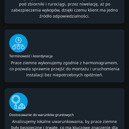
pod zbiorniki i rurociągi, przez niwelację, aż po
zabezpieczenia wykopów, dzięki czemu klient ma jedno
źródło odpowiedzialności.
Terminowość i koordynacja
Prace ziemne wykonujemy zgodnie z harmonogramem,
co pozwala sprawnie przejść do montażu i uruchomienia
instalacji bez niepotrzebnych opóźnień.
Dostosowanie do warunków gruntowych
Analizujemy lokalne uwarunkowania, by prace ziemne
były bezpieczne i trwałe, co ma kluczowe znaczenie dla