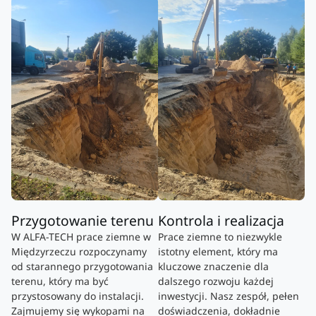
Przygotowanie terenu
Kontrola i realizacja
W ALFA-TECH prace ziemne w
Prace ziemne to niezwykle
Międzyrzeczu rozpoczynamy
istotny element, który ma
od starannego przygotowania
kluczowe znaczenie dla
terenu, który ma być
dalszego rozwoju każdej
przystosowany do instalacji.
inwestycji. Nasz zespół, pełen
Zajmujemy się wykopami na
doświadczenia, dokładnie