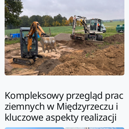
Kompleksowy przegląd prac
ziemnych w Międzyrzeczu i
kluczowe aspekty realizacji