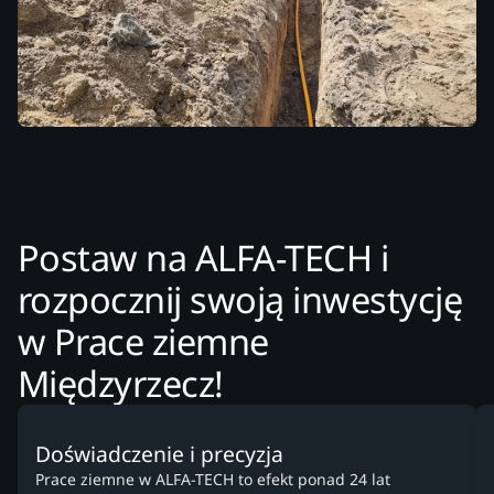
Postaw na ALFA-TECH i
rozpocznij swoją inwestycję
w Prace ziemne
Międzyrzecz!
Doświadczenie i precyzja
Prace ziemne w ALFA-TECH to efekt ponad 24 lat