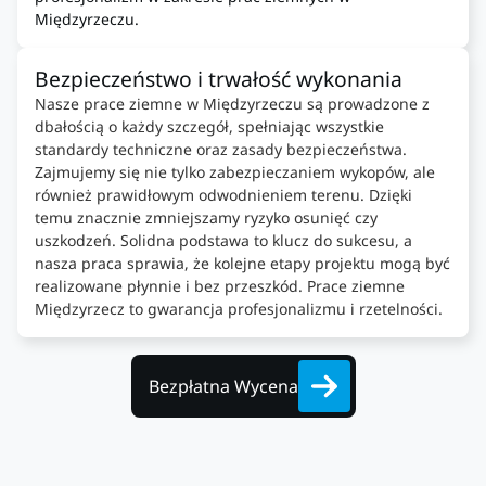
Międzyrzeczu.
Bezpieczeństwo i trwałość wykonania
Nasze prace ziemne w Międzyrzeczu są prowadzone z
dbałością o każdy szczegół, spełniając wszystkie
standardy techniczne oraz zasady bezpieczeństwa.
Zajmujemy się nie tylko zabezpieczaniem wykopów, ale
również prawidłowym odwodnieniem terenu. Dzięki
temu znacznie zmniejszamy ryzyko osunięć czy
uszkodzeń. Solidna podstawa to klucz do sukcesu, a
nasza praca sprawia, że kolejne etapy projektu mogą być
realizowane płynnie i bez przeszkód. Prace ziemne
Międzyrzecz to gwarancja profesjonalizmu i rzetelności.
Bezpłatna Wycena