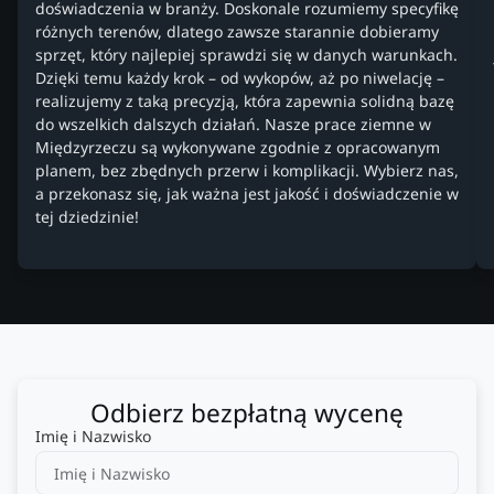
doświadczenia w branży. Doskonale rozumiemy specyfikę
różnych terenów, dlatego zawsze starannie dobieramy
sprzęt, który najlepiej sprawdzi się w danych warunkach.
Dzięki temu każdy krok – od wykopów, aż po niwelację –
realizujemy z taką precyzją, która zapewnia solidną bazę
do wszelkich dalszych działań. Nasze prace ziemne w
Międzyrzeczu są wykonywane zgodnie z opracowanym
planem, bez zbędnych przerw i komplikacji. Wybierz nas,
a przekonasz się, jak ważna jest jakość i doświadczenie w
tej dziedzinie!
Odbierz bezpłatną wycenę
Imię i Nazwisko