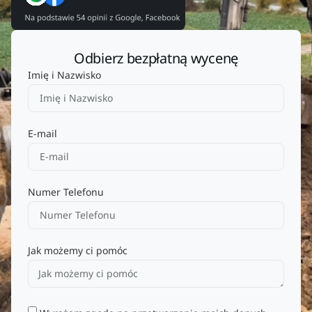
Odbierz bezpłatną wycenę
Imię i Nazwisko
E-mail
Numer Telefonu
Jak możemy ci pomóc