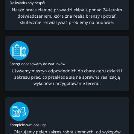
Doświadczony zespół
Nasze prace ziemne prowadzi ekipa z ponad 24-letnim
doświadczeniem, która zna realia branży i potrafi
skutecznie rozwiązywać problemy na budowie.
Sprzęt dopasowany do warunków
Używamy maszyn odpowiednich do charakteru działki i
zakresu prac, co przekłada się na sprawną realizację
wykopów i przygotowanie terenu.
Kompleksowa obsługa
Oferujemy pełen zakres robót ziemnych, od wykopów