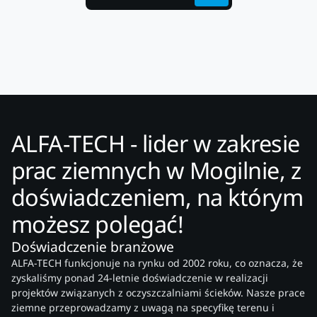
ALFA-TECH - lider w zakresie
prac ziemnych w Mogilnie, z
doświadczeniem, na którym
możesz polegać!
Doświadczenie branżowe
ALFA-TECH funkcjonuje na rynku od 2002 roku, co oznacza, że
zyskaliśmy ponad 24-letnie doświadczenie w realizacji
projektów związanych z oczyszczalniami ścieków. Nasze prace
ziemne przeprowadzamy z uwagą na specyfikę terenu i