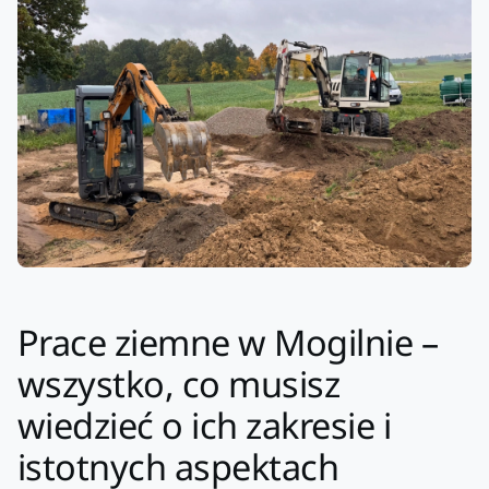
Prace ziemne w Mogilnie –
wszystko, co musisz
wiedzieć o ich zakresie i
istotnych aspektach