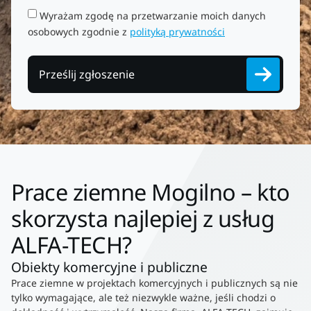
Wyrażam zgodę na przetwarzanie moich danych
osobowych zgodnie z
polityką prywatności
Prześlij zgłoszenie
Prace ziemne Mogilno – kto
skorzysta najlepiej z usług
ALFA-TECH?
Obiekty komercyjne i publiczne
Prace ziemne w projektach komercyjnych i publicznych są nie
tylko wymagające, ale też niezwykle ważne, jeśli chodzi o