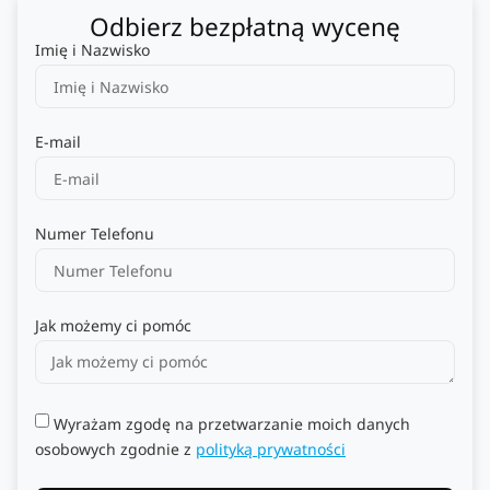
Odbierz bezpłatną wycenę
Imię i Nazwisko
E-mail
Numer Telefonu
Jak możemy ci pomóc
Wyrażam zgodę na przetwarzanie moich danych
osobowych zgodnie z
polityką prywatności