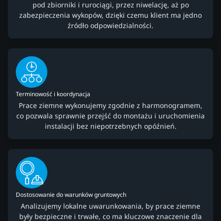
pod zbiorniki i rurociągi, przez niwelację, aż po
zabezpieczenia wykopów, dzięki czemu klient ma jedno
źródło odpowiedzialności.
Terminowość i koordynacja
Prace ziemne wykonujemy zgodnie z harmonogramem,
co pozwala sprawnie przejść do montażu i uruchomienia
instalacji bez niepotrzebnych opóźnień.
Dostosowanie do warunków gruntowych
Analizujemy lokalne uwarunkowania, by prace ziemne
były bezpieczne i trwałe, co ma kluczowe znaczenie dla