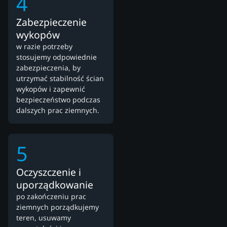
4
Zabezpieczenie
wykopów
w razie potrzeby
stosujemy odpowiednie
zabezpieczenia, by
utrzymać stabilność ścian
wykopów i zapewnić
bezpieczeństwo podczas
dalszych prac ziemnych.
5
Oczyszczenie i
uporządkowanie
po zakończeniu prac
ziemnych porządkujemy
teren, usuwamy