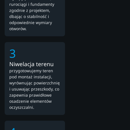
rurociągi i fundamenty
zgodnie z projektem,
dbając o stabilność i
odpowiednie wymiary
otworów.
3
Niwelacja terenu
przygotowujemy teren
pod montaż instalacji,
wyrównując powierzchnię
i usuwając przeszkody, co
zapewnia prawidłowe
osadzenie elementów
oczyszczalni.