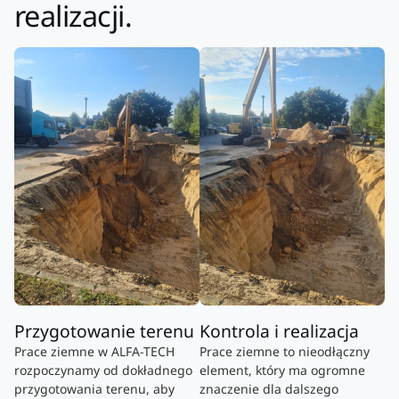
realizacji.
Przygotowanie terenu
Kontrola i realizacja
Prace ziemne w ALFA-TECH
Prace ziemne to nieodłączny
rozpoczynamy od dokładnego
element, który ma ogromne
przygotowania terenu, aby
znaczenie dla dalszego