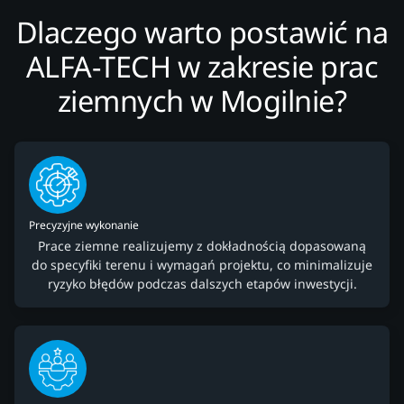
Dlaczego warto postawić na
ALFA-TECH w zakresie prac
ziemnych w Mogilnie?
Precyzyjne wykonanie
Prace ziemne realizujemy z dokładnością dopasowaną
do specyfiki terenu i wymagań projektu, co minimalizuje
ryzyko błędów podczas dalszych etapów inwestycji.