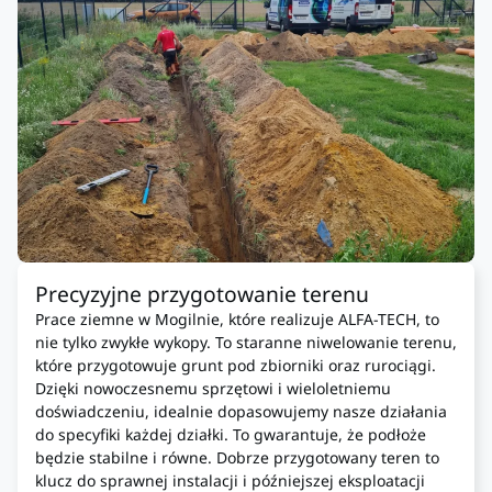
Precyzyjne przygotowanie terenu
Prace ziemne w Mogilnie, które realizuje ALFA-TECH, to
nie tylko zwykłe wykopy. To staranne niwelowanie terenu,
które przygotowuje grunt pod zbiorniki oraz rurociągi.
Dzięki nowoczesnemu sprzętowi i wieloletniemu
doświadczeniu, idealnie dopasowujemy nasze działania
do specyfiki każdej działki. To gwarantuje, że podłoże
będzie stabilne i równe. Dobrze przygotowany teren to
klucz do sprawnej instalacji i późniejszej eksploatacji