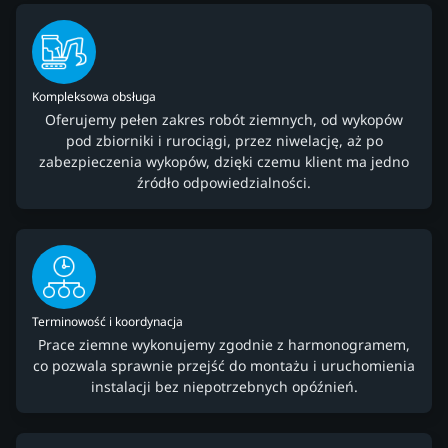
Kompleksowa obsługa
Oferujemy pełen zakres robót ziemnych, od wykopów
pod zbiorniki i rurociągi, przez niwelację, aż po
zabezpieczenia wykopów, dzięki czemu klient ma jedno
źródło odpowiedzialności.
Terminowość i koordynacja
Prace ziemne wykonujemy zgodnie z harmonogramem,
co pozwala sprawnie przejść do montażu i uruchomienia
instalacji bez niepotrzebnych opóźnień.