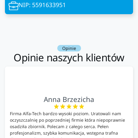
NIP: 5591633951
Opinie
Opinie naszych klientów
Anna Brzezicha
Firma Alfa-Tech bardzo wysoki poziom. Uratowali nam
oczyszczalnię po poprzedniej firmie która niepoprawnie
osadziła zbiornik. Polecam z całego serca. Pełen
profesjonalizm, szybka komunikacja, wstępna trafna