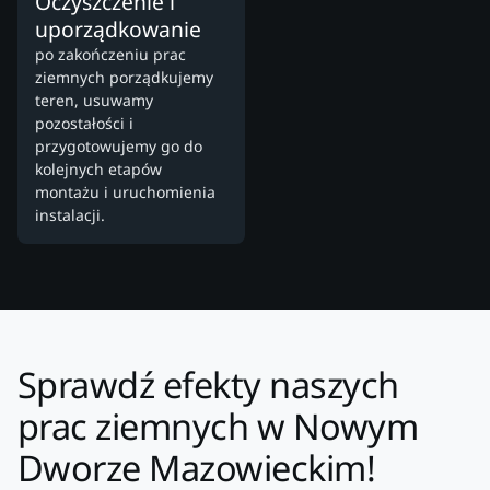
Oczyszczenie i
uporządkowanie
po zakończeniu prac
ziemnych porządkujemy
teren, usuwamy
pozostałości i
przygotowujemy go do
kolejnych etapów
montażu i uruchomienia
instalacji.
Sprawdź efekty naszych
prac ziemnych w Nowym
Dworze Mazowieckim!