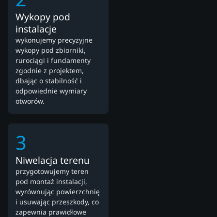
Wykopy pod
instalacje
wykonujemy precyzyjne
wykopy pod zbiorniki,
rurociągi i fundamenty
zgodnie z projektem,
dbając o stabilność i
odpowiednie wymiary
otworów.
3
Niwelacja terenu
przygotowujemy teren
pod montaż instalacji,
wyrównując powierzchnię
i usuwając przeszkody, co
zapewnia prawidłowe