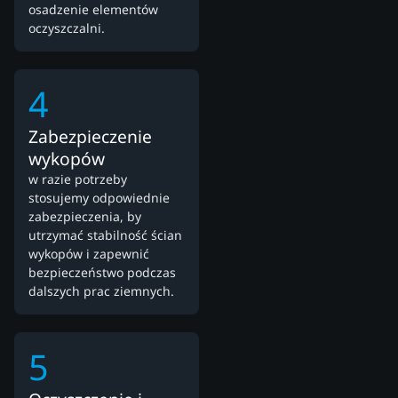
osadzenie elementów
oczyszczalni.
4
Zabezpieczenie
wykopów
w razie potrzeby
stosujemy odpowiednie
zabezpieczenia, by
utrzymać stabilność ścian
wykopów i zapewnić
bezpieczeństwo podczas
dalszych prac ziemnych.
5