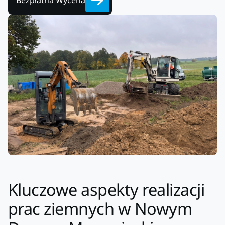
Bezpłatna Wycena
Kluczowe aspekty realizacji
prac ziemnych w Nowym