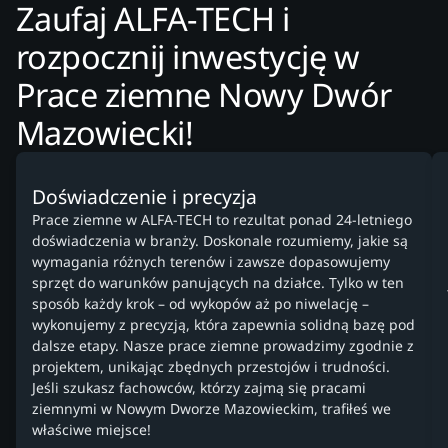
Zaufaj ALFA-TECH i
rozpocznij inwestycję w
Prace ziemne Nowy Dwór
Mazowiecki!
Doświadczenie i precyzja
Prace ziemne w ALFA-TECH to rezultat ponad 24-letniego
doświadczenia w branży. Doskonale rozumiemy, jakie są
wymagania różnych terenów i zawsze dopasowujemy
sprzęt do warunków panujących na działce. Tylko w ten
sposób każdy krok – od wykopów aż po niwelację –
wykonujemy z precyzją, która zapewnia solidną bazę pod
dalsze etapy. Nasze prace ziemne prowadzimy zgodnie z
projektem, unikając zbędnych przestojów i trudności.
Jeśli szukasz fachowców, którzy zajmą się pracami
ziemnymi w Nowym Dworze Mazowieckim, trafiłeś we
właściwe miejsce!