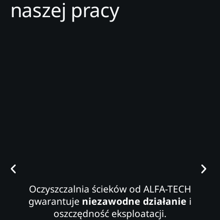
naszej pracy
Oczyszczalnia ścieków od ALFA-TECH
gwarantuje
niezawodne działanie
i
oszczędność eksploatacji.