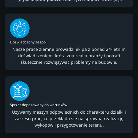
Doświadczony zespół
Nasze prace ziemne prowadzi ekipa z ponad 24-letnim
doświadczeniem, która zna realia branży i potrafi
skutecznie rozwiązywać problemy na budowie.
Sprzęt dopasowany do warunków
Używamy maszyn odpowiednich do charakteru działki i
zakresu prac, co przekłada się na sprawną realizację
wykopów i przygotowanie terenu.