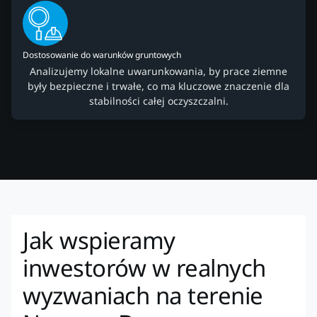
Dostosowanie do warunków gruntowych
Analizujemy lokalne uwarunkowania, by prace ziemne
były bezpieczne i trwałe, co ma kluczowe znaczenie dla
stabilności całej oczyszczalni.
Jak wspieramy
inwestorów w realnych
wyzwaniach na terenie