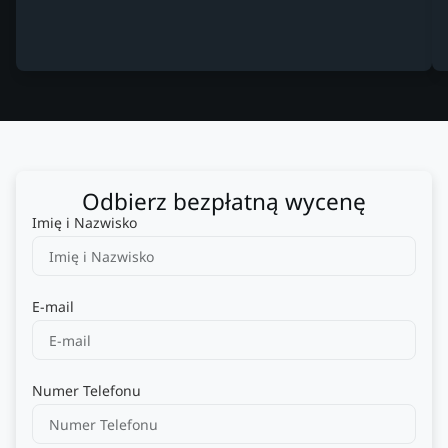
Odbierz bezpłatną wycenę
Imię i Nazwisko
E-mail
Numer Telefonu