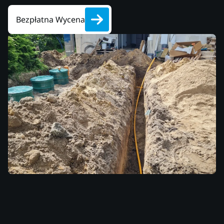
Bezpłatna Wycena