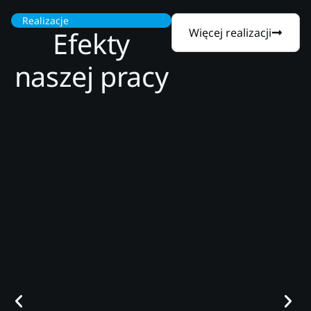
Realizacje
Efekty
Więcej realizacji
naszej pracy