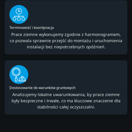
Terminowość i koordynacja
Prace ziemne wykonujemy zgodnie z harmonogramem,
co pozwala sprawnie przejść do montażu i uruchomienia
instalacji bez niepotrzebnych opóźnień.
Dostosowanie do warunków gruntowych
Analizujemy lokalne uwarunkowania, by prace ziemne
były bezpieczne i trwałe, co ma kluczowe znaczenie dla
stabilności całej oczyszczalni.