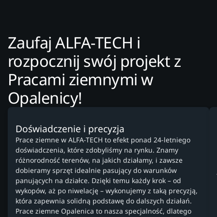
Zaufaj ALFA-TECH i
rozpocznij swój projekt z
Pracami ziemnymi w
Opalenicy!
Doświadczenie i precyzja
Prace ziemne w ALFA-TECH to efekt ponad 24-letniego
doświadczenia, które zdobyliśmy na rynku. Znamy
różnorodność terenów, na jakich działamy, i zawsze
dobieramy sprzęt idealnie pasujący do warunków
panujących na działce. Dzięki temu każdy krok – od
wykopów, aż po niwelację – wykonujemy z taką precyzją,
która zapewnia solidną podstawę do dalszych działań.
Prace ziemne Opalenica to nasza specjalność, dlatego