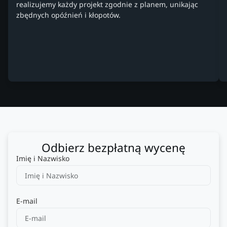
realizujemy każdy projekt zgodnie z planem, unikając
zbędnych opóźnień i kłopotów.
Odbierz bezpłatną wycenę
Imię i Nazwisko
E-mail