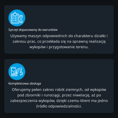
Sprzęt dopasowany do warunków
Używamy maszyn odpowiednich do charakteru działki i
zakresu prac, co przekłada się na sprawną realizację
wykopów i przygotowanie terenu.
Kompleksowa obsługa
Oferujemy pełen zakres robót ziemnych, od wykopów
pod zbiorniki i rurociągi, przez niwelację, aż po
zabezpieczenia wykopów, dzięki czemu klient ma jedno
źródło odpowiedzialności.