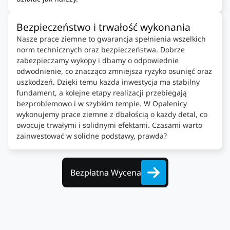
Bezpieczeństwo i trwałość wykonania
Nasze prace ziemne to gwarancja spełnienia wszelkich
norm technicznych oraz bezpieczeństwa. Dobrze
zabezpieczamy wykopy i dbamy o odpowiednie
odwodnienie, co znacząco zmniejsza ryzyko osunięć oraz
uszkodzeń. Dzięki temu każda inwestycja ma stabilny
fundament, a kolejne etapy realizacji przebiegają
bezproblemowo i w szybkim tempie. W Opalenicy
wykonujemy prace ziemne z dbałością o każdy detal, co
owocuje trwałymi i solidnymi efektami. Czasami warto
zainwestować w solidne podstawy, prawda?
Bezpłatna Wycena