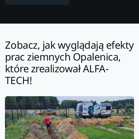
Zobacz, jak wyglądają efekty
prac ziemnych Opalenica,
które zrealizował ALFA-
TECH!