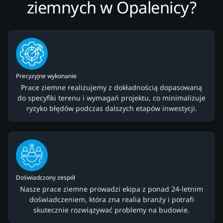
ziemnych w Opalenicy?
Precyzyjne wykonanie
Prace ziemne realizujemy z dokładnością dopasowaną
do specyfiki terenu i wymagań projektu, co minimalizuje
ryzyko błędów podczas dalszych etapów inwestycji.
Doświadczony zespół
Nasze prace ziemne prowadzi ekipa z ponad 24-letnim
doświadczeniem, która zna realia branży i potrafi
skutecznie rozwiązywać problemy na budowie.