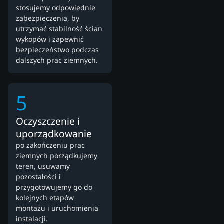
stosujemy odpowiednie
zabezpieczenia, by
utrzymać stabilność ścian
wykopów i zapewnić
bezpieczeństwo podczas
dalszych prac ziemnych.
5
Oczyszczenie i
uporządkowanie
po zakończeniu prac
ziemnych porządkujemy
teren, usuwamy
pozostałości i
przygotowujemy go do
kolejnych etapów
montażu i uruchomienia
instalacji.