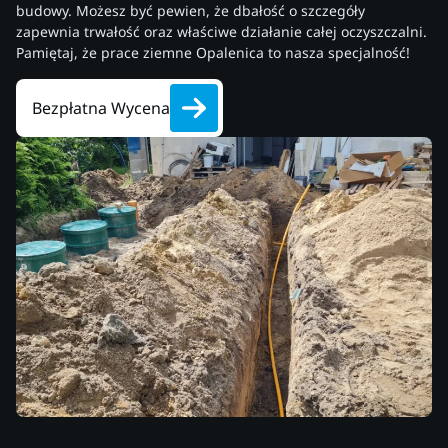
budowy. Możesz być pewien, że dbałość o szczegóły
zapewnia trwałość oraz właściwe działanie całej oczyszczalni.
Pamiętaj, że prace ziemne Opalenica to nasza specjalność!
Bezpłatna Wycena