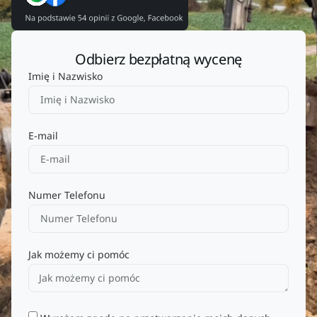
Odbierz bezpłatną wycenę
Imię i Nazwisko
E-mail
Numer Telefonu
Jak możemy ci pomóc