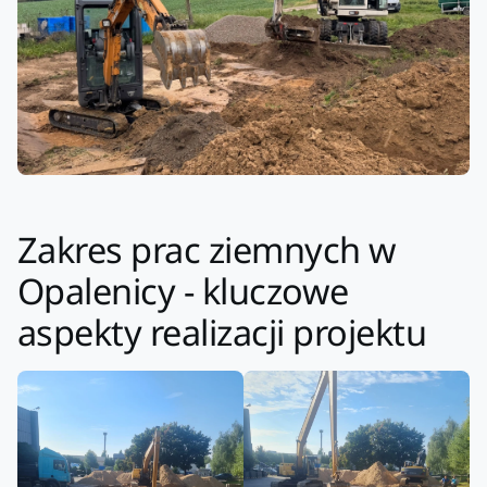
Zakres prac ziemnych w
Opalenicy - kluczowe
aspekty realizacji projektu