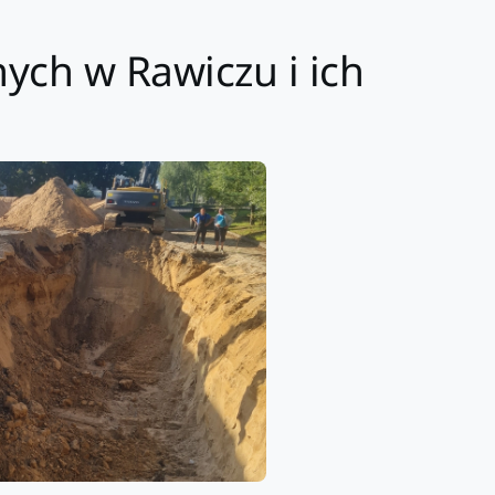
ych w Rawiczu i ich