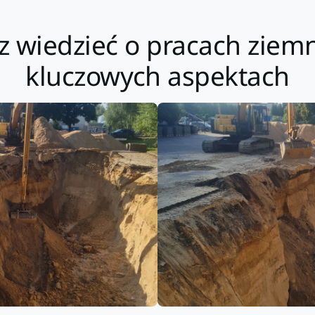
z wiedzieć o pracach ziemn
kluczowych aspektach