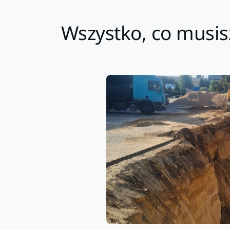
Wszystko, co musis