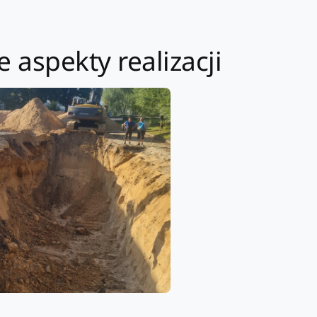
 aspekty realizacji