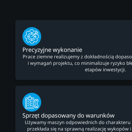
Precyzyjne wykonanie
Prace ziemne realizujemy z dokładnością dopaso
i wymagań projektu, co minimalizuje ryzyko b
etapów inwestycji.
Sprzęt dopasowany do warunków
Używamy maszyn odpowiednich do charakteru dzi
przekłada się na sprawną realizację wykopów i