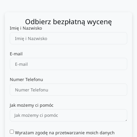
Odbierz bezpłatną wycenę
Imię i Nazwisko
E-mail
Numer Telefonu
Jak możemy ci pomóc
Wyrażam zgodę na przetwarzanie moich danych