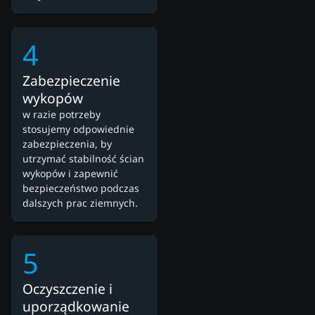
4
Zabezpieczenie
wykopów
w razie potrzeby
stosujemy odpowiednie
zabezpieczenia, by
utrzymać stabilność ścian
wykopów i zapewnić
bezpieczeństwo podczas
dalszych prac ziemnych.
5
Oczyszczenie i
uporządkowanie