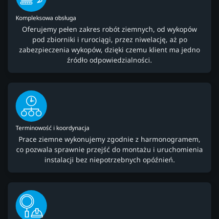
Kompleksowa obsługa
Oferujemy pełen zakres robót ziemnych, od wykopów
pod zbiorniki i rurociągi, przez niwelację, aż po
zabezpieczenia wykopów, dzięki czemu klient ma jedno
źródło odpowiedzialności.
Terminowość i koordynacja
Prace ziemne wykonujemy zgodnie z harmonogramem,
co pozwala sprawnie przejść do montażu i uruchomienia
instalacji bez niepotrzebnych opóźnień.