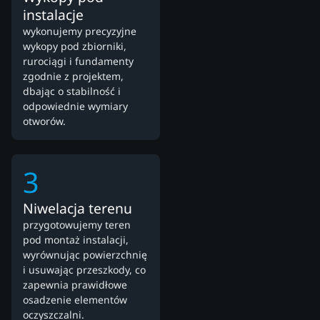
instalacje
wykonujemy precyzyjne
wykopy pod zbiorniki,
rurociągi i fundamenty
zgodnie z projektem,
dbając o stabilność i
odpowiednie wymiary
otworów.
3
Niwelacja terenu
przygotowujemy teren
pod montaż instalacji,
wyrównując powierzchnię
i usuwając przeszkody, co
zapewnia prawidłowe
osadzenie elementów
oczyszczalni.