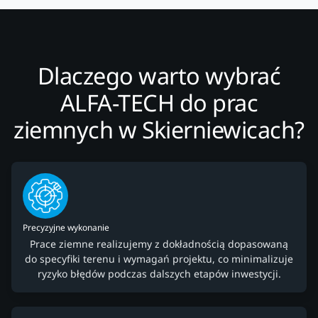
Dlaczego warto wybrać
ALFA-TECH do prac
ziemnych w Skierniewicach?
Precyzyjne wykonanie
Prace ziemne realizujemy z dokładnością dopasowaną
do specyfiki terenu i wymagań projektu, co minimalizuje
ryzyko błędów podczas dalszych etapów inwestycji.