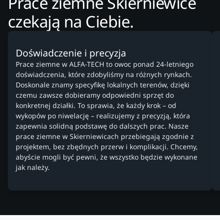
Prace ziemne Skierniewice
czekają na Ciebie.
Doświadczenie i precyzja
Prace ziemne w ALFA-TECH to owoc ponad 24-letniego
doświadczenia, które zdobyliśmy na różnych rynkach.
Doskonale znamy specyfikę lokalnych terenów, dzięki
czemu zawsze dobieramy odpowiedni sprzęt do
konkretnej działki. To sprawia, że każdy krok – od
wykopów po niwelację – realizujemy z precyzją, która
zapewnia solidną podstawę do dalszych prac. Nasze
prace ziemne w Skierniewicach przebiegają zgodnie z
projektem, bez zbędnych przerw i komplikacji. Chcemy,
abyście mogli być pewni, że wszystko będzie wykonane
jak należy.