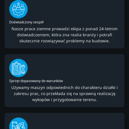
Doświadczony zespół
Nasze prace ziemne prowadzi ekipa z ponad 24-letnim
doświadczeniem, która zna realia branży i potrafi
skutecznie rozwiązywać problemy na budowie.
Sprzęt dopasowany do warunków
Używamy maszyn odpowiednich do charakteru działki i
zakresu prac, co przekłada się na sprawną realizację
wykopów i przygotowanie terenu.