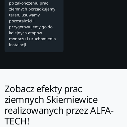
po zakończeniu prac
ziemnych porządkujemy
teren, usuwamy
pozostałości i
przygotowujemy go do
kolejnych etapów
montażu i uruchomienia
instalacji.
Zobacz efekty prac
ziemnych Skierniewice
realizowanych przez ALFA-
TECH!