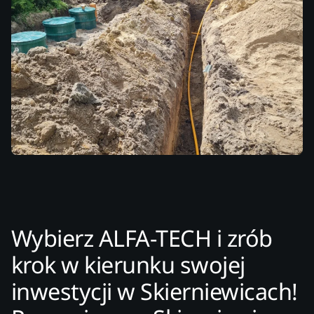
Wybierz ALFA-TECH i zrób
krok w kierunku swojej
inwestycji w Skierniewicach!