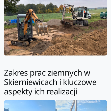
Zakres prac ziemnych w
Skierniewicach i kluczowe
aspekty ich realizacji