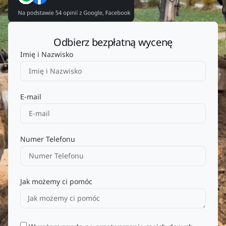
Odbierz bezpłatną wycenę
Imię i Nazwisko
E-mail
Numer Telefonu
Jak możemy ci pomóc