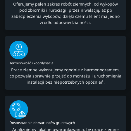
Oferujemy pełen zakres robót ziemnych, od wykopów
pod zbiorniki i rurociągi, przez niwelację, aż po
zabezpieczenia wykopów, dzięki czemu klient ma jedno
źródło odpowiedzialności.
Terminowość i koordynacja
Prace ziemne wykonujemy zgodnie z harmonogramem,
co pozwala sprawnie przejść do montażu i uruchomienia
instalacji bez niepotrzebnych opóźnień.
Dostosowanie do warunków gruntowych
Analizujemy lokalne uwarunkowania, by prace ziemne