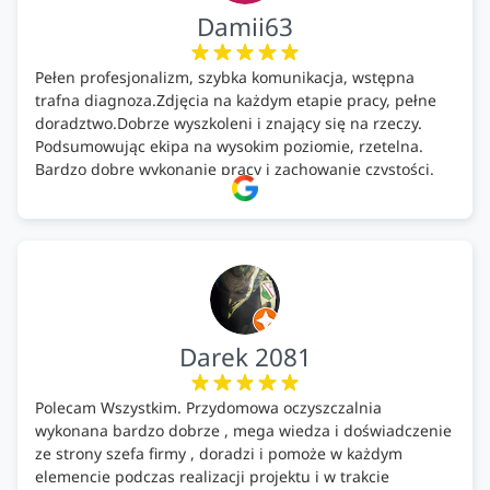
Damii63
Pełen profesjonalizm, szybka komunikacja, wstępna
trafna diagnoza.Zdjęcia na każdym etapie pracy, pełne
doradztwo.Dobrze wyszkoleni i znający się na rzeczy.
Podsumowując ekipa na wysokim poziomie, rzetelna.
Bardzo dobre wykonanie pracy i zachowanie czystości.
Firma godna polecenia .
Darek 2081
Polecam Wszystkim. Przydomowa oczyszczalnia
wykonana bardzo dobrze , mega wiedza i doświadczenie
ze strony szefa firmy , doradzi i pomoże w każdym
elemencie podczas realizacji projektu i w trakcie