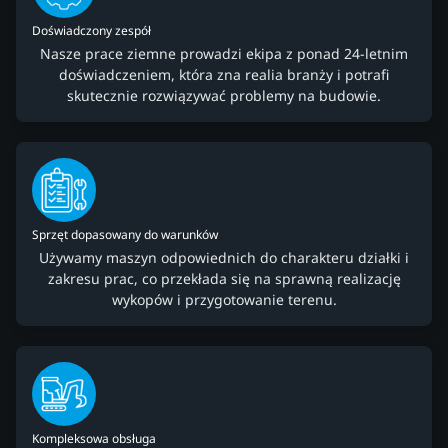
Doświadczony zespół
Nasze prace ziemne prowadzi ekipa z ponad 24-letnim
doświadczeniem, która zna realia branży i potrafi
skutecznie rozwiązywać problemy na budowie.
Sprzęt dopasowany do warunków
Używamy maszyn odpowiednich do charakteru działki i
zakresu prac, co przekłada się na sprawną realizację
wykopów i przygotowanie terenu.
Kompleksowa obsługa