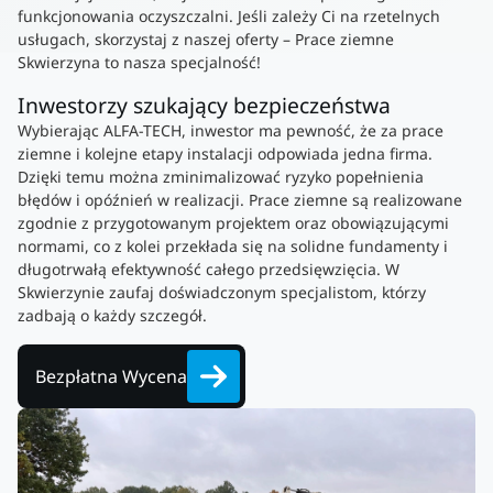
funkcjonowania oczyszczalni. Jeśli zależy Ci na rzetelnych
usługach, skorzystaj z naszej oferty – Prace ziemne
Skwierzyna to nasza specjalność!
Inwestorzy szukający bezpieczeństwa
Wybierając ALFA-TECH, inwestor ma pewność, że za prace
ziemne i kolejne etapy instalacji odpowiada jedna firma.
Dzięki temu można zminimalizować ryzyko popełnienia
błędów i opóźnień w realizacji. Prace ziemne są realizowane
zgodnie z przygotowanym projektem oraz obowiązującymi
normami, co z kolei przekłada się na solidne fundamenty i
długotrwałą efektywność całego przedsięwzięcia. W
Skwierzynie zaufaj doświadczonym specjalistom, którzy
zadbają o każdy szczegół.
Bezpłatna Wycena