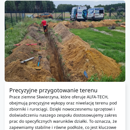
Precyzyjne przygotowanie terenu
Prace ziemne Skwierzyna, które oferuje ALFA-TECH,
obejmują precyzyjne wykopy oraz niwelację terenu pod
zbiorniki i rurociągi. Dzięki nowoczesnemu sprzętowi i
doświadczeniu naszego zespołu dostosowujemy zakres
prac do specyficznych warunków działki. To oznacza, że
zapewniamy stabilne i równe podłoże, co jest kluczowe