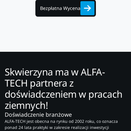
Bezpłatna Wycena
Skwierzyna ma w ALFA-
TECH partnera z
doświadczeniem w pracach
ziemnych!
Doświadczenie branżowe
ALFA-TECH jest obecna na rynku od 2002 roku, co oznacza
ponad 24 lata praktyki w zakresie realizacji inwestycji