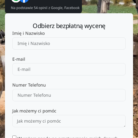
Odbierz bezpłatną wycenę
Imię i Nazwisko
E-mail
Numer Telefonu
Jak możemy ci pomóc