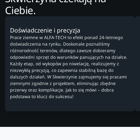
Ciebie.
Doświadczenie i precyzja
Prace ziemne w ALFA-TECH to efekt ponad 24-letniego
doświadczenia na rynku. Doskonale poznaliśmy
różnorodność terenów, dlatego zawsze dobieramy
odpowiedni sprzęt do warunków panujących na działce.
Każdy etap, od wykopów po niwelację, realizujemy z
niezwykłą precyzją, co zapewnia stabilną bazę do
dalszych działań. W Skwierzynie zajmujemy się pracami
ziemnymi zgodnie z projektem, eliminując zbędne
przerwy oraz komplikacje. Jak to się mówi – dobra
podstawa to klucz do sukcesu!