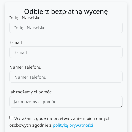
Odbierz bezpłatną wycenę
Imię i Nazwisko
E-mail
Numer Telefonu
Jak możemy ci pomóc
Wyrażam zgodę na przetwarzanie moich danych
osobowych zgodnie z
polityką prywatności