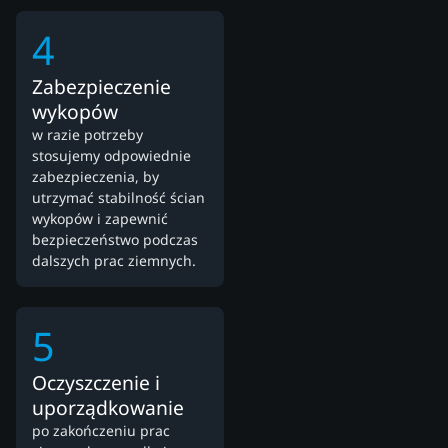
4
Zabezpieczenie
wykopów
w razie potrzeby
stosujemy odpowiednie
zabezpieczenia, by
utrzymać stabilność ścian
wykopów i zapewnić
bezpieczeństwo podczas
dalszych prac ziemnych.
5
Oczyszczenie i
uporządkowanie
po zakończeniu prac