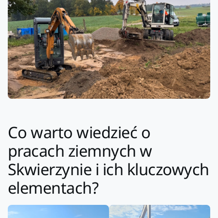
Co warto wiedzieć o
pracach ziemnych w
Skwierzynie i ich kluczowych
elementach?