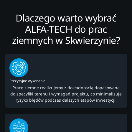
Dlaczego warto wybrać
ALFA-TECH do prac
ziemnych w Skwierzynie?
Precyzyjne wykonanie
Prace ziemne realizujemy z dokładnością dopasowaną
do specyfiki terenu i wymagań projektu, co minimalizuje
ryzyko błędów podczas dalszych etapów inwestycji.