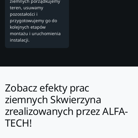
ziemnych porządkujemy
teren, usuwamy
pozostałości i
przygotowujemy go do
kolejnych etapów
montażu i uruchomienia
instalacji.
Zobacz efekty prac
ziemnych Skwierzyna
zrealizowanych przez ALFA-
TECH!