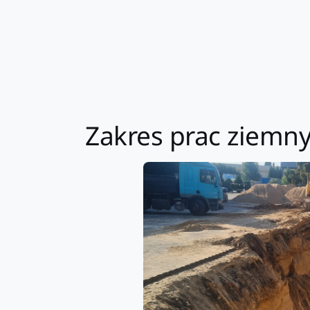
Zakres prac ziemny