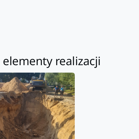
elementy realizacji