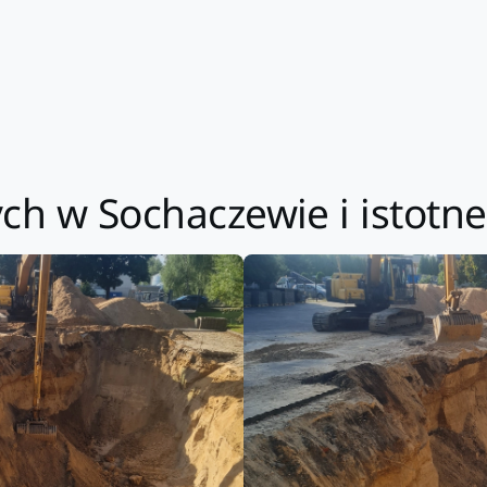
ch w Sochaczewie i istotne 