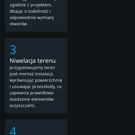
zgodnie z projektem,
dbając o stabilność i
odpowiednie wymiary
otworów.
3
Niwelacja terenu
przygotowujemy teren
pod montaż instalacji,
wyrównując powierzchnię
i usuwając przeszkody, co
zapewnia prawidłowe
osadzenie elementów
oczyszczalni.
4