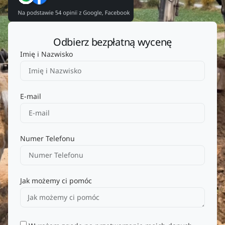
Odbierz bezpłatną wycenę
Imię i Nazwisko
E-mail
Numer Telefonu
Jak możemy ci pomóc