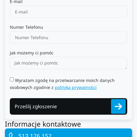
E-mail
Numer Telefonu
Jak możemy ci pomóc
Wyrażam zgodę na przetwarzanie moich danych
osobowych zgodnie z
polityką prywatności
Prześlij zgłoszenie
Informacje kontaktowe
513 126 152