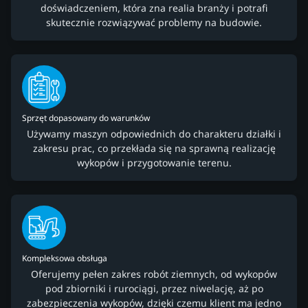
doświadczeniem, która zna realia branży i potrafi
skutecznie rozwiązywać problemy na budowie.
Sprzęt dopasowany do warunków
Używamy maszyn odpowiednich do charakteru działki i
zakresu prac, co przekłada się na sprawną realizację
wykopów i przygotowanie terenu.
Kompleksowa obsługa
Oferujemy pełen zakres robót ziemnych, od wykopów
pod zbiorniki i rurociągi, przez niwelację, aż po
zabezpieczenia wykopów, dzięki czemu klient ma jedno