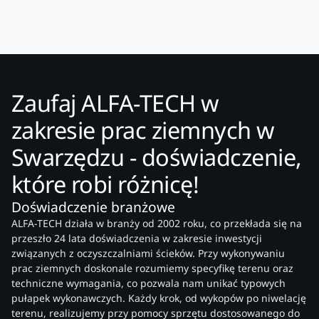
Zaufaj ALFA-TECH w
zakresie prac ziemnych w
Swarzędzu - doświadczenie,
które robi różnicę!
Doświadczenie branżowe
ALFA-TECH działa w branży od 2002 roku, co przekłada się na
przeszło 24 lata doświadczenia w zakresie inwestycji
związanych z oczyszczalniami ścieków. Przy wykonywaniu
prac ziemnych doskonale rozumiemy specyfikę terenu oraz
techniczne wymagania, co pozwala nam unikać typowych
pułapek wykonawczych. Każdy krok, od wykopów po niwelację
terenu, realizujemy przy pomocy sprzętu dostosowanego do