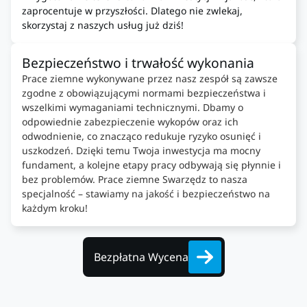
zaprocentuje w przyszłości. Dlatego nie zwlekaj,
skorzystaj z naszych usług już dziś!
Bezpieczeństwo i trwałość wykonania
Prace ziemne wykonywane przez nasz zespół są zawsze
zgodne z obowiązującymi normami bezpieczeństwa i
wszelkimi wymaganiami technicznymi. Dbamy o
odpowiednie zabezpieczenie wykopów oraz ich
odwodnienie, co znacząco redukuje ryzyko osunięć i
uszkodzeń. Dzięki temu Twoja inwestycja ma mocny
fundament, a kolejne etapy pracy odbywają się płynnie i
bez problemów. Prace ziemne Swarzędz to nasza
specjalność – stawiamy na jakość i bezpieczeństwo na
każdym kroku!
Bezpłatna Wycena