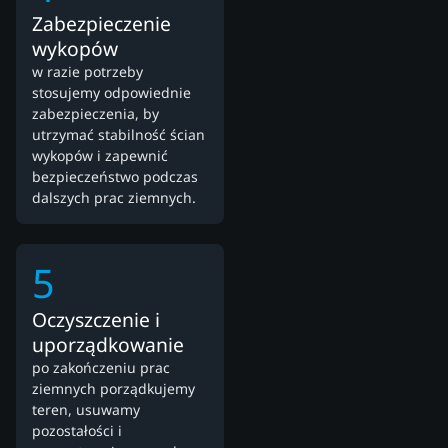
Zabezpieczenie
wykopów
w razie potrzeby
stosujemy odpowiednie
zabezpieczenia, by
utrzymać stabilność ścian
wykopów i zapewnić
bezpieczeństwo podczas
dalszych prac ziemnych.
5
Oczyszczenie i
uporządkowanie
po zakończeniu prac
ziemnych porządkujemy
teren, usuwamy
pozostałości i