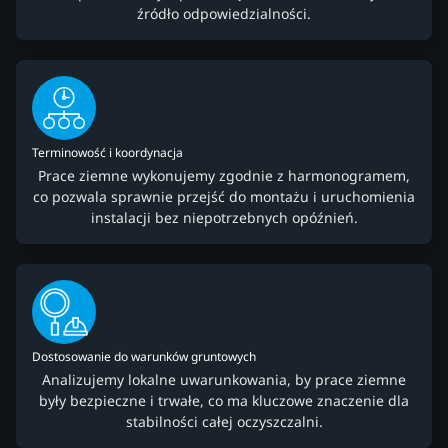
źródło odpowiedzialności.
Terminowość i koordynacja
Prace ziemne wykonujemy zgodnie z harmonogramem,
co pozwala sprawnie przejść do montażu i uruchomienia
instalacji bez niepotrzebnych opóźnień.
Dostosowanie do warunków gruntowych
Analizujemy lokalne uwarunkowania, by prace ziemne
były bezpieczne i trwałe, co ma kluczowe znaczenie dla
stabilności całej oczyszczalni.