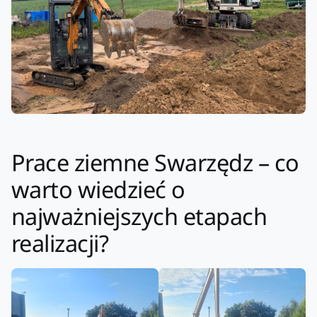
Prace ziemne Swarzędz – co
warto wiedzieć o
najważniejszych etapach
realizacji?