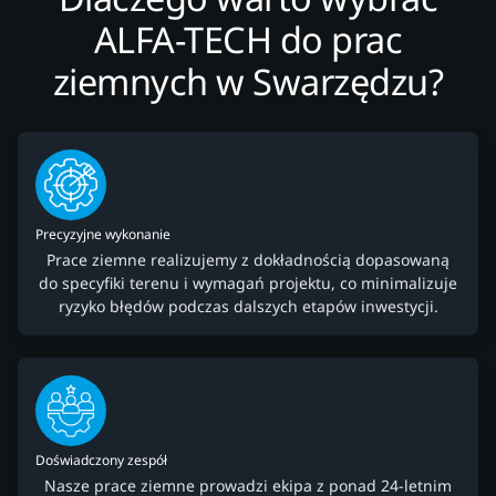
ALFA-TECH do prac
ziemnych w Swarzędzu?
Precyzyjne wykonanie
Prace ziemne realizujemy z dokładnością dopasowaną
do specyfiki terenu i wymagań projektu, co minimalizuje
ryzyko błędów podczas dalszych etapów inwestycji.
Doświadczony zespół
Nasze prace ziemne prowadzi ekipa z ponad 24-letnim