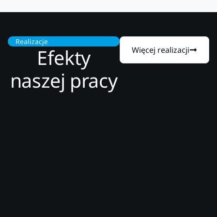
Realizacje
Efekty
Więcej realizacji
naszej pracy