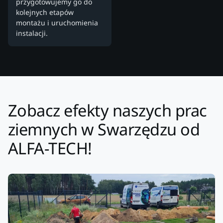
przygotowujemy go do
kolejnych etapów
montażu i uruchomienia
instalacji.
Zobacz efekty naszych prac
ziemnych w Swarzędzu od
ALFA-TECH!