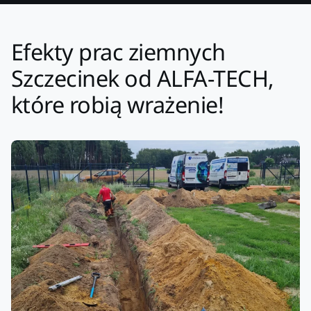
Efekty prac ziemnych
Szczecinek od ALFA-TECH,
które robią wrażenie!