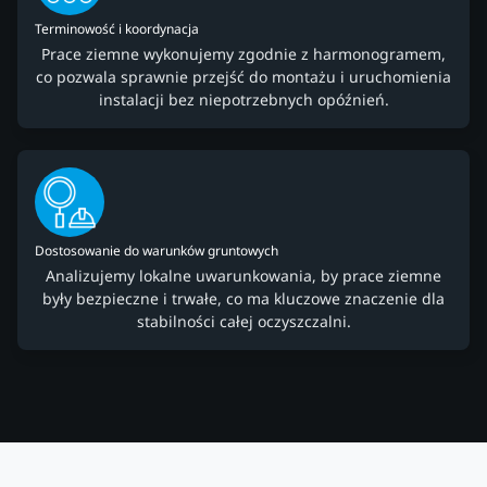
Terminowość i koordynacja
Prace ziemne wykonujemy zgodnie z harmonogramem,
co pozwala sprawnie przejść do montażu i uruchomienia
instalacji bez niepotrzebnych opóźnień.
Dostosowanie do warunków gruntowych
Analizujemy lokalne uwarunkowania, by prace ziemne
były bezpieczne i trwałe, co ma kluczowe znaczenie dla
stabilności całej oczyszczalni.