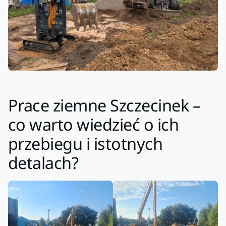
Prace ziemne Szczecinek –
co warto wiedzieć o ich
przebiegu i istotnych
detalach?