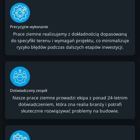
Precyzyjne wykonanie
Prace ziemne realizujemy z dokładnością dopasowaną
do specyfiki terenu i wymagań projektu, co minimalizuje
ryzyko błędów podczas dalszych etapów inwestycji.
Doświadczony zespół
Nasze prace ziemne prowadzi ekipa z ponad 24-letnim
doświadczeniem, która zna realia branży i potrafi
skutecznie rozwiązywać problemy na budowie.