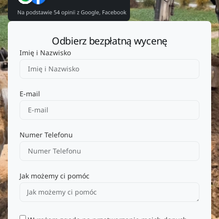
Odbierz bezpłatną wycenę
Imię i Nazwisko
E-mail
Numer Telefonu
Jak możemy ci pomóc