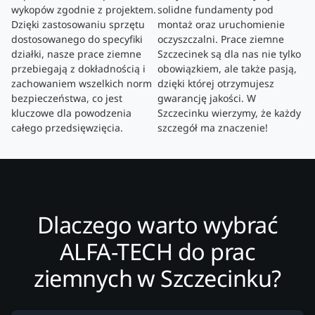
wykopów zgodnie z projektem.
solidne fundamenty pod
Dzięki zastosowaniu sprzętu
montaż oraz uruchomienie
dostosowanego do specyfiki
oczyszczalni. Prace ziemne
działki, nasze prace ziemne
Szczecinek są dla nas nie tylko
przebiegają z dokładnością i
obowiązkiem, ale także pasją,
zachowaniem wszelkich norm
dzięki której otrzymujesz
bezpieczeństwa, co jest
gwarancję jakości. W
kluczowe dla powodzenia
Szczecinku wierzymy, że każdy
całego przedsięwzięcia.
szczegół ma znaczenie!
Dlaczego warto wybrać
ALFA-TECH do prac
ziemnych w Szczecinku?