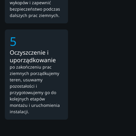
wykopów i zapewnić
bezpieczeństwo podczas
dalszych prac ziemnych.
5
Oczyszczenie i
uporządkowanie
po zakończeniu prac
ziemnych porządkujemy
teren, usuwamy
pozostałości i
przygotowujemy go do
kolejnych etapów
montażu i uruchomienia
instalacji.