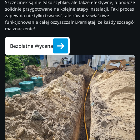
Szczecinek są nie tylko szybkie, ale także efektywne, a podłoże
solidnie przygotowane na kolejne etapy instalacji. Taki proces
zapewnia nie tylko trwałość, ale również właściwe
funkcjonowanie całej oczyszczalni.Pamiętaj, że każdy szczegół
ma znaczenie!
Bezpłatna Wycena