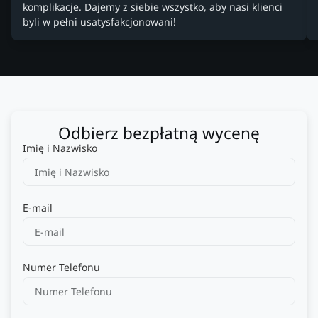
komplikacje. Dajemy z siebie wszystko, aby nasi klienci
byli w pełni usatysfakcjonowani!
Odbierz bezpłatną wycenę
Imię i Nazwisko
E-mail
Numer Telefonu