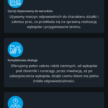
Sprzęt dopasowany do warunków
Używamy maszyn odpowiednich do charakteru działki i
zakresu prac, co przekłada się na sprawną realizację
wykopów i przygotowanie terenu.
Kompleksowa obsługa
Oferujemy pełen zakres robót ziemnych, od wykopów
pod zbiorniki i rurociągi, przez niwelację, aż po
zabezpieczenia wykopów, dzięki czemu klient ma jedno
źródło odpowiedzialności.