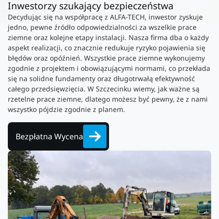
Inwestorzy szukający bezpieczeństwa
Decydując się na współpracę z ALFA-TECH, inwestor zyskuje
jedno, pewne źródło odpowiedzialności za wszelkie prace
ziemne oraz kolejne etapy instalacji. Nasza firma dba o każdy
aspekt realizacji, co znacznie redukuje ryzyko pojawienia się
błędów oraz opóźnień. Wszystkie prace ziemne wykonujemy
zgodnie z projektem i obowiązującymi normami, co przekłada
się na solidne fundamenty oraz długotrwałą efektywność
całego przedsięwzięcia. W Szczecinku wiemy, jak ważne są
rzetelne prace ziemne, dlatego możesz być pewny, że z nami
wszystko pójdzie zgodnie z planem.
Bezpłatna Wycena