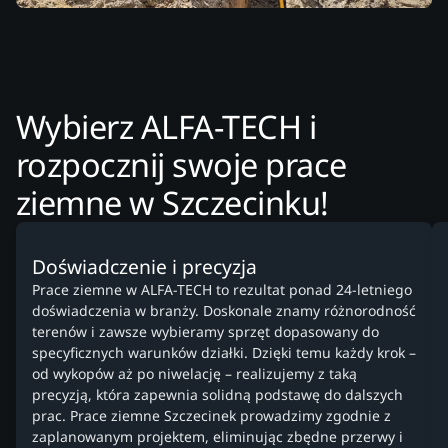
Wybierz ALFA-TECH i
rozpocznij swoje prace
ziemne w Szczecinku!
Doświadczenie i precyzja
Prace ziemne w ALFA-TECH to rezultat ponad 24-letniego
doświadczenia w branży. Doskonale znamy różnorodność
terenów i zawsze wybieramy sprzęt dopasowany do
specyficznych warunków działki. Dzięki temu każdy krok –
od wykopów aż po niwelację – realizujemy z taką
precyzją, która zapewnia solidną podstawę do dalszych
prac. Prace ziemne Szczecinek prowadzimy zgodnie z
zaplanowanym projektem, eliminując zbędne przerwy i