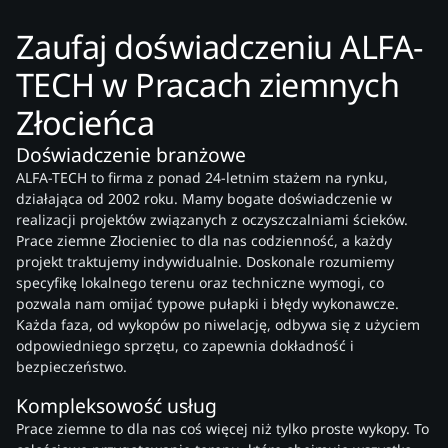
Zaufaj doświadczeniu ALFA-
TECH w Pracach ziemnych
Złocieńca
Doświadczenie branżowe
ALFA-TECH to firma z ponad 24-letnim stażem na rynku,
działająca od 2002 roku. Mamy bogate doświadczenie w
realizacji projektów związanych z oczyszczalniami ścieków.
Prace ziemne Złocieniec to dla nas codzienność, a każdy
projekt traktujemy indywidualnie. Doskonale rozumiemy
specyfikę lokalnego terenu oraz techniczne wymogi, co
pozwala nam omijać typowe pułapki i błędy wykonawcze.
Każda faza, od wykopów po niwelację, odbywa się z użyciem
odpowiedniego sprzętu, co zapewnia dokładność i
bezpieczeństwo.
Kompleksowość usług
Prace ziemne to dla nas coś więcej niż tylko proste wykopy. To