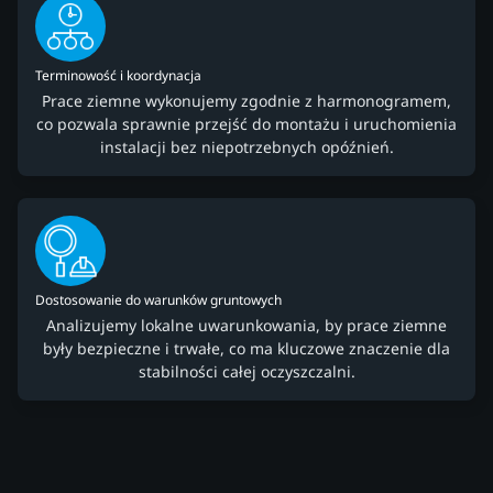
Terminowość i koordynacja
Prace ziemne wykonujemy zgodnie z harmonogramem,
co pozwala sprawnie przejść do montażu i uruchomienia
instalacji bez niepotrzebnych opóźnień.
Dostosowanie do warunków gruntowych
Analizujemy lokalne uwarunkowania, by prace ziemne
były bezpieczne i trwałe, co ma kluczowe znaczenie dla
stabilności całej oczyszczalni.