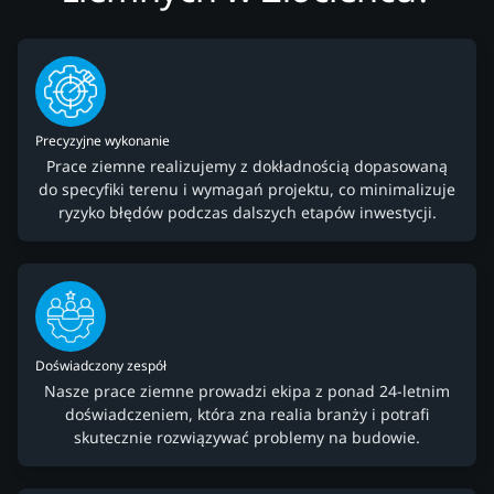
Precyzyjne wykonanie
Prace ziemne realizujemy z dokładnością dopasowaną
do specyfiki terenu i wymagań projektu, co minimalizuje
ryzyko błędów podczas dalszych etapów inwestycji.
Doświadczony zespół
Nasze prace ziemne prowadzi ekipa z ponad 24-letnim
doświadczeniem, która zna realia branży i potrafi
skutecznie rozwiązywać problemy na budowie.