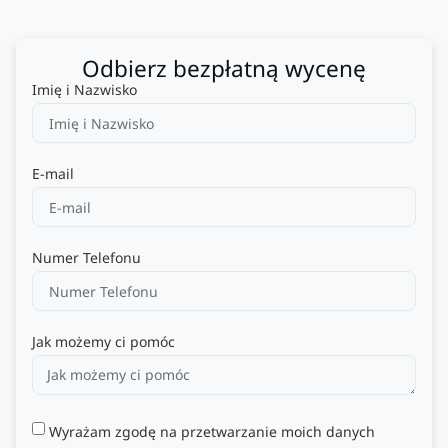
Odbierz bezpłatną wycenę
Imię i Nazwisko
E-mail
Numer Telefonu
Jak możemy ci pomóc
Wyrażam zgodę na przetwarzanie moich danych