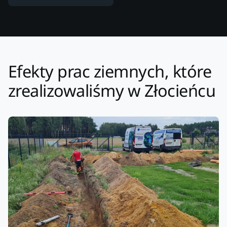
Efekty prac ziemnych, które
zrealizowaliśmy w Złocieńcu