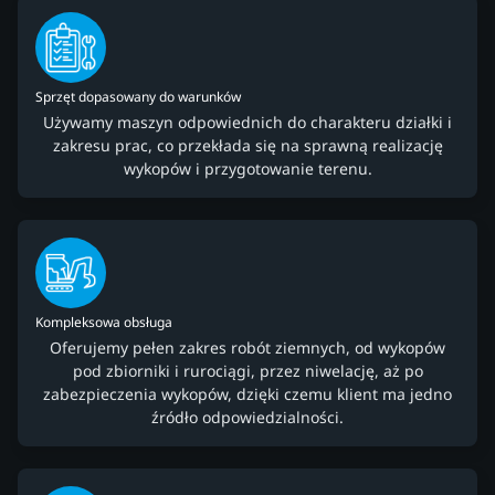
Sprzęt dopasowany do warunków
Używamy maszyn odpowiednich do charakteru działki i
zakresu prac, co przekłada się na sprawną realizację
wykopów i przygotowanie terenu.
Kompleksowa obsługa
Oferujemy pełen zakres robót ziemnych, od wykopów
pod zbiorniki i rurociągi, przez niwelację, aż po
zabezpieczenia wykopów, dzięki czemu klient ma jedno
źródło odpowiedzialności.