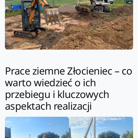
Prace ziemne Złocieniec – co
warto wiedzieć o ich
przebiegu i kluczowych
aspektach realizacji