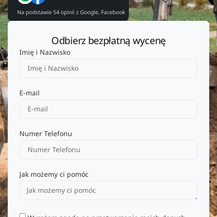
Odbierz bezpłatną wycenę
Imię i Nazwisko
E-mail
Numer Telefonu
Jak możemy ci pomóc