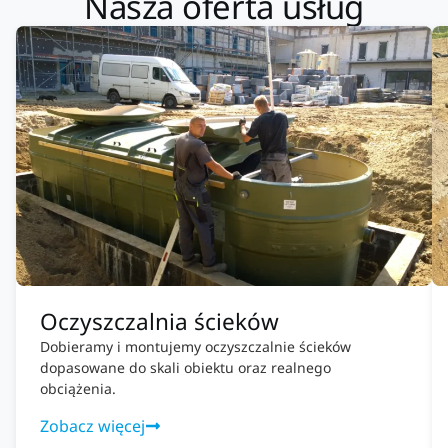
Nasza oferta usług
Oczyszczalnia ścieków
Dobieramy i montujemy oczyszczalnie ścieków
dopasowane do skali obiektu oraz realnego
obciążenia.
Zobacz więcej