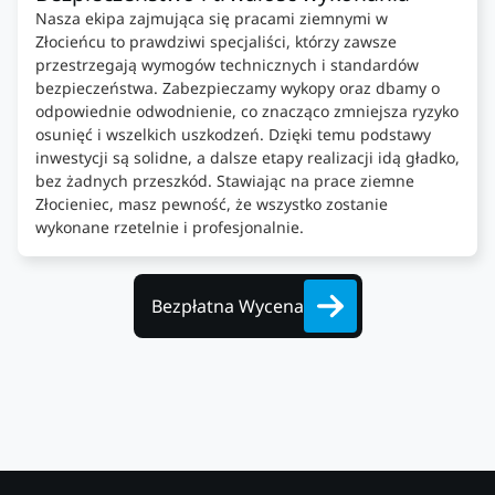
Nasza ekipa zajmująca się pracami ziemnymi w
Złocieńcu to prawdziwi specjaliści, którzy zawsze
przestrzegają wymogów technicznych i standardów
bezpieczeństwa. Zabezpieczamy wykopy oraz dbamy o
odpowiednie odwodnienie, co znacząco zmniejsza ryzyko
osunięć i wszelkich uszkodzeń. Dzięki temu podstawy
inwestycji są solidne, a dalsze etapy realizacji idą gładko,
bez żadnych przeszkód. Stawiając na prace ziemne
Złocieniec, masz pewność, że wszystko zostanie
wykonane rzetelnie i profesjonalnie.
Bezpłatna Wycena