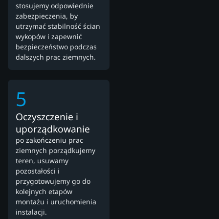
stosujemy odpowiednie
zabezpieczenia, by
utrzymać stabilność ścian
wykopów i zapewnić
bezpieczeństwo podczas
dalszych prac ziemnych.
5
Oczyszczenie i
uporządkowanie
po zakończeniu prac
ziemnych porządkujemy
teren, usuwamy
pozostałości i
przygotowujemy go do
kolejnych etapów
montażu i uruchomienia
instalacji.