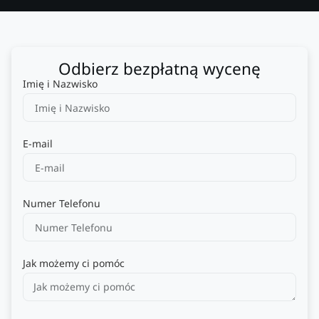
Odbierz bezpłatną wycenę
Imię i Nazwisko
E-mail
Numer Telefonu
Jak możemy ci pomóc