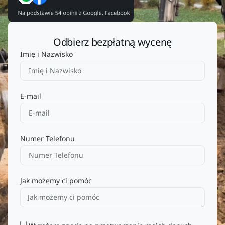
Odbierz bezpłatną wycenę
Imię i Nazwisko
E-mail
Numer Telefonu
Jak możemy ci pomóc