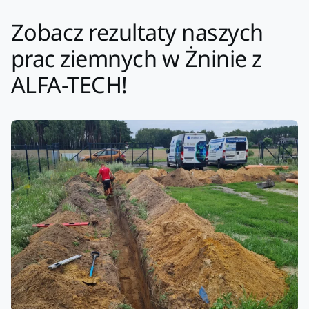
Zobacz rezultaty naszych
prac ziemnych w Żninie z
ALFA-TECH!