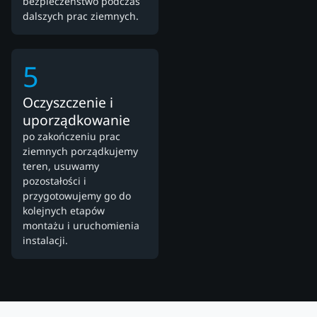
bezpieczeństwo podczas
dalszych prac ziemnych.
5
Oczyszczenie i
uporządkowanie
po zakończeniu prac
ziemnych porządkujemy
teren, usuwamy
pozostałości i
przygotowujemy go do
kolejnych etapów
montażu i uruchomienia
instalacji.