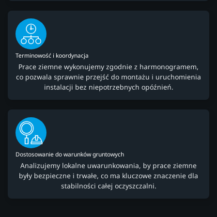
Terminowość i koordynacja
Prace ziemne wykonujemy zgodnie z harmonogramem,
co pozwala sprawnie przejść do montażu i uruchomienia
instalacji bez niepotrzebnych opóźnień.
Dostosowanie do warunków gruntowych
Analizujemy lokalne uwarunkowania, by prace ziemne
były bezpieczne i trwałe, co ma kluczowe znaczenie dla
stabilności całej oczyszczalni.