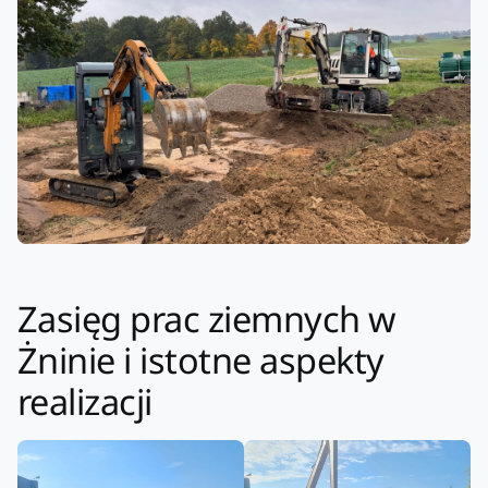
Zasięg prac ziemnych w
Żninie i istotne aspekty
realizacji