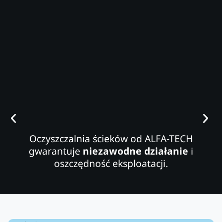
Oczyszczalnia ścieków od ALFA-TECH
gwarantuje
niezawodne działanie
i
oszczędność eksploatacji.