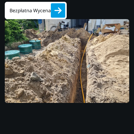
Bezpłatna Wycena