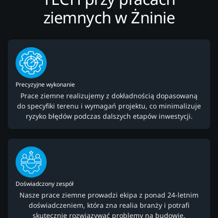
ziemnych w Żninie
Precyzyjne wykonanie
Prace ziemne realizujemy z dokładnością dopasowaną
do specyfiki terenu i wymagań projektu, co minimalizuje
ryzyko błędów podczas dalszych etapów inwestycji.
Doświadczony zespół
Nasze prace ziemne prowadzi ekipa z ponad 24-letnim
doświadczeniem, która zna realia branży i potrafi
skutecznie rozwiązywać problemy na budowie.