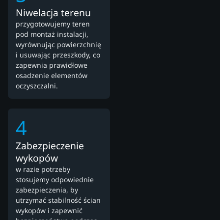
Niwelacja terenu
przygotowujemy teren
pod montaż instalacji,
wyrównując powierzchnię
i usuwając przeszkody, co
zapewnia prawidłowe
osadzenie elementów
oczyszczalni.
4
Zabezpieczenie
wykopów
w razie potrzeby
stosujemy odpowiednie
zabezpieczenia, by
utrzymać stabilność ścian
wykopów i zapewnić