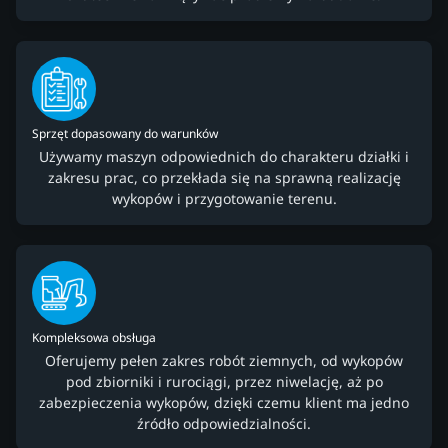
Sprzęt dopasowany do warunków
Używamy maszyn odpowiednich do charakteru działki i
zakresu prac, co przekłada się na sprawną realizację
wykopów i przygotowanie terenu.
Kompleksowa obsługa
Oferujemy pełen zakres robót ziemnych, od wykopów
pod zbiorniki i rurociągi, przez niwelację, aż po
zabezpieczenia wykopów, dzięki czemu klient ma jedno
źródło odpowiedzialności.