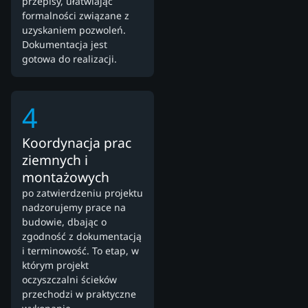
przepisy, ułatwiając
formalności związane z
uzyskaniem pozwoleń.
Dokumentacja jest
gotowa do realizacji.
4
Koordynacja prac
ziemnych i
montażowych
po zatwierdzeniu projektu
nadzorujemy prace na
budowie, dbając o
zgodność z dokumentacją
i terminowość. To etap, w
którym projekt
oczyszczalni ścieków
przechodzi w praktyczne