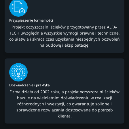
Przyspieszenie formalności
Projekt oczyszczalni ścieków przygotowany przez ALFA-
TECH uwzględnia wszystkie wymogi prawne i techniczne,
co ułatwia i skraca czas uzyskania niezbędnych pozwoleń
na budowę i eksploatację.
Doświadczenie i praktyka
Firma działa od 2002 roku, a projekt oczyszczalni ścieków
bazuje na wieloletnim doświadczeniu w realizacji
różnorodnych inwestycji, co gwarantuje solidne i
sprawdzone rozwiązania dostosowane do potrzeb
klienta.