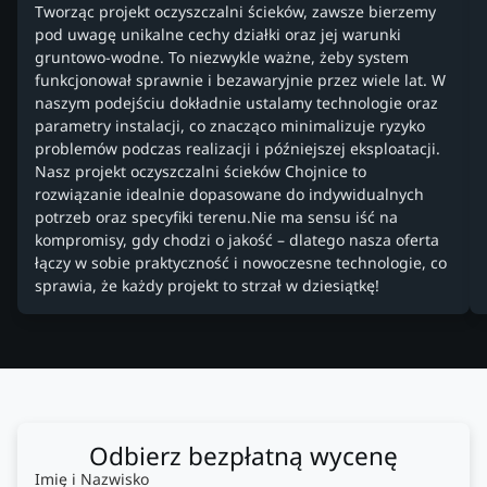
Tworząc projekt oczyszczalni ścieków, zawsze bierzemy
pod uwagę unikalne cechy działki oraz jej warunki
gruntowo-wodne. To niezwykle ważne, żeby system
funkcjonował sprawnie i bezawaryjnie przez wiele lat. W
naszym podejściu dokładnie ustalamy technologie oraz
parametry instalacji, co znacząco minimalizuje ryzyko
problemów podczas realizacji i późniejszej eksploatacji.
Nasz projekt oczyszczalni ścieków Chojnice to
rozwiązanie idealnie dopasowane do indywidualnych
potrzeb oraz specyfiki terenu.Nie ma sensu iść na
kompromisy, gdy chodzi o jakość – dlatego nasza oferta
łączy w sobie praktyczność i nowoczesne technologie, co
sprawia, że każdy projekt to strzał w dziesiątkę!
Odbierz bezpłatną wycenę
Imię i Nazwisko