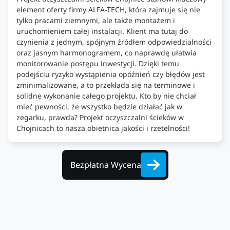
element oferty firmy ALFA-TECH, która zajmuje się nie
tylko pracami ziemnymi, ale także montażem i
uruchomieniem całej instalacji. Klient ma tutaj do
czynienia z jednym, spójnym źródłem odpowiedzialności
oraz jasnym harmonogramem, co naprawdę ułatwia
monitorowanie postępu inwestycji. Dzięki temu
podejściu ryzyko wystąpienia opóźnień czy błędów jest
zminimalizowane, a to przekłada się na terminowe i
solidne wykonanie całego projektu. Kto by nie chciał
mieć pewności, że wszystko będzie działać jak w
zegarku, prawda? Projekt oczyszczalni ścieków w
Chojnicach to nasza obietnica jakości i rzetelności!
Bezpłatna Wycena