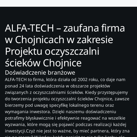
ALFA-TECH – zaufana firma
w Chojnicach w zakresie
Projektu oczyszczalni
ścieków Chojnice
Doświadczenie branżowe
ALFA-TECH to firma, która działa od 2002 roku, co daje nam
ponad 24 lata doświadczenia w obszarze projektów
związanych z oczyszczalniami ścieków. Kiedy przystępujemy
do tworzenia projektu oczyszczalni ścieków Chojnice, zawsze
bierzemy pod uwagę specyfikę lokalnego terenu oraz
wymagania inwestora. Dzięki naszemu doświadczeniu
potrafimy błyskawicznie i efektywnie reagować na wszelkie
wyzwania, które mogą się pojawić podczas realizacji każdej
inwestycji.Czyż nie jest to ważne, by mieć partnera, który zna