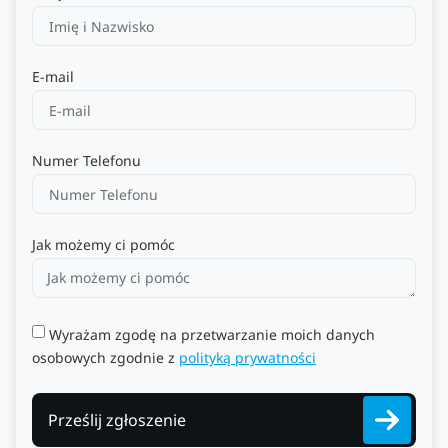
E-mail
Numer Telefonu
Jak możemy ci pomóc
Wyrażam zgodę na przetwarzanie moich danych
osobowych zgodnie z
polityką prywatności
Prześlij zgłoszenie