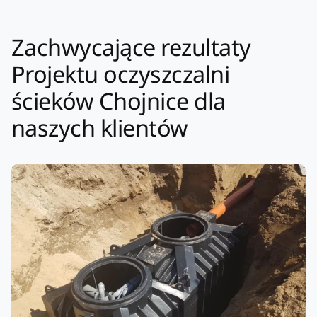
Zachwycające rezultaty
Projektu oczyszczalni
ścieków Chojnice dla
naszych klientów