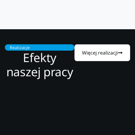
Realizacje
Efekty
Więcej realizacji
naszej pracy