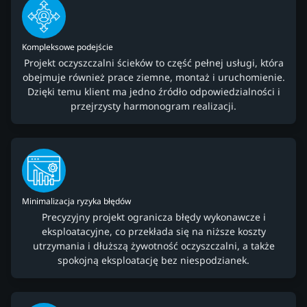
Kompleksowe podejście
Projekt oczyszczalni ścieków to część pełnej usługi, która
obejmuje również prace ziemne, montaż i uruchomienie.
Dzięki temu klient ma jedno źródło odpowiedzialności i
przejrzysty harmonogram realizacji.
Minimalizacja ryzyka błędów
Precyzyjny projekt ogranicza błędy wykonawcze i
eksploatacyjne, co przekłada się na niższe koszty
utrzymania i dłuższą żywotność oczyszczalni, a także
spokojną eksploatację bez niespodzianek.