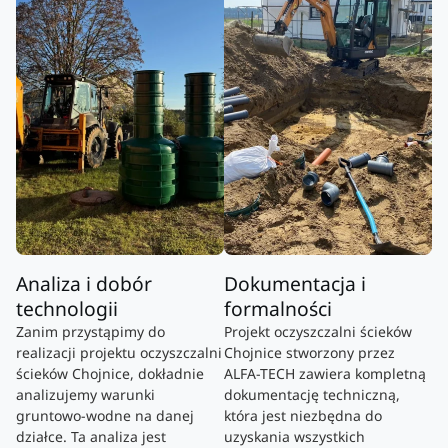
Analiza i dobór
Dokumentacja i
technologii
formalności
Zanim przystąpimy do
Projekt oczyszczalni ścieków
realizacji projektu oczyszczalni
Chojnice stworzony przez
ścieków Chojnice, dokładnie
ALFA-TECH zawiera kompletną
analizujemy warunki
dokumentację techniczną,
gruntowo-wodne na danej
która jest niezbędna do
działce. Ta analiza jest
uzyskania wszystkich