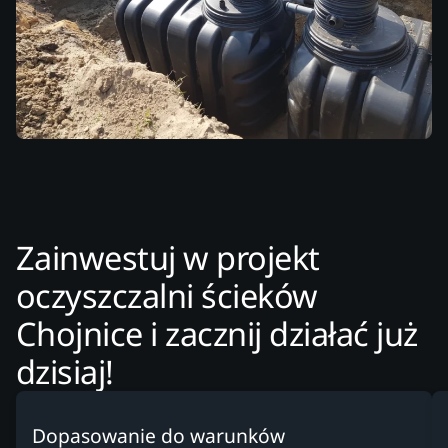
Zainwestuj w projekt
oczyszczalni ścieków
Chojnice i zacznij działać już
dzisiaj!
Dopasowanie do warunków