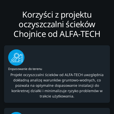
Korzyści z projektu
oczyszczalni ścieków
Chojnice od ALFA-TECH
Dopasowanie do terenu
Projekt oczyszczalni ścieków od ALFA-TECH uwzględnia
dokładną analizę warunków gruntowo-wodnych, co
pozwala na optymalne dopasowanie instalacji do
konkretnej działki i minimalizuje ryzyko problemów w
trakcie użytkowania.