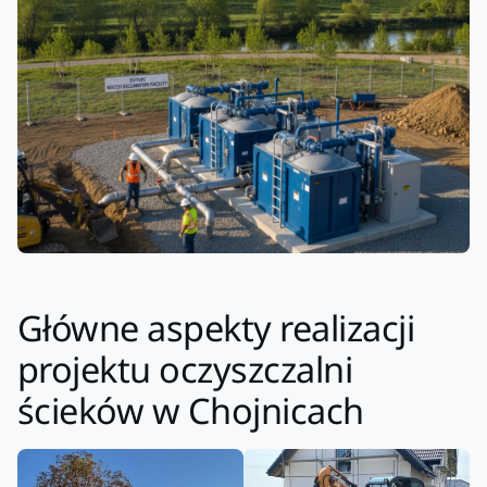
Główne aspekty realizacji
projektu oczyszczalni
ścieków w Chojnicach