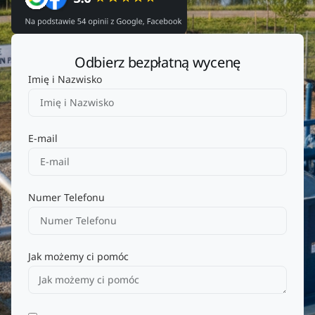
Odbierz bezpłatną wycenę
Imię i Nazwisko
E-mail
Numer Telefonu
Jak możemy ci pomóc