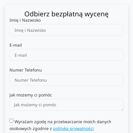
Odbierz bezpłatną wycenę
Imię i Nazwisko
E-mail
Numer Telefonu
Jak możemy ci pomóc
Wyrażam zgodę na przetwarzanie moich danych
osobowych zgodnie z
polityką prywatności