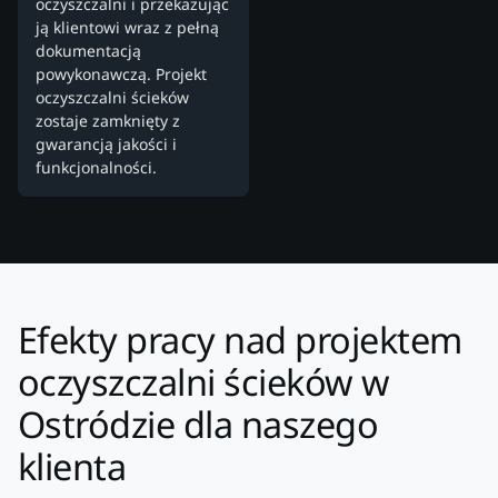
oczyszczalni i przekazując
ją klientowi wraz z pełną
dokumentacją
powykonawczą. Projekt
oczyszczalni ścieków
zostaje zamknięty z
gwarancją jakości i
funkcjonalności.
Efekty pracy nad projektem
oczyszczalni ścieków w
Ostródzie dla naszego
klienta