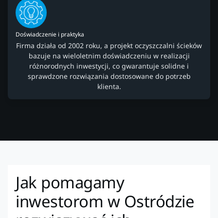
Doświadczenie i praktyka
Firma działa od 2002 roku, a projekt oczyszczalni ścieków
bazuje na wieloletnim doświadczeniu w realizacji
różnorodnych inwestycji, co gwarantuje solidne i
sprawdzone rozwiązania dostosowane do potrzeb
klienta.
Jak pomagamy
inwestorom w Ostródzie