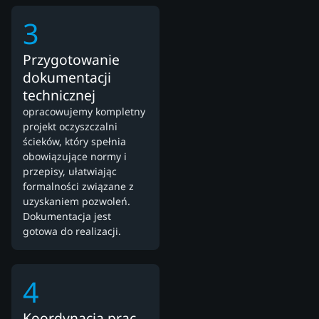
3
Przygotowanie
dokumentacji
technicznej
opracowujemy kompletny
projekt oczyszczalni
ścieków, który spełnia
obowiązujące normy i
przepisy, ułatwiając
formalności związane z
uzyskaniem pozwoleń.
Dokumentacja jest
gotowa do realizacji.
4
Koordynacja prac