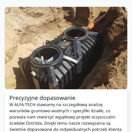
Precyzyjne dopasowanie
W ALFA-TECH stawiamy na szczegółową analizę
warunków gruntowo-wodnych i specyfiki działki, co
pozwala nam stworzyć wyjątkowy projekt oczyszczalni
ścieków Ostróda. Dzięki temu nasze rozwiązania są
świetnie dopasowane do indywidualnych potrzeb klienta