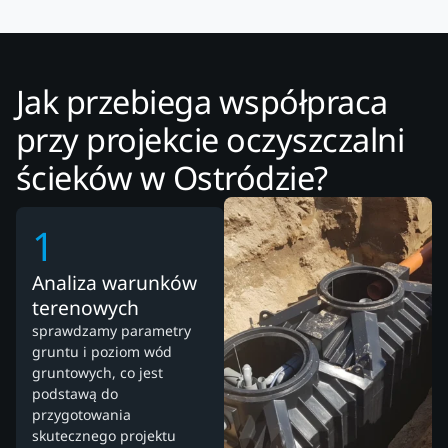
Jak przebiega współpraca
przy projekcie oczyszczalni
ścieków w Ostródzie?
1
Analiza warunków
terenowych
sprawdzamy parametry
gruntu i poziom wód
gruntowych, co jest
podstawą do
przygotowania
skutecznego projektu