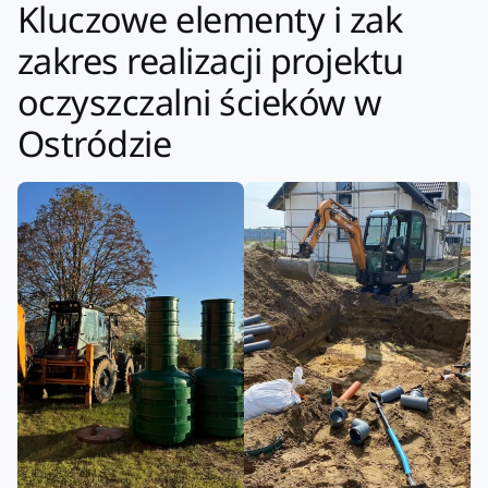
Kluczowe elementy i zak
zakres realizacji projektu
oczyszczalni ścieków w
Ostródzie