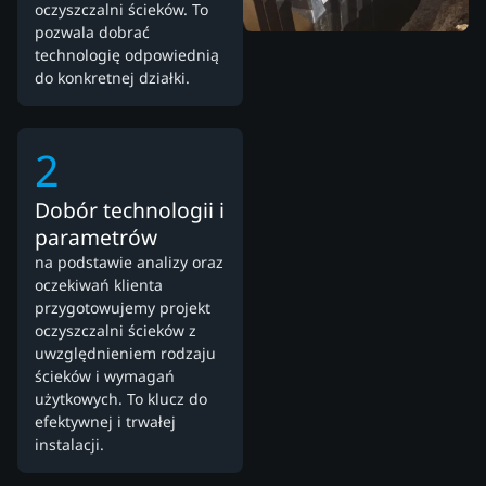
oczyszczalni ścieków. To
pozwala dobrać
technologię odpowiednią
do konkretnej działki.
2
Dobór technologii i
parametrów
na podstawie analizy oraz
oczekiwań klienta
przygotowujemy projekt
oczyszczalni ścieków z
uwzględnieniem rodzaju
ścieków i wymagań
użytkowych. To klucz do
efektywnej i trwałej
instalacji.