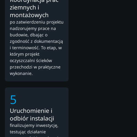
ziemnych i
montażowych
po zatwierdzeniu projektu
nadzorujemy prace na
budowie, dbając o
zgodność z dokumentacją
i terminowość. To etap, w
którym projekt
oczyszczalni ścieków
przechodzi w praktyczne
wykonanie.
5
Uruchomienie i
odbiór instalacji
finalizujemy inwestycję,
testując działanie