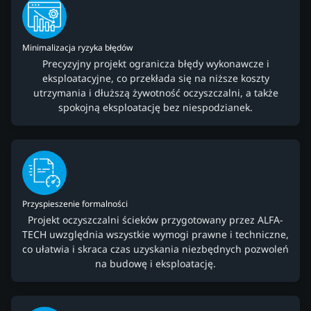
Minimalizacja ryzyka błędów
Precyzyjny projekt ogranicza błędy wykonawcze i
eksploatacyjne, co przekłada się na niższe koszty
utrzymania i dłuższą żywotność oczyszczalni, a także
spokojną eksploatację bez niespodzianek.
Przyspieszenie formalności
Projekt oczyszczalni ścieków przygotowany przez ALFA-
TECH uwzględnia wszystkie wymogi prawne i techniczne,
co ułatwia i skraca czas uzyskania niezbędnych pozwoleń
na budowę i eksploatację.