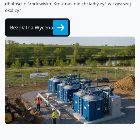
dbałości o środowisko. Kto z nas nie chciałby żyć w czystszej
okolicy?
Bezpłatna Wycena