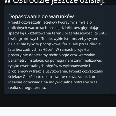
Dopasowanie do warunków
Projekt oczyszczalni ścieków tworzymy z myślą o
unikalnych warunkach naszej działki, uwzględniając
specyfikę ukształtowania terenu oraz właściwości gruntu
i wód gruntowych. To niezwykle istotne, żeby system
działał nie tylko w początkowej fazie, ale przez długie
lata bez żadnych zakłóceń. W ramach projektu
precyzyjnie dobieramy technologie oraz wszystkie
parametry instalacji, co pomaga nam zminimalizować
ryzyko ewentualnych błędów w wykonawstwie i
problemów w trakcie użytkowania. Projekt oczyszczalni
ścieków Ostróda to dostosowane rozwiązanie, które
idealnie odpowiada na indywidualne potrzeby oraz
realia danego terenu.