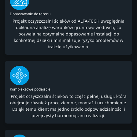
Dopasowanie do terenu
Projekt oczyszczalni ścieków od ALFA-TECH uwzględnia
dokładną analizę warunków gruntowo-wodnych, co
pozwala na optymalne dopasowanie instalacji do
konkretnej działki i minimalizuje ryzyko problemów w
trakcie użytkowania.
Kompleksowe podejście
Projekt oczyszczalni ścieków to część pełnej usługi, która
obejmuje również prace ziemne, montaż i uruchomienie.
Dzięki temu klient ma jedno źródło odpowiedzialności i
przejrzysty harmonogram realizacji.