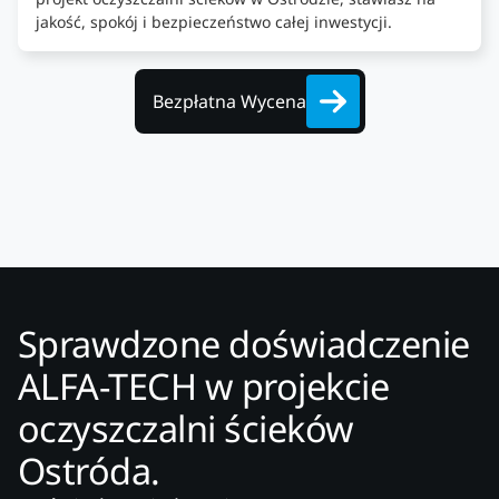
jakość, spokój i bezpieczeństwo całej inwestycji.
Bezpłatna Wycena
Sprawdzone doświadczenie
ALFA-TECH w projekcie
oczyszczalni ścieków
Ostróda.