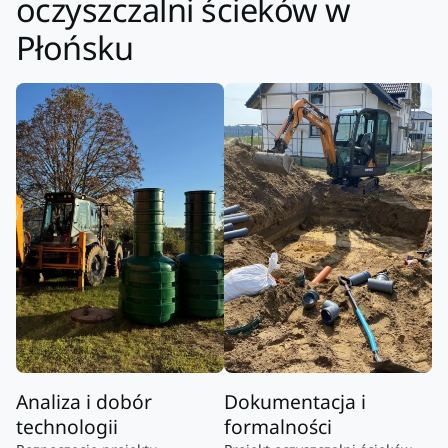
oczyszczalni ścieków w
Płońsku
Analiza i dobór
Dokumentacja i
technologii
formalności