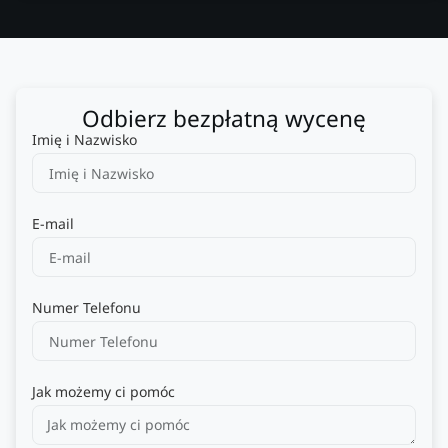
Odbierz bezpłatną wycenę
Imię i Nazwisko
E-mail
Numer Telefonu
Jak możemy ci pomóc