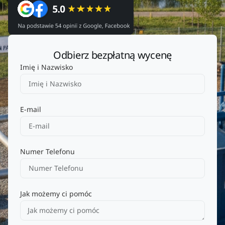
Odbierz bezpłatną wycenę
Imię i Nazwisko
E-mail
Numer Telefonu
Jak możemy ci pomóc