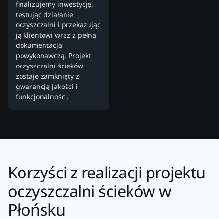
finalizujemy inwestycję,
testując działanie
oczyszczalni i przekazując
ją klientowi wraz z pełną
dokumentacją
powykonawczą. Projekt
oczyszczalni ścieków
zostaje zamknięty z
gwarancją jakości i
funkcjonalności.
Korzyści z realizacji projektu
oczyszczalni ścieków w
Płońsku