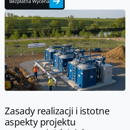
Bezpłatna Wycena
Zasady realizacji i istotne
aspekty projektu