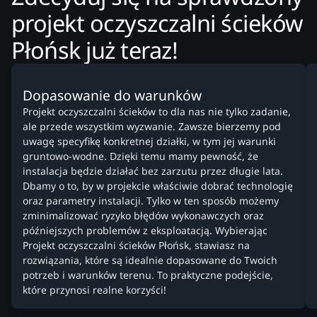
projekt oczyszczalni ścieków
Płońsk już teraz!
Dopasowanie do warunków
Projekt oczyszczalni ścieków to dla nas nie tylko zadanie,
ale przede wszystkim wyzwanie. Zawsze bierzemy pod
uwagę specyfikę konkretnej działki, w tym jej warunki
gruntowo-wodne. Dzięki temu mamy pewność, że
instalacja będzie działać bez zarzutu przez długie lata.
Dbamy o to, by w projekcie właściwie dobrać technologię
oraz parametry instalacji. Tylko w ten sposób możemy
zminimalizować ryzyko błędów wykonawczych oraz
późniejszych problemów z eksploatacją. Wybierając
Projekt oczyszczalni ścieków Płońsk, stawiasz na
rozwiązania, które są idealnie dopasowane do Twoich
potrzeb i warunków terenu. To praktyczne podejście,
które przynosi realne korzyści!