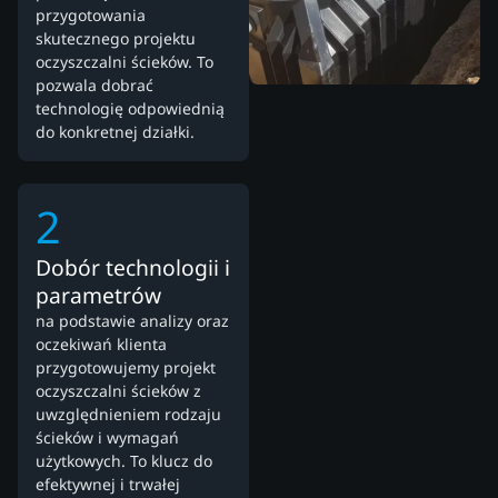
przygotowania
skutecznego projektu
oczyszczalni ścieków. To
pozwala dobrać
technologię odpowiednią
do konkretnej działki.
2
Dobór technologii i
parametrów
na podstawie analizy oraz
oczekiwań klienta
przygotowujemy projekt
oczyszczalni ścieków z
uwzględnieniem rodzaju
ścieków i wymagań
użytkowych. To klucz do
efektywnej i trwałej