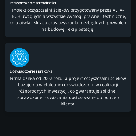
Przyspieszenie formalności
Projekt oczyszczalni ścieków przygotowany przez ALFA-
TECH uwzględnia wszystkie wymogi prawne i techniczne,
co ułatwia i skraca czas uzyskania niezbędnych pozwoleń
na budowę i eksploatację.
Doświadczenie i praktyka
Firma działa od 2002 roku, a projekt oczyszczalni ścieków
bazuje na wieloletnim doświadczeniu w realizacji
różnorodnych inwestycji, co gwarantuje solidne i
sprawdzone rozwiązania dostosowane do potrzeb
klienta.