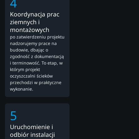
4
Koordynacja prac
ziemnych i
montażowych
po zatwierdzeniu projektu
nadzorujemy prace na
budowie, dbając o
zgodność z dokumentacją
i terminowość. To etap, w
którym projekt
oczyszczalni ścieków
przechodzi w praktyczne
wykonanie.
5
Uruchomienie i
odbiór instalacji