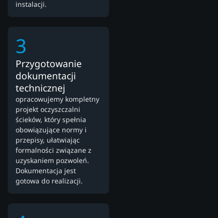
instalacji.
3
Przygotowanie
dokumentacji
technicznej
opracowujemy kompletny
projekt oczyszczalni
ścieków, który spełnia
obowiązujące normy i
przepisy, ułatwiając
formalności związane z
uzyskaniem pozwoleń.
Dokumentacja jest
gotowa do realizacji.