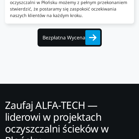
oczyszczalni w Płońsku możemy z pełnym przekonaniem
stwierdzić, że postaramy się zaspokoić oczekiwania
naszych klientów na każdym kroku.
Bezpłatna Wycena
Zaufaj ALFA-TECH —
liderowi w projektach
oczyszczalni ścieków w