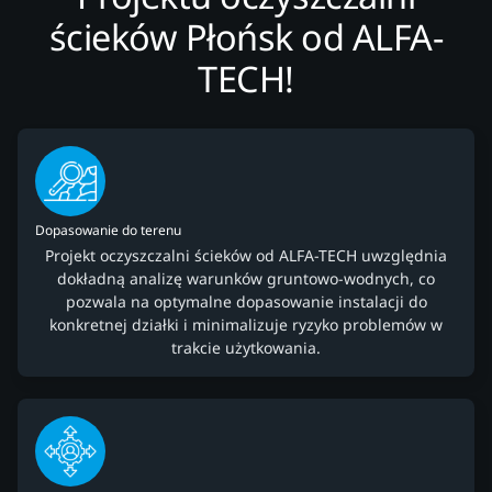
ścieków Płońsk od ALFA-
TECH!
Dopasowanie do terenu
Projekt oczyszczalni ścieków od ALFA-TECH uwzględnia
dokładną analizę warunków gruntowo-wodnych, co
pozwala na optymalne dopasowanie instalacji do
konkretnej działki i minimalizuje ryzyko problemów w
trakcie użytkowania.