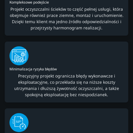
Kompleksowe podejście
Projekt oczyszczalni ścieków to część pełnej usługi, która
obejmuje również prace ziemne, montaż i uruchomienie.
Dzięki temu klient ma jedno źródło odpowiedzialności i
przejrzysty harmonogram realizacji.
Minimalizacja ryzyka błędów
Precyzyjny projekt ogranicza błędy wykonawcze i
eksploatacyjne, co przekłada się na niższe koszty
utrzymania i dłuższą żywotność oczyszczalni, a także
spokojną eksploatację bez niespodzianek.