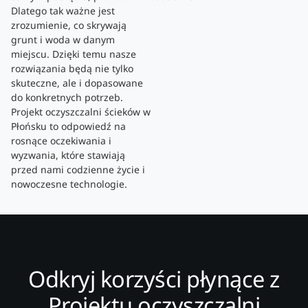
Dlatego tak ważne jest
zrozumienie, co skrywają
grunt i woda w danym
miejscu. Dzięki temu nasze
rozwiązania będą nie tylko
skuteczne, ale i dopasowane
do konkretnych potrzeb.
Projekt oczyszczalni ścieków w
Płońsku to odpowiedź na
rosnące oczekiwania i
wyzwania, które stawiają
przed nami codzienne życie i
nowoczesne technologie.
Odkryj korzyści płynące z
Projektu oczyszczalni