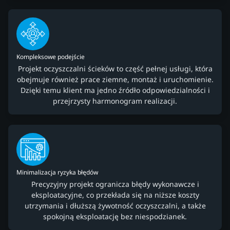
Kompleksowe podejście
Projekt oczyszczalni ścieków to część pełnej usługi, która
obejmuje również prace ziemne, montaż i uruchomienie.
Dzięki temu klient ma jedno źródło odpowiedzialności i
przejrzysty harmonogram realizacji.
Minimalizacja ryzyka błędów
Precyzyjny projekt ogranicza błędy wykonawcze i
eksploatacyjne, co przekłada się na niższe koszty
utrzymania i dłuższą żywotność oczyszczalni, a także
spokojną eksploatację bez niespodzianek.