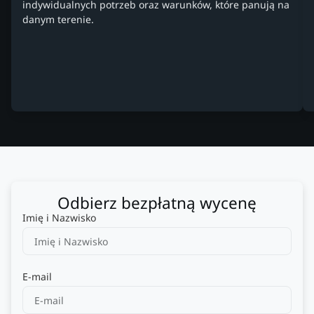
indywidualnych potrzeb oraz warunków, które panują na
danym terenie.
Odbierz bezpłatną wycenę
Imię i Nazwisko
E-mail