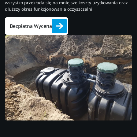
wszystko przekłada się na mniejsze koszty użytkowania oraz
dłuższy okres funkcjonowania oczyszczalni.
Bezpłatna Wycena