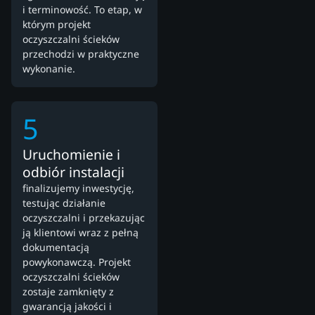
i terminowość. To etap, w
którym projekt
oczyszczalni ścieków
przechodzi w praktyczne
wykonanie.
5
Uruchomienie i
odbiór instalacji
finalizujemy inwestycję,
testując działanie
oczyszczalni i przekazując
ją klientowi wraz z pełną
dokumentacją
powykonawczą. Projekt
oczyszczalni ścieków
zostaje zamknięty z
gwarancją jakości i