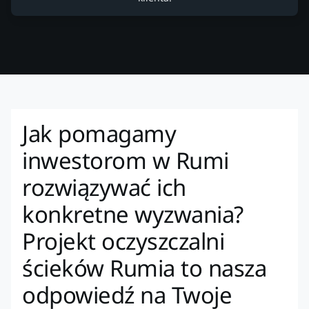
Jak pomagamy
inwestorom w Rumi
rozwiązywać ich
konkretne wyzwania?
Projekt oczyszczalni
ścieków Rumia to nasza
odpowiedź na Twoje