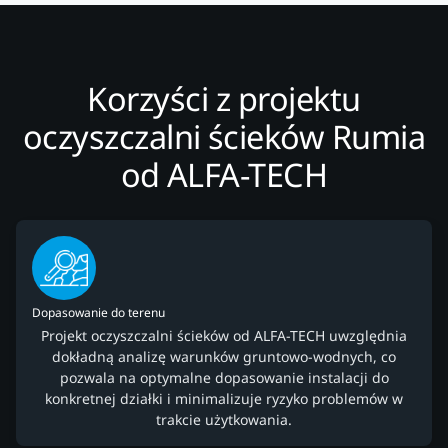
Korzyści z projektu
oczyszczalni ścieków Rumia
od ALFA-TECH
Dopasowanie do terenu
Projekt oczyszczalni ścieków od ALFA-TECH uwzględnia
dokładną analizę warunków gruntowo-wodnych, co
pozwala na optymalne dopasowanie instalacji do
konkretnej działki i minimalizuje ryzyko problemów w
trakcie użytkowania.