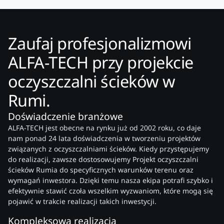
Zaufaj profesjonalizmowi
ALFA-TECH przy projekcie
oczyszczalni ścieków w
Rumi.
Doświadczenie branżowe
ALFA-TECH jest obecne na rynku już od 2002 roku, co daje
nam ponad 24 lata doświadczenia w tworzeniu projektów
związanych z oczyszczalniami ścieków. Kiedy przystępujemy
do realizacji, zawsze dostosowujemy Projekt oczyszczalni
ścieków Rumia do specyficznych warunków terenu oraz
wymagań inwestora. Dzięki temu nasza ekipa potrafi szybko i
efektywnie stawić czoła wszelkim wyzwaniom, które mogą się
pojawić w trakcie realizacji takich inwestycji.
Kompleksowa realizacja