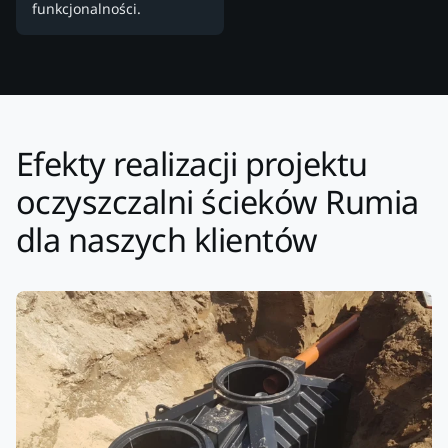
funkcjonalności.
Efekty realizacji projektu
oczyszczalni ścieków Rumia
dla naszych klientów