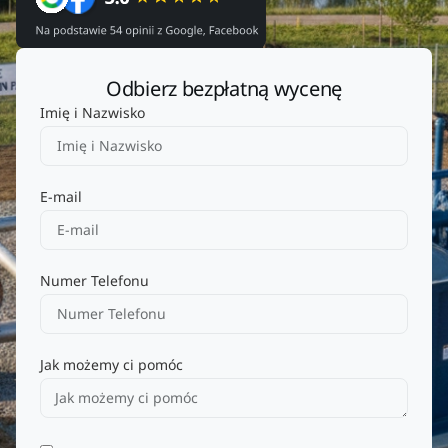
Odbierz bezpłatną wycenę
Imię i Nazwisko
E-mail
Numer Telefonu
Jak możemy ci pomóc