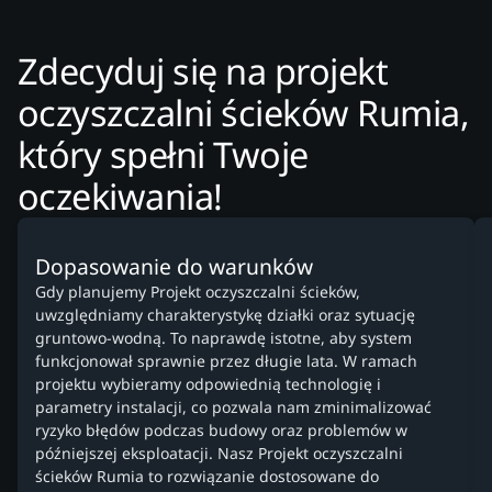
Zdecyduj się na projekt
oczyszczalni ścieków Rumia,
który spełni Twoje
oczekiwania!
Dopasowanie do warunków
Gdy planujemy Projekt oczyszczalni ścieków,
uwzględniamy charakterystykę działki oraz sytuację
gruntowo-wodną. To naprawdę istotne, aby system
funkcjonował sprawnie przez długie lata. W ramach
projektu wybieramy odpowiednią technologię i
parametry instalacji, co pozwala nam zminimalizować
ryzyko błędów podczas budowy oraz problemów w
późniejszej eksploatacji. Nasz Projekt oczyszczalni
ścieków Rumia to rozwiązanie dostosowane do