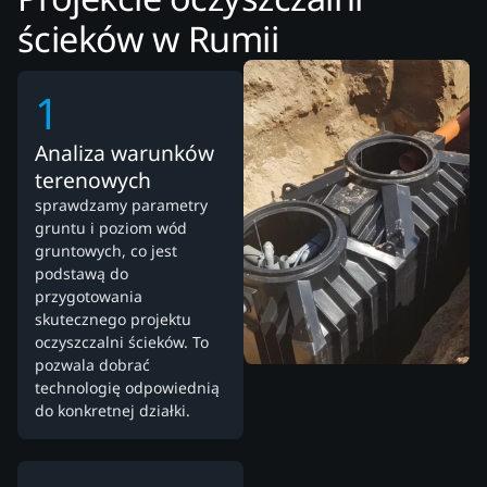
ścieków w Rumii
1
Analiza warunków
terenowych
sprawdzamy parametry
gruntu i poziom wód
gruntowych, co jest
podstawą do
przygotowania
skutecznego projektu
oczyszczalni ścieków. To
pozwala dobrać
technologię odpowiednią
do konkretnej działki.