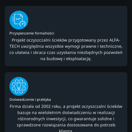
Przyspieszenie formalności
Projekt oczyszczalni ścieków przygotowany przez ALFA-
TECH uwzględnia wszystkie wymogi prawne i techniczne,
co ułatwia i skraca czas uzyskania niezbędnych pozwoleń
na budowę i eksploatację.
Doświadczenie i praktyka
Firma działa od 2002 roku, a projekt oczyszczalni ścieków
bazuje na wieloletnim doświadczeniu w realizacji
różnorodnych inwestycji, co gwarantuje solidne i
sprawdzone rozwiązania dostosowane do potrzeb
klienta.