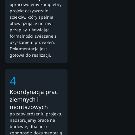
opracowujemy kompletny
projekt oczyszczalni
ścieków, który spełnia
obowiązujące normy i
przepisy, ułatwiając
formalności związane z
uzyskaniem pozwoleń.
Dokumentacja jest
gotowa do realizacji.
4
Koordynacja prac
ziemnych i
montażowych
po zatwierdzeniu projektu
nadzorujemy prace na
budowie, dbając o
zgodność z dokumentacją