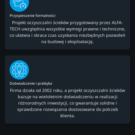
Przyspieszenie formalności
Projekt oczyszczalni ścieków przygotowany przez ALFA-
TECH uwzględnia wszystkie wymogi prawne i techniczne,
co ułatwia i skraca czas uzyskania niezbędnych pozwoleń
na budowę i eksploatację.
Doświadczenie i praktyka
Firma działa od 2002 roku, a projekt oczyszczalni ścieków
bazuje na wieloletnim doświadczeniu w realizacji
różnorodnych inwestycji, co gwarantuje solidne i
sprawdzone rozwiązania dostosowane do potrzeb
klienta.