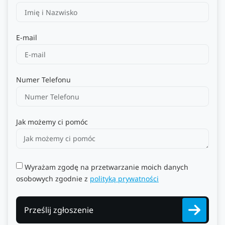
E-mail
Numer Telefonu
Jak możemy ci pomóc
Wyrażam zgodę na przetwarzanie moich danych
osobowych zgodnie z
polityką prywatności
Prześlij zgłoszenie