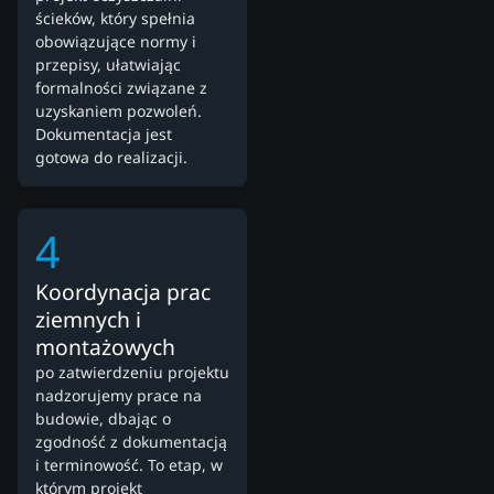
ścieków, który spełnia
obowiązujące normy i
przepisy, ułatwiając
formalności związane z
uzyskaniem pozwoleń.
Dokumentacja jest
gotowa do realizacji.
4
Koordynacja prac
ziemnych i
montażowych
po zatwierdzeniu projektu
nadzorujemy prace na
budowie, dbając o
zgodność z dokumentacją
i terminowość. To etap, w
którym projekt