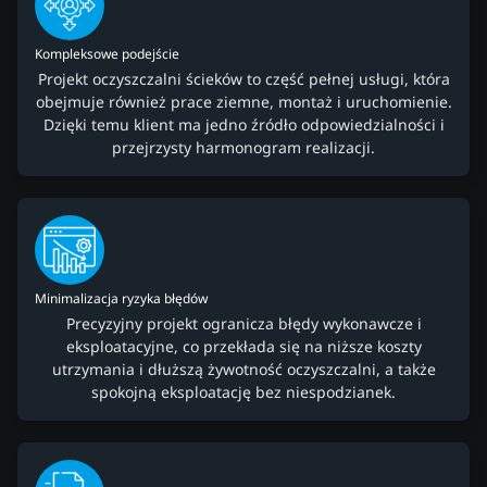
Kompleksowe podejście
Projekt oczyszczalni ścieków to część pełnej usługi, która
obejmuje również prace ziemne, montaż i uruchomienie.
Dzięki temu klient ma jedno źródło odpowiedzialności i
przejrzysty harmonogram realizacji.
Minimalizacja ryzyka błędów
Precyzyjny projekt ogranicza błędy wykonawcze i
eksploatacyjne, co przekłada się na niższe koszty
utrzymania i dłuższą żywotność oczyszczalni, a także
spokojną eksploatację bez niespodzianek.