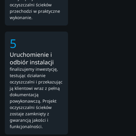
oczyszczalni ścieków
przechodzi w praktyczne
wykonanie.
5
Uruchomienie i
odbiór instalacji
finalizujemy inwestycję,
testując działanie
oczyszczalni i przekazując
ją klientowi wraz z pełną
dokumentacją
powykonawczą. Projekt
oczyszczalni ścieków
zostaje zamknięty z
gwarancją jakości i
funkcjonalności.