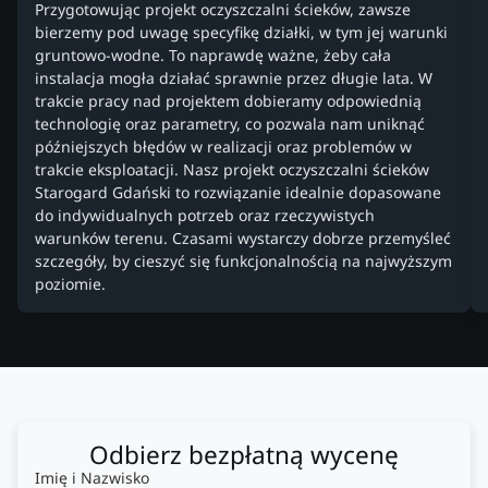
Przygotowując projekt oczyszczalni ścieków, zawsze
bierzemy pod uwagę specyfikę działki, w tym jej warunki
gruntowo-wodne. To naprawdę ważne, żeby cała
instalacja mogła działać sprawnie przez długie lata. W
trakcie pracy nad projektem dobieramy odpowiednią
technologię oraz parametry, co pozwala nam uniknąć
późniejszych błędów w realizacji oraz problemów w
trakcie eksploatacji. Nasz projekt oczyszczalni ścieków
Starogard Gdański to rozwiązanie idealnie dopasowane
do indywidualnych potrzeb oraz rzeczywistych
warunków terenu. Czasami wystarczy dobrze przemyśleć
szczegóły, by cieszyć się funkcjonalnością na najwyższym
poziomie.
Odbierz bezpłatną wycenę
Imię i Nazwisko