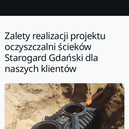
Zalety realizacji projektu
oczyszczalni ścieków
Starogard Gdański dla
naszych klientów