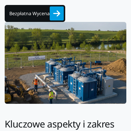
Bezpłatna Wycena
Kluczowe aspekty i zakres