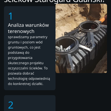
1
Analiza warunków
terenowych
sprawdzamy parametry
gruntu i poziom wód
gruntowych, co jest
podstawą do
przygotowania
skutecznego projektu
oczyszczalni ścieków. To
pozwala dobrać
technologię odpowiednią
do konkretnej działki.
2