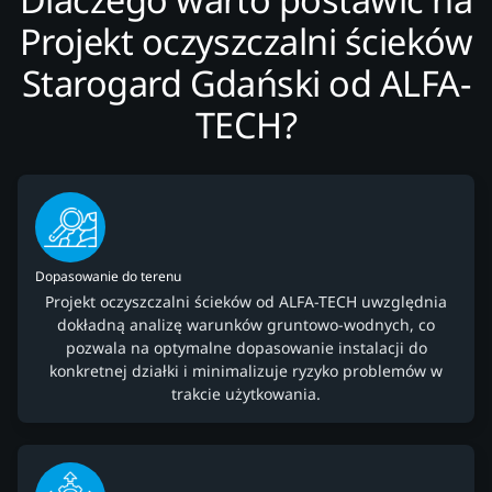
Projekt oczyszczalni ścieków
Starogard Gdański od ALFA-
TECH?
Dopasowanie do terenu
Projekt oczyszczalni ścieków od ALFA-TECH uwzględnia
dokładną analizę warunków gruntowo-wodnych, co
pozwala na optymalne dopasowanie instalacji do
konkretnej działki i minimalizuje ryzyko problemów w
trakcie użytkowania.