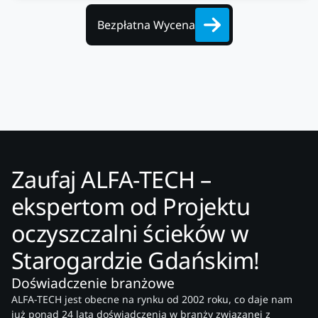
Bezpłatna Wycena
Zaufaj ALFA-TECH –
ekspertom od Projektu
oczyszczalni ścieków w
Starogardzie Gdańskim!
Doświadczenie branżowe
ALFA-TECH jest obecne na rynku od 2002 roku, co daje nam
już ponad 24 lata doświadczenia w branży związanej z