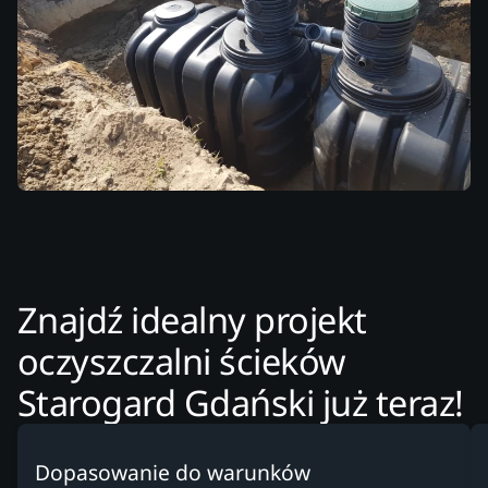
Znajdź idealny projekt
oczyszczalni ścieków
Starogard Gdański już teraz!
Dopasowanie do warunków