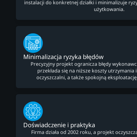
instalacji do konkretnej działki i minimalizuje r
użytkowania.
Minimalizacja ryzyka błędów
Precyzyjny projekt ogranicza błędy wykonawcz
przekłada się na niższe koszty utrzymania 
oczyszczalni, a także spokojną eksploatacj
Doświadczenie i praktyka
Firma działa od 2002 roku, a projekt oczyszcz