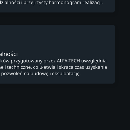
ialności i przejrzysty harmonogram realizacji.
alności
cieków przygotowany przez ALFA-TECH uwzględnia
i techniczne, co ułatwia i skraca czas uzyskania
 pozwoleń na budowę i eksploatację.