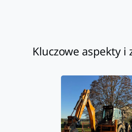
Kluczowe aspekty i 