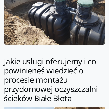
Jakie usługi oferujemy i co
powinieneś wiedzieć o
procesie montażu
przydomowej oczyszczalni
ścieków Białe Błota