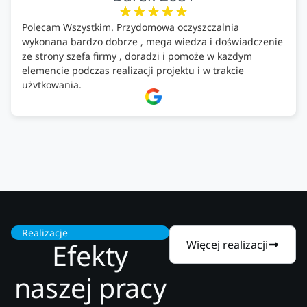
Polecam Wszystkim. Przydomowa oczyszczalnia
wykonana bardzo dobrze , mega wiedza i doświadczenie
ze strony szefa firmy , doradzi i pomoże w każdym
elemencie podczas realizacji projektu i w trakcie
użytkowania.
Firma godna zaufania. Tak trzymać!
Realizacje
Efekty
Więcej realizacji
naszej pracy