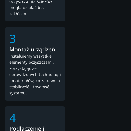
oczyszczalnia ścieków
mogła działać bez
zakłóceń.
3
Montaż urządzeń
instalujemy wszystkie
elementy oczyszczalni,
korzystając ze
sprawdzonych technologii
i materiałów, co zapewnia
stabilność i trwałość
systemu.
4
Podłączenie i