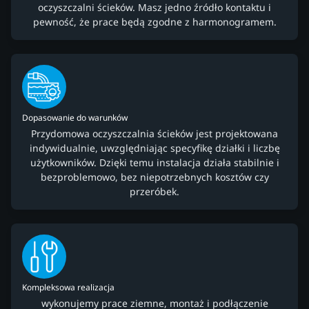
oczyszczalni ścieków. Masz jedno źródło kontaktu i
pewność, że prace będą zgodne z harmonogramem.
Dopasowanie do warunków
Przydomowa oczyszczalnia ścieków jest projektowana
indywidualnie, uwzględniając specyfikę działki i liczbę
użytkowników. Dzięki temu instalacja działa stabilnie i
bezproblemowo, bez niepotrzebnych kosztów czy
przeróbek.
Kompleksowa realizacja
wykonujemy prace ziemne, montaż i podłączenie