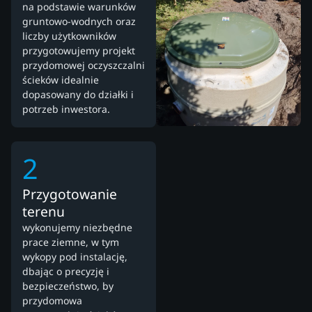
na podstawie warunków
gruntowo-wodnych oraz
liczby użytkowników
przygotowujemy projekt
przydomowej oczyszczalni
ścieków idealnie
dopasowany do działki i
potrzeb inwestora.
2
Przygotowanie
terenu
wykonujemy niezbędne
prace ziemne, w tym
wykopy pod instalację,
dbając o precyzję i
bezpieczeństwo, by
przydomowa