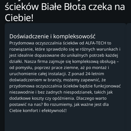
ścieków Białe Błota czeka na
Ciebie!
Doświadczenie i kompleksowość
Przydomowa oczyszczalnia ścieków od ALFA-TECH to
rozwiązanie, które sprawdziło się w różnych warunkach i
jest idealnie dopasowane do unikalnych potrzeb każdej
działki. Nasza firma zajmuje się kompleksową obsługą –
od pomysłu, poprzez prace ziemne, aż po montaż i
uruchomienie całej instalacji. Z ponad 24-letnim
doświadczeniem w branży, możemy zapewnić, że
przydomowa oczyszczalnia ścieków będzie funkcjonować
niezawodnie i bez żadnych niespodzianek, takich jak
dodatkowe koszty czy opóźnienia. Dlaczego warto
postawić na nas? Bo rozumiemy, jak ważne jest dla
Ciebie komfort i efektywność!