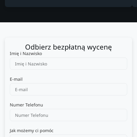
Odbierz bezpłatną wycenę
Imię i Nazwisko
E-mail
Numer Telefonu
Jak możemy ci pomóc