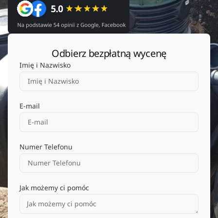
Odbierz bezpłatną wycenę
Imię i Nazwisko
E-mail
Numer Telefonu
Jak możemy ci pomóc