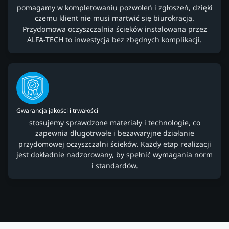
pomagamy w kompletowaniu pozwoleń i zgłoszeń, dzięki
czemu klient nie musi martwić się biurokracją.
Przydomowa oczyszczalnia ścieków instalowana przez
ALFA-TECH to inwestycja bez zbędnych komplikacji.
Gwarancja jakości i trwałości
stosujemy sprawdzone materiały i technologie, co
zapewnia długotrwałe i bezawaryjne działanie
przydomowej oczyszczalni ścieków. Każdy etap realizacji
jest dokładnie nadzorowany, by spełnić wymagania norm
i standardów.