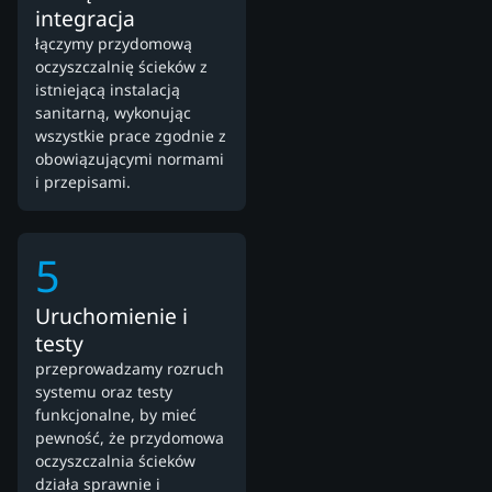
integracja
łączymy przydomową
oczyszczalnię ścieków z
istniejącą instalacją
sanitarną, wykonując
wszystkie prace zgodnie z
obowiązującymi normami
i przepisami.
5
Uruchomienie i
testy
przeprowadzamy rozruch
systemu oraz testy
funkcjonalne, by mieć
pewność, że przydomowa
oczyszczalnia ścieków
działa sprawnie i