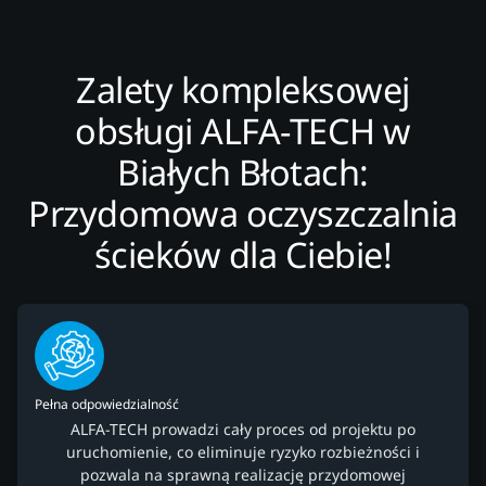
Zalety kompleksowej
obsługi ALFA-TECH w
Białych Błotach:
Przydomowa oczyszczalnia
ścieków dla Ciebie!
Pełna odpowiedzialność
ALFA-TECH prowadzi cały proces od projektu po
uruchomienie, co eliminuje ryzyko rozbieżności i
pozwala na sprawną realizację przydomowej