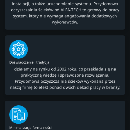
instalacji, a także uruchomienie systemu. Przydomowa
oczyszczalnia ścieków od ALFA-TECH to gotowy do pracy
system, który nie wymaga angażowania dodatkowych
wykonawców.
Doświadczenie i tradycja
działamy na rynku od 2002 roku, co przekłada się na
praktyczną wiedzę i sprawdzone rozwiązania.
Przydomowa oczyszczalnia ścieków wykonana przez
naszą firmę to efekt ponad dwóch dekad pracy w branży.
Minimalizacja formalności