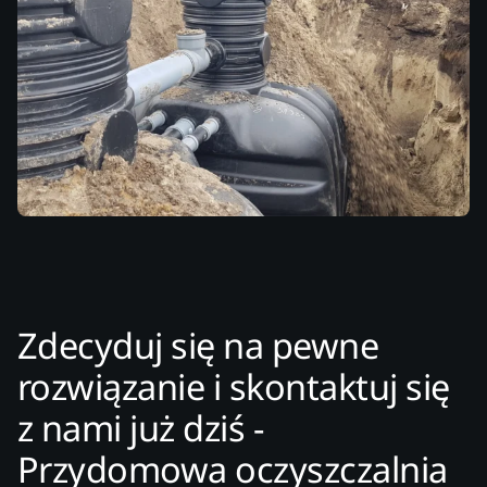
Zdecyduj się na pewne
rozwiązanie i skontaktuj się
z nami już dziś -
Przydomowa oczyszczalnia