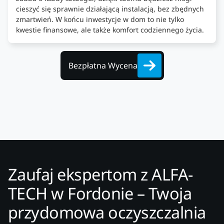
cieszyć się sprawnie działającą instalacją, bez zbędnych
zmartwień. W końcu inwestycje w dom to nie tylko
kwestie finansowe, ale także komfort codziennego życia.
Bezpłatna Wycena
Zaufaj ekspertom z ALFA-
TECH w Fordonie – Twoja
przydomowa oczyszczalnia