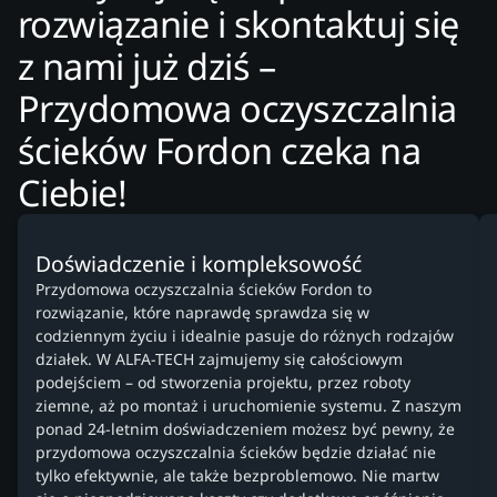
rozwiązanie i skontaktuj się
z nami już dziś –
Przydomowa oczyszczalnia
ścieków Fordon czeka na
Ciebie!
Doświadczenie i kompleksowość
Przydomowa oczyszczalnia ścieków Fordon to
rozwiązanie, które naprawdę sprawdza się w
codziennym życiu i idealnie pasuje do różnych rodzajów
działek. W ALFA-TECH zajmujemy się całościowym
podejściem – od stworzenia projektu, przez roboty
ziemne, aż po montaż i uruchomienie systemu. Z naszym
ponad 24-letnim doświadczeniem możesz być pewny, że
przydomowa oczyszczalnia ścieków będzie działać nie
tylko efektywnie, ale także bezproblemowo. Nie martw