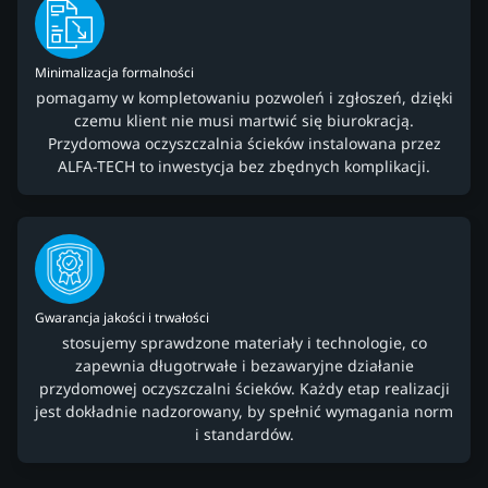
Minimalizacja formalności
pomagamy w kompletowaniu pozwoleń i zgłoszeń, dzięki
czemu klient nie musi martwić się biurokracją.
Przydomowa oczyszczalnia ścieków instalowana przez
ALFA-TECH to inwestycja bez zbędnych komplikacji.
Gwarancja jakości i trwałości
stosujemy sprawdzone materiały i technologie, co
zapewnia długotrwałe i bezawaryjne działanie
przydomowej oczyszczalni ścieków. Każdy etap realizacji
jest dokładnie nadzorowany, by spełnić wymagania norm
i standardów.