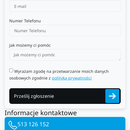
Numer Telefonu
Jak możemy ci pomóc
Wyrażam zgodę na przetwarzanie moich danych
osobowych zgodnie z
polityką prywatności
Prześlij zgłoszenie
Informacje kontaktowe
513 126 152