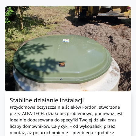
Stabilne działanie instalacji
Przydomowa oczyszczalnia ścieków Fordon, stworzona
przez ALFA-TECH, działa bezproblemowo, ponieważ jest
idealnie dopasowana do specyfiki Twojej działki oraz
liczby domowników. Cały cykl – od wykopalisk, przez
montaż, aż po uruchomienie – przebiega zgodnie z