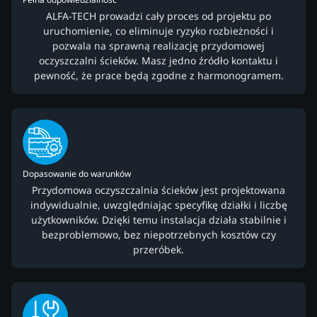
ALFA-TECH prowadzi cały proces od projektu po
uruchomienie, co eliminuje ryzyko rozbieżności i
pozwala na sprawną realizację przydomowej
oczyszczalni ścieków. Masz jedno źródło kontaktu i
pewność, że prace będą zgodne z harmonogramem.
Dopasowanie do warunków
Przydomowa oczyszczalnia ścieków jest projektowana
indywidualnie, uwzględniając specyfikę działki i liczbę
użytkowników. Dzięki temu instalacja działa stabilnie i
bezproblemowo, bez niepotrzebnych kosztów czy
przeróbek.