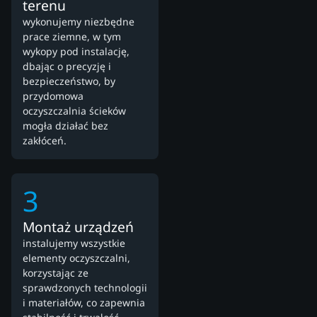
terenu
wykonujemy niezbędne
prace ziemne, w tym
wykopy pod instalację,
dbając o precyzję i
bezpieczeństwo, by
przydomowa
oczyszczalnia ścieków
mogła działać bez
zakłóceń.
3
Montaż urządzeń
instalujemy wszystkie
elementy oczyszczalni,
korzystając ze
sprawdzonych technologii
i materiałów, co zapewnia