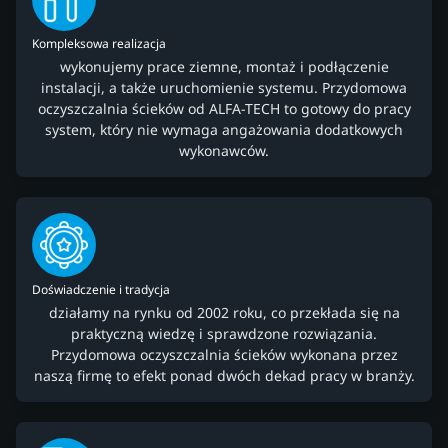
Kompleksowa realizacja
wykonujemy prace ziemne, montaż i podłączenie
instalacji, a także uruchomienie systemu. Przydomowa
oczyszczalnia ścieków od ALFA-TECH to gotowy do pracy
system, który nie wymaga angażowania dodatkowych
wykonawców.
Doświadczenie i tradycja
działamy na rynku od 2002 roku, co przekłada się na
praktyczną wiedzę i sprawdzone rozwiązania.
Przydomowa oczyszczalnia ścieków wykonana przez
naszą firmę to efekt ponad dwóch dekad pracy w branży.