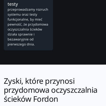
testy
przeprowadzamy rozruch
systemu oraz testy
funkcjonalne, by mieć
pewność, że przydomowa
oczyszczalnia ścieków
działa sprawnie i
bezawaryjnie od
pierwszego dnia.
Zyski, które przynosi
przydomowa oczyszczalnia
ścieków Fordon