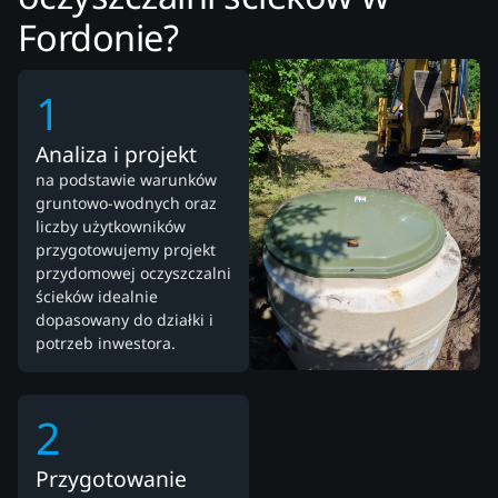
Fordonie?
1
Analiza i projekt
na podstawie warunków
gruntowo-wodnych oraz
liczby użytkowników
przygotowujemy projekt
przydomowej oczyszczalni
ścieków idealnie
dopasowany do działki i
potrzeb inwestora.
2
Przygotowanie