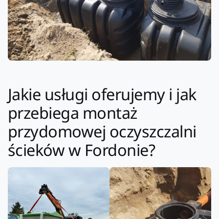
Jakie usługi oferujemy i jak
przebiega montaż
przydomowej oczyszczalni
ścieków w Fordonie?