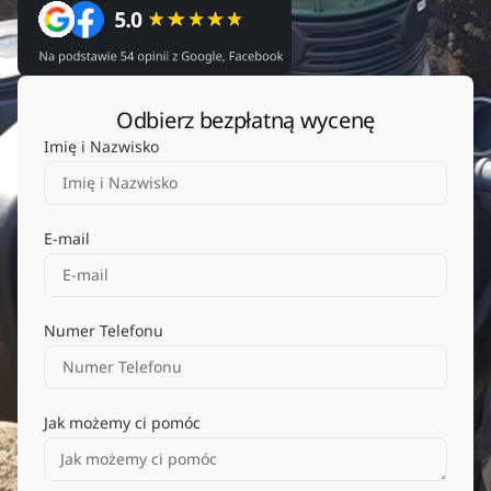
Odbierz bezpłatną wycenę
Imię i Nazwisko
E-mail
Numer Telefonu
Jak możemy ci pomóc