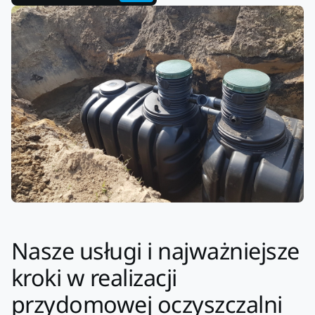
Nasze usługi i najważniejsze
kroki w realizacji
przydomowej oczyszczalni