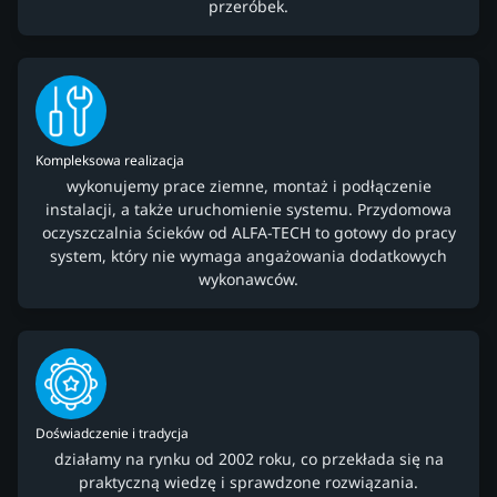
przeróbek.
Kompleksowa realizacja
wykonujemy prace ziemne, montaż i podłączenie
instalacji, a także uruchomienie systemu. Przydomowa
oczyszczalnia ścieków od ALFA-TECH to gotowy do pracy
system, który nie wymaga angażowania dodatkowych
wykonawców.
Doświadczenie i tradycja
działamy na rynku od 2002 roku, co przekłada się na
praktyczną wiedzę i sprawdzone rozwiązania.