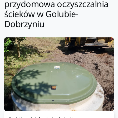
przydomowa oczyszczalnia
ścieków w Golubie-
Dobrzyniu