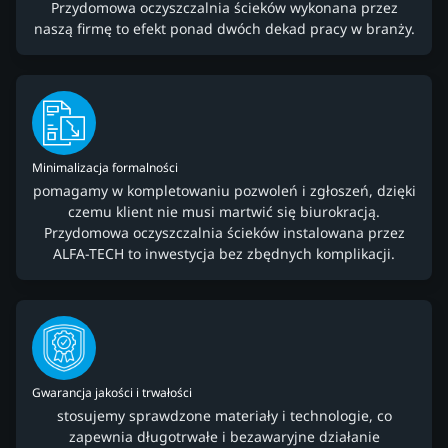
Przydomowa oczyszczalnia ścieków wykonana przez
naszą firmę to efekt ponad dwóch dekad pracy w branży.
Minimalizacja formalności
pomagamy w kompletowaniu pozwoleń i zgłoszeń, dzięki
czemu klient nie musi martwić się biurokracją.
Przydomowa oczyszczalnia ścieków instalowana przez
ALFA-TECH to inwestycja bez zbędnych komplikacji.
Gwarancja jakości i trwałości
stosujemy sprawdzone materiały i technologie, co
zapewnia długotrwałe i bezawaryjne działanie