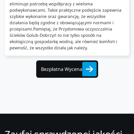
eliminuje potrzebę współpracy z wieloma
podwykonawcami. Takie praktyczne podejście zapewnia
szybkie wykonanie oraz gwarancję, że wszystkie
działania będą zgodne z obowiązującymi normami i
przepisami.Pamiętaj, że Przydomowa oczyszczalnia
ścieków Golub-Dobrzyń to nie tylko sposób na
ekologiczną gospodarkę wodną, ale również komfort i
pewność, że wszystko działa jak należy.
Bezpłatna Wycena