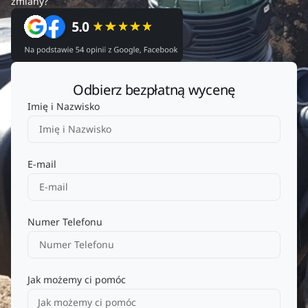
zmiany?
Odbierz bezpłatną wycenę
Imię i Nazwisko
E-mail
Numer Telefonu
Jak możemy ci pomóc