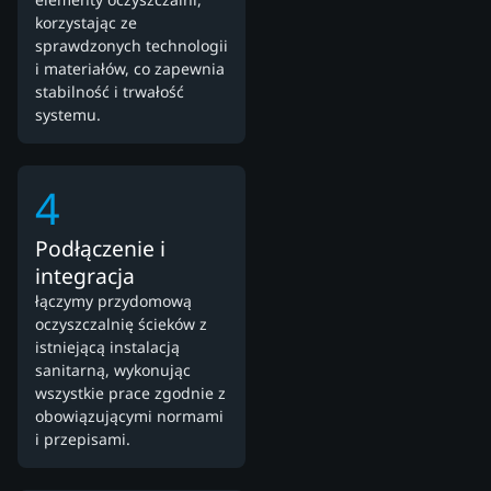
korzystając ze
sprawdzonych technologii
i materiałów, co zapewnia
stabilność i trwałość
systemu.
4
Podłączenie i
integracja
łączymy przydomową
oczyszczalnię ścieków z
istniejącą instalacją
sanitarną, wykonując
wszystkie prace zgodnie z
obowiązującymi normami
i przepisami.