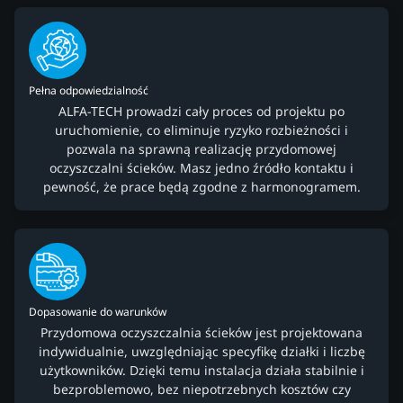
Pełna odpowiedzialność
ALFA-TECH prowadzi cały proces od projektu po
uruchomienie, co eliminuje ryzyko rozbieżności i
pozwala na sprawną realizację przydomowej
oczyszczalni ścieków. Masz jedno źródło kontaktu i
pewność, że prace będą zgodne z harmonogramem.
Dopasowanie do warunków
Przydomowa oczyszczalnia ścieków jest projektowana
indywidualnie, uwzględniając specyfikę działki i liczbę
użytkowników. Dzięki temu instalacja działa stabilnie i
bezproblemowo, bez niepotrzebnych kosztów czy