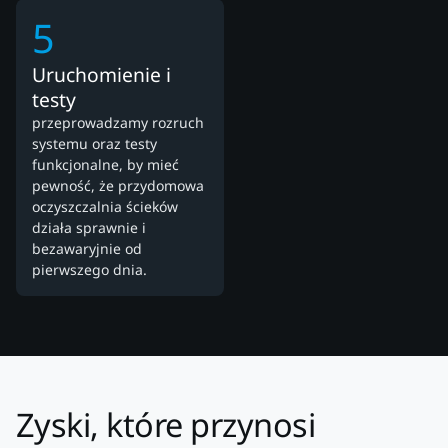
5
Uruchomienie i
testy
przeprowadzamy rozruch
systemu oraz testy
funkcjonalne, by mieć
pewność, że przydomowa
oczyszczalnia ścieków
działa sprawnie i
bezawaryjnie od
pierwszego dnia.
Zyski, które przynosi