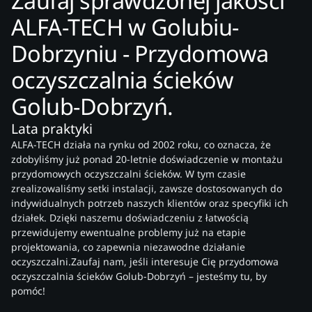
Zaufaj sprawdzonej jakości
ALFA-TECH w Golubiu-
Dobrzyniu - Przydomowa
oczyszczalnia ścieków
Golub-Dobrzyń.
Lata praktyki
ALFA-TECH działa na rynku od 2002 roku, co oznacza, że
zdobyliśmy już ponad 20-letnie doświadczenie w montażu
przydomowych oczyszczalni ścieków. W tym czasie
zrealizowaliśmy setki instalacji, zawsze dostosowanych do
indywidualnych potrzeb naszych klientów oraz specyfiki ich
działek. Dzięki naszemu doświadczeniu z łatwością
przewidujemy ewentualne problemy już na etapie
projektowania, co zapewnia niezawodne działanie
oczyszczalni.Zaufaj nam, jeśli interesuje Cię przydomowa
oczyszczalnia ścieków Golub-Dobrzyń – jesteśmy tu, by
pomóc!