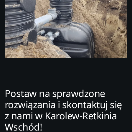
Postaw na sprawdzone
rozwiązania i skontaktuj się
z nami w Karolew-Retkinia
Wschód!