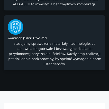
ALFA-TECH to inwestycja bez zbędnych komplikacji.
Gwarancja jakości i trwałości
stosujemy sprawdzone materiały i technologie, co
zapewnia długotrwałe i bezawaryjne działanie
przydomowej oczyszczalni ścieków. Każdy etap realizacji
jest dokładnie nadzorowany, by spełnić wymagania norm
i standardów.