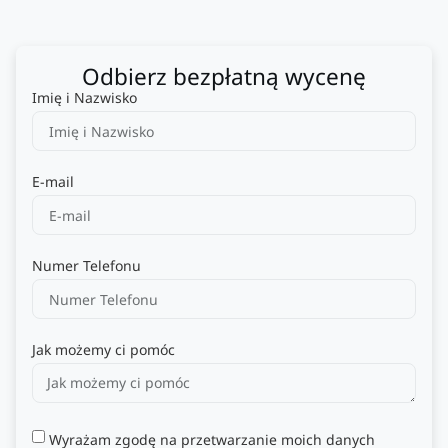
Odbierz bezpłatną wycenę
Imię i Nazwisko
E-mail
Numer Telefonu
Jak możemy ci pomóc
Wyrażam zgodę na przetwarzanie moich danych