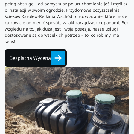
pełną obsługę – od pomysłu aż po uruchomienie.Jeśli myślisz
o instalacji w swoim ogrodzie, Przydomowa oczyszczalnia
ścieków Karolew-Retkinia Wschód to rozwiązanie, które może
całkowicie odmienić sposób, w jaki zarządzasz odpadami. Bez
względu na to, jak duża jest Twoja posesja, nasze usługi
dostosowane są do wszelkich potrzeb – to, co robimy, ma
sens!
Bezpłatna Wycena