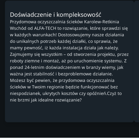
Doświadczenie i kompleksowość
Przydomowa oczyszczalnia ścieków Karolew-Retkinia
Wschód od ALFA-TECH to rozwiązanie, które sprawdzi się
w każdych warunkach! Dostosowujemy nasze działania
do unikalnych potrzeb każdej działki, co sprawia, że
mamy pewność, iż każda instalacja działa jak należy.
Zajmujemy się wszystkim – od stworzenia projektu, przez
roboty ziemne i montaż, aż po uruchomienie systemu. Z
ponad 24-letnim doświadczeniem w branży wiemy, jak
ważna jest stabilność i bezproblemowe działanie.
Możesz być pewien, że przydomowa oczyszczalnia
ścieków w Twoim regionie będzie funkcjonować bez
niespodzianek, ukrytych kosztów czy opóźnień.Czyż to
nie brzmi jak idealne rozwiązanie?