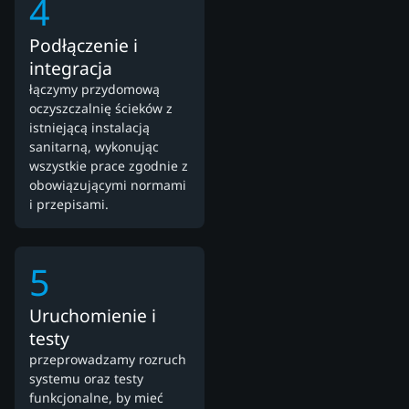
4
Podłączenie i
integracja
łączymy przydomową
oczyszczalnię ścieków z
istniejącą instalacją
sanitarną, wykonując
wszystkie prace zgodnie z
obowiązującymi normami
i przepisami.
5
Uruchomienie i
testy
przeprowadzamy rozruch
systemu oraz testy
funkcjonalne, by mieć