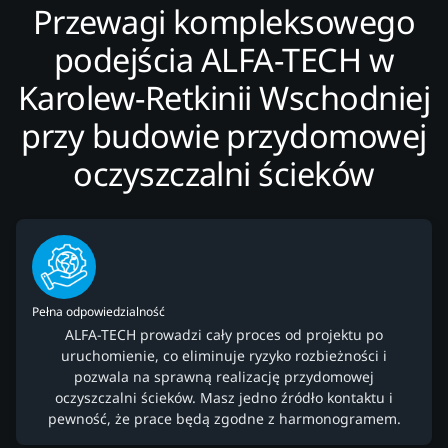
Przewagi kompleksowego
podejścia ALFA-TECH w
Karolew-Retkinii Wschodniej
przy budowie przydomowej
oczyszczalni ścieków
Pełna odpowiedzialność
ALFA-TECH prowadzi cały proces od projektu po
uruchomienie, co eliminuje ryzyko rozbieżności i
pozwala na sprawną realizację przydomowej
oczyszczalni ścieków. Masz jedno źródło kontaktu i
pewność, że prace będą zgodne z harmonogramem.