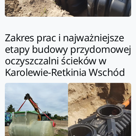
Zakres prac i najważniejsze
etapy budowy przydomowej
oczyszczalni ścieków w
Karolewie-Retkinia Wschód