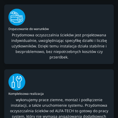
Dopasowanie do warunków
Przydomowa oczyszczalnia ścieków jest projektowana
indywidualnie, uwzględniając specyfikę działki i liczbę
użytkowników. Dzięki temu instalacja działa stabilnie i
bezproblemowo, bez niepotrzebnych kosztów czy
przeróbek.
Kompleksowa realizacja
wykonujemy prace ziemne, montaż i podłączenie
instalacji, a także uruchomienie systemu. Przydomowa
oczyszczalnia ścieków od ALFA-TECH to gotowy do pracy
system, który nie wymaga angażowania dodatkowych