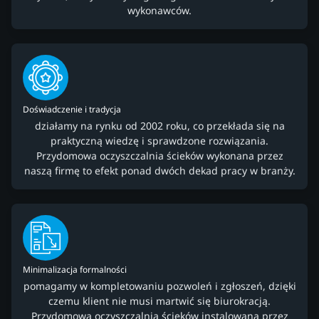
wykonawców.
Doświadczenie i tradycja
działamy na rynku od 2002 roku, co przekłada się na
praktyczną wiedzę i sprawdzone rozwiązania.
Przydomowa oczyszczalnia ścieków wykonana przez
naszą firmę to efekt ponad dwóch dekad pracy w branży.
Minimalizacja formalności
pomagamy w kompletowaniu pozwoleń i zgłoszeń, dzięki
czemu klient nie musi martwić się biurokracją.
Przydomowa oczyszczalnia ścieków instalowana przez