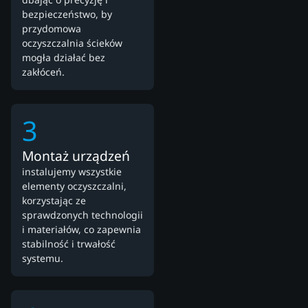
bezpieczeństwo, by
przydomowa
oczyszczalnia ścieków
mogła działać bez
zakłóceń.
3
Montaż urządzeń
instalujemy wszystkie
elementy oczyszczalni,
korzystając ze
sprawdzonych technologii
i materiałów, co zapewnia
stabilność i trwałość
systemu.