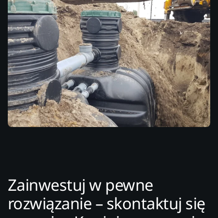
Zainwestuj w pewne
rozwiązanie – skontaktuj się