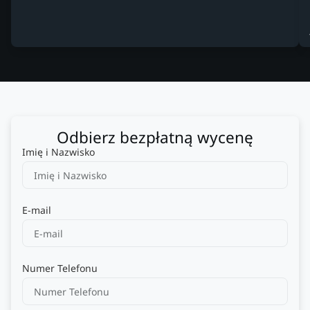
Odbierz bezpłatną wycenę
Imię i Nazwisko
E-mail
Numer Telefonu