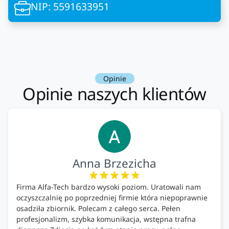
NIP: 5591633951
Opinie
Opinie naszych klientów
Anna Brzezicha
Firma Alfa-Tech bardzo wysoki poziom. Uratowali nam
oczyszczalnię po poprzedniej firmie która niepoprawnie
osadziła zbiornik. Polecam z całego serca. Pełen
profesjonalizm, szybka komunikacja, wstępna trafna