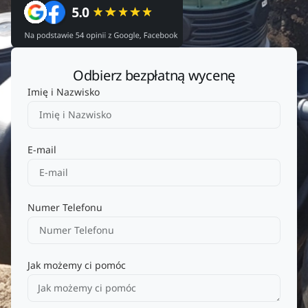
Odbierz bezpłatną wycenę
Imię i Nazwisko
E-mail
Numer Telefonu
Jak możemy ci pomóc