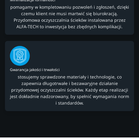
pomagamy w kompletowaniu pozwoleń i zgłoszeń, dzięki
czemu klient nie musi martwić się biurokracją.
Przydomowa oczyszczalnia ścieków instalowana przez
ALFA-TECH to inwestycja bez zbędnych komplikacji.
Gwarancja jakości i trwałości
stosujemy sprawdzone materiały i technologie, co
zapewnia długotrwałe i bezawaryjne działanie
przydomowej oczyszczalni ścieków. Każdy etap realizacji
jest dokładnie nadzorowany, by spełnić wymagania norm
i standardów.