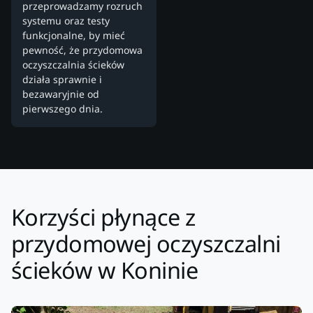
przeprowadzamy rozruch
systemu oraz testy
funkcjonalne, by mieć
pewność, że przydomowa
oczyszczalnia ścieków
działa sprawnie i
bezawaryjnie od
pierwszego dnia.
Korzyści płynące z
przydomowej oczyszczalni
ścieków w Koninie