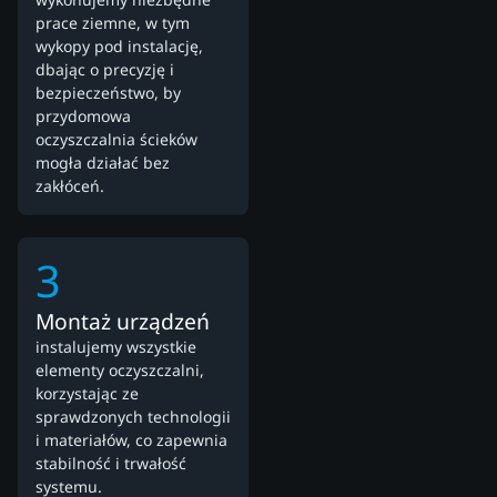
prace ziemne, w tym
wykopy pod instalację,
dbając o precyzję i
bezpieczeństwo, by
przydomowa
oczyszczalnia ścieków
mogła działać bez
zakłóceń.
3
Montaż urządzeń
instalujemy wszystkie
elementy oczyszczalni,
korzystając ze
sprawdzonych technologii
i materiałów, co zapewnia
stabilność i trwałość
systemu.