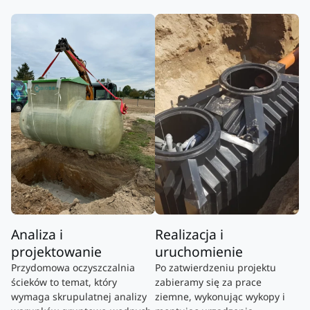
Analiza i
Realizacja i
projektowanie
uruchomienie
Przydomowa oczyszczalnia
Po zatwierdzeniu projektu
ścieków to temat, który
zabieramy się za prace
wymaga skrupulatnej analizy
ziemne, wykonując wykopy i