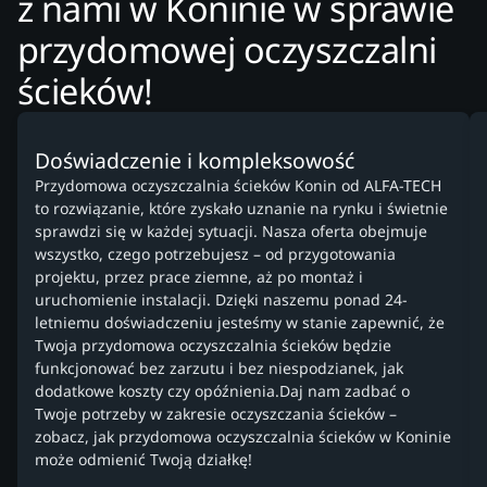
z nami w Koninie w sprawie
przydomowej oczyszczalni
ścieków!
Doświadczenie i kompleksowość
Przydomowa oczyszczalnia ścieków Konin od ALFA-TECH
to rozwiązanie, które zyskało uznanie na rynku i świetnie
sprawdzi się w każdej sytuacji. Nasza oferta obejmuje
wszystko, czego potrzebujesz – od przygotowania
projektu, przez prace ziemne, aż po montaż i
uruchomienie instalacji. Dzięki naszemu ponad 24-
letniemu doświadczeniu jesteśmy w stanie zapewnić, że
Twoja przydomowa oczyszczalnia ścieków będzie
funkcjonować bez zarzutu i bez niespodzianek, jak
dodatkowe koszty czy opóźnienia.Daj nam zadbać o
Twoje potrzeby w zakresie oczyszczania ścieków –
zobacz, jak przydomowa oczyszczalnia ścieków w Koninie
może odmienić Twoją działkę!