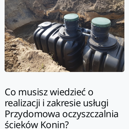
Co musisz wiedzieć o
realizacji i zakresie usługi
Przydomowa oczyszczalnia
ścieków Konin?