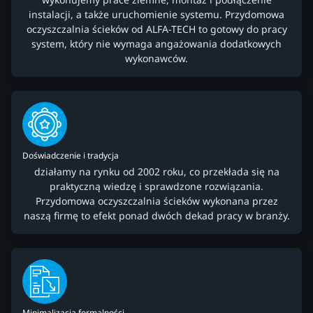
instalacji, a także uruchomienie systemu. Przydomowa
oczyszczalnia ścieków od ALFA-TECH to gotowy do pracy
system, który nie wymaga angażowania dodatkowych
wykonawców.
Doświadczenie i tradycja
działamy na rynku od 2002 roku, co przekłada się na
praktyczną wiedzę i sprawdzone rozwiązania.
Przydomowa oczyszczalnia ścieków wykonana przez
naszą firmę to efekt ponad dwóch dekad pracy w branży.
Minimalizacja formalności