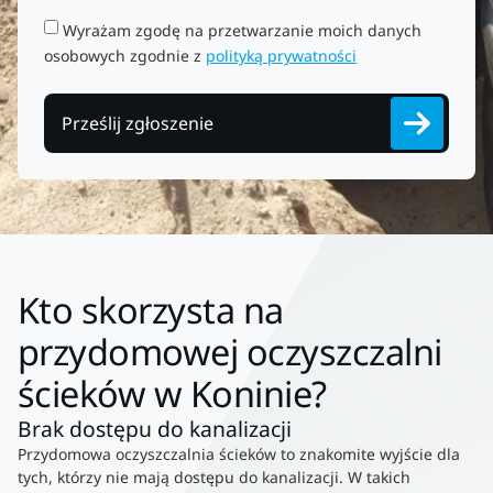
Wyrażam zgodę na przetwarzanie moich danych
osobowych zgodnie z
polityką prywatności
Prześlij zgłoszenie
Kto skorzysta na
przydomowej oczyszczalni
ścieków w Koninie?
Brak dostępu do kanalizacji
Przydomowa oczyszczalnia ścieków to znakomite wyjście dla
tych, którzy nie mają dostępu do kanalizacji. W takich