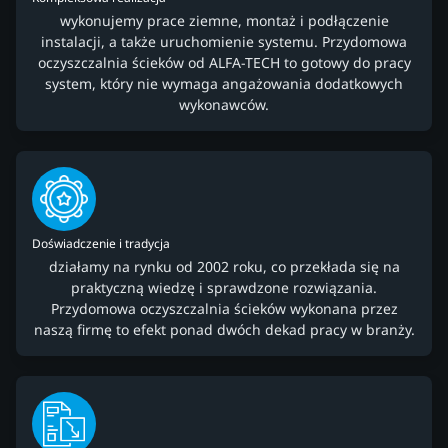
wykonujemy prace ziemne, montaż i podłączenie
instalacji, a także uruchomienie systemu. Przydomowa
oczyszczalnia ścieków od ALFA-TECH to gotowy do pracy
system, który nie wymaga angażowania dodatkowych
wykonawców.
Doświadczenie i tradycja
działamy na rynku od 2002 roku, co przekłada się na
praktyczną wiedzę i sprawdzone rozwiązania.
Przydomowa oczyszczalnia ścieków wykonana przez
naszą firmę to efekt ponad dwóch dekad pracy w branży.