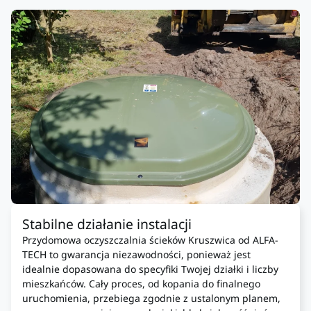
Stabilne działanie instalacji
Przydomowa oczyszczalnia ścieków Kruszwica od ALFA-
TECH to gwarancja niezawodności, ponieważ jest
idealnie dopasowana do specyfiki Twojej działki i liczby
mieszkańców. Cały proces, od kopania do finalnego
uruchomienia, przebiega zgodnie z ustalonym planem,