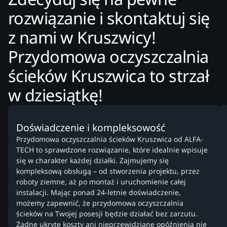
rozwiązanie i skontaktuj się
z nami w Kruszwicy!
Przydomowa oczyszczalnia
ścieków Kruszwica to strzał
w dziesiątkę!
Doświadczenie i kompleksowość
Przydomowa oczyszczalnia ścieków Kruszwica od ALFA-
TECH to sprawdzone rozwiązanie, które idealnie wpisuje
się w charakter każdej działki. Zajmujemy się
kompleksową obsługą – od stworzenia projektu, przez
roboty ziemne, aż po montaż i uruchomienie całej
instalacji. Mając ponad 24-letnie doświadczenie,
możemy zapewnić, że przydomowa oczyszczalnia
ścieków na Twojej posesji będzie działać bez zarzutu.
Żadne ukryte koszty ani nieprzewidziane opóźnienia nie