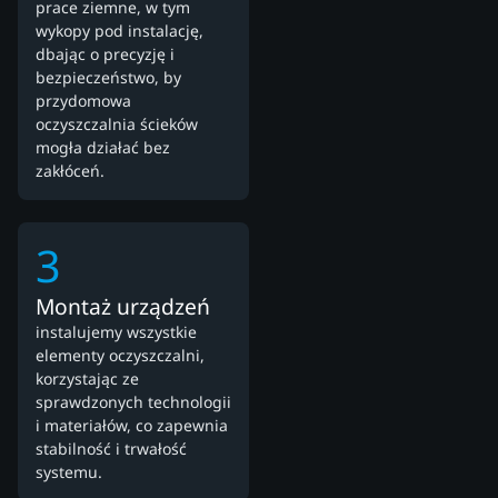
prace ziemne, w tym
wykopy pod instalację,
dbając o precyzję i
bezpieczeństwo, by
przydomowa
oczyszczalnia ścieków
mogła działać bez
zakłóceń.
3
Montaż urządzeń
instalujemy wszystkie
elementy oczyszczalni,
korzystając ze
sprawdzonych technologii
i materiałów, co zapewnia
stabilność i trwałość
systemu.