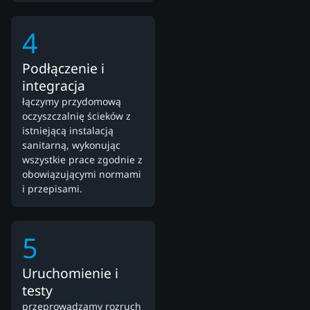
4
Podłączenie i
integracja
łączymy przydomową
oczyszczalnię ścieków z
istniejącą instalacją
sanitarną, wykonując
wszystkie prace zgodnie z
obowiązującymi normami
i przepisami.
5
Uruchomienie i
testy
przeprowadzamy rozruch