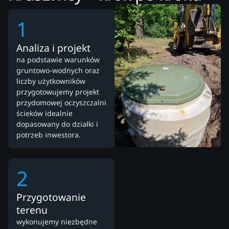
1
Analiza i projekt
na podstawie warunków
gruntowo-wodnych oraz
liczby użytkowników
przygotowujemy projekt
przydomowej oczyszczalni
ścieków idealnie
dopasowany do działki i
potrzeb inwestora.
2
Przygotowanie
terenu
wykonujemy niezbędne