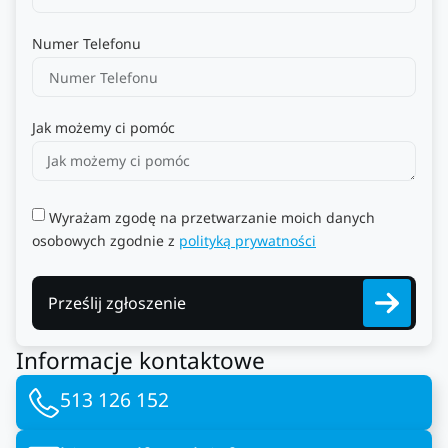
Numer Telefonu
Jak możemy ci pomóc
Wyrażam zgodę na przetwarzanie moich danych
osobowych zgodnie z
polityką prywatności
Prześlij zgłoszenie
Informacje kontaktowe
513 126 152