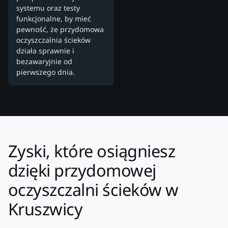
systemu oraz testy
funkcjonalne, by mieć
pewność, że przydomowa
oczyszczalnia ścieków
działa sprawnie i
bezawaryjnie od
pierwszego dnia.
Zyski, które osiągniesz
dzięki przydomowej
oczyszczalni ścieków w
Kruszwicy