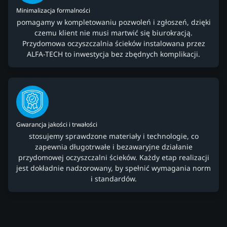
Minimalizacja formalności
pomagamy w kompletowaniu pozwoleń i zgłoszeń, dzięki
czemu klient nie musi martwić się biurokracją.
Przydomowa oczyszczalnia ścieków instalowana przez
ALFA-TECH to inwestycja bez zbędnych komplikacji.
Gwarancja jakości i trwałości
stosujemy sprawdzone materiały i technologie, co
zapewnia długotrwałe i bezawaryjne działanie
przydomowej oczyszczalni ścieków. Każdy etap realizacji
jest dokładnie nadzorowany, by spełnić wymagania norm
i standardów.