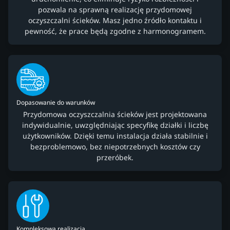
pozwala na sprawną realizację przydomowej
oczyszczalni ścieków. Masz jedno źródło kontaktu i
pewność, że prace będą zgodne z harmonogramem.
Dopasowanie do warunków
Przydomowa oczyszczalnia ścieków jest projektowana
indywidualnie, uwzględniając specyfikę działki i liczbę
użytkowników. Dzięki temu instalacja działa stabilnie i
bezproblemowo, bez niepotrzebnych kosztów czy
przeróbek.
Kompleksowa realizacja