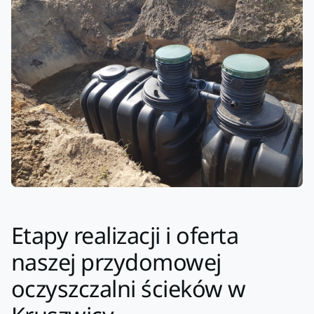
Etapy realizacji i oferta
naszej przydomowej
oczyszczalni ścieków w