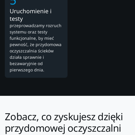
5
Uruchomienie i
testy
przeprowadzamy rozruch
systemu oraz testy
funkcjonalne, by mieć
pewność, że przydomowa
oczyszczalnia ścieków
działa sprawnie i
bezawaryjnie od
pierwszego dnia.
Zobacz, co zyskujesz dzięki
przydomowej oczyszczalni