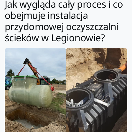
Jak wygląda cały proces i co
obejmuje instalacja
przydomowej oczyszczalni
ścieków w Legionowie?