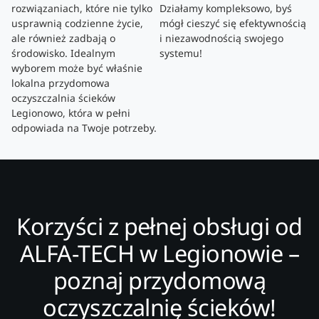
rozwiązaniach, które nie tylko
Działamy kompleksowo, byś
usprawnią codzienne życie,
mógł cieszyć się efektywnością
ale również zadbają o
i niezawodnością swojego
środowisko. Idealnym
systemu!
wyborem może być właśnie
lokalna przydomowa
oczyszczalnia ścieków
Legionowo, która w pełni
odpowiada na Twoje potrzeby.
Korzyści z pełnej obsługi od
ALFA-TECH w Legionowie –
poznaj przydomową
oczyszczalnię ścieków!