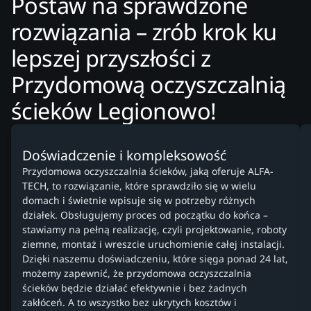
Postaw na sprawdzone
rozwiązania – zrób krok ku
lepszej przyszłości z
Przydomową oczyszczalnią
ścieków Legionowo!
Doświadczenie i kompleksowość
Przydomowa oczyszczalnia ścieków, jaką oferuje ALFA-
TECH, to rozwiązanie, które sprawdziło się w wielu
domach i świetnie wpisuje się w potrzeby różnych
działek. Obsługujemy proces od początku do końca –
stawiamy na pełną realizację, czyli projektowanie, roboty
ziemne, montaż i wreszcie uruchomienie całej instalacji.
Dzięki naszemu doświadczeniu, które sięga ponad 24 lat,
możemy zapewnić, że przydomowa oczyszczalnia
ścieków będzie działać efektywnie i bez żadnych
zakłóceń. A to wszystko bez ukrytych kosztów i