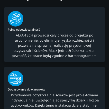
Pełna odpowiedzialność
ALFA-TECH prowadzi cały proces od projektu po
uruchomienie, co eliminuje ryzyko rozbieżności i
pozwala na sprawną realizację przydomowej
oczyszczalni ścieków. Masz jedno źródło kontaktu i
pewność, że prace będą zgodne z harmonogramem.
Dopasowanie do warunków
Przydomowa oczyszczalnia ścieków jest projektowana
indywidualnie, uwzględniając specyfikę działki i liczbę
użytkowników. Dzięki temu instalacja działa stabilnie i