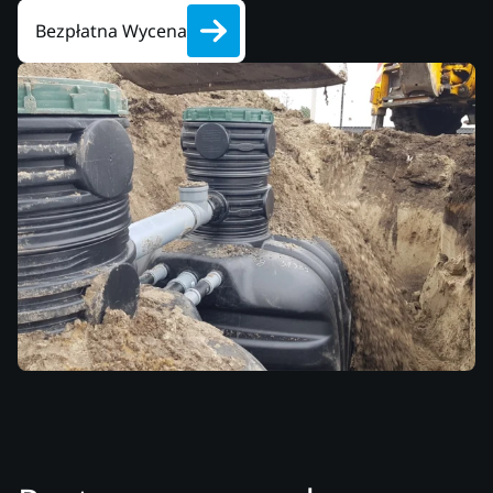
Bezpłatna Wycena