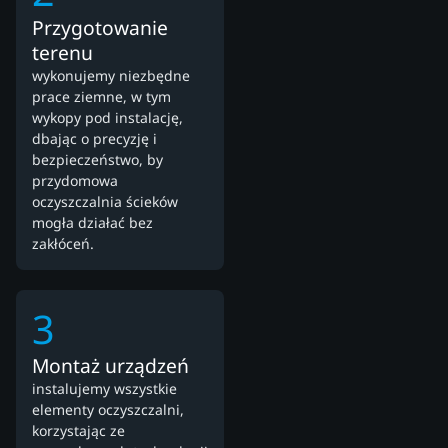
Przygotowanie
terenu
wykonujemy niezbędne
prace ziemne, w tym
wykopy pod instalację,
dbając o precyzję i
bezpieczeństwo, by
przydomowa
oczyszczalnia ścieków
mogła działać bez
zakłóceń.
3
Montaż urządzeń
instalujemy wszystkie
elementy oczyszczalni,
korzystając ze