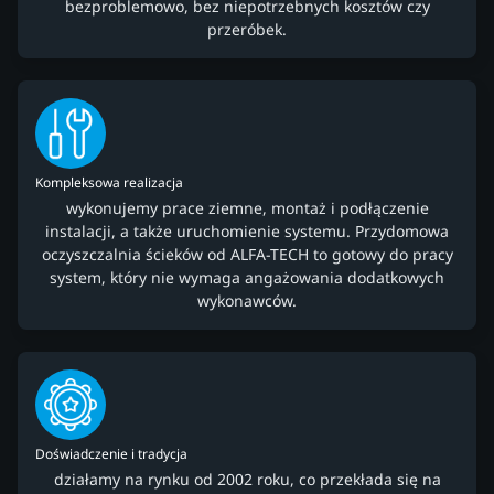
bezproblemowo, bez niepotrzebnych kosztów czy
przeróbek.
Kompleksowa realizacja
wykonujemy prace ziemne, montaż i podłączenie
instalacji, a także uruchomienie systemu. Przydomowa
oczyszczalnia ścieków od ALFA-TECH to gotowy do pracy
system, który nie wymaga angażowania dodatkowych
wykonawców.
Doświadczenie i tradycja
działamy na rynku od 2002 roku, co przekłada się na