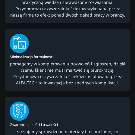
praktyczną wiedzę i sprawdzone rozwiązania.
Przydomowa oczyszczalnia ścieków wykonana przez
naszą firmę to efekt ponad dwóch dekad pracy w branży.
Minimalizacja formalności
pomagamy w kompletowaniu pozwoleń i zgłoszeń, dzięki
czemu klient nie musi martwić się biurokracją.
Przydomowa oczyszczalnia ścieków instalowana przez
ALFA-TECH to inwestycja bez zbędnych komplikacji.
Gwarancja jakości i trwałości
stosujemy sprawdzone materiały i technologie, co