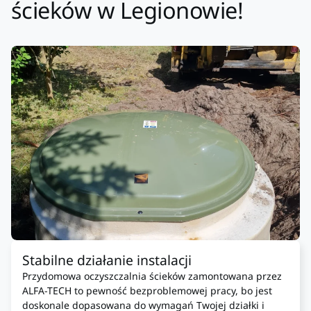
ścieków w Legionowie!
Stabilne działanie instalacji
Przydomowa oczyszczalnia ścieków zamontowana przez
ALFA-TECH to pewność bezproblemowej pracy, bo jest
doskonale dopasowana do wymagań Twojej działki i