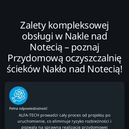
Zalety kompleksowej
obsługi w Nakle nad
Notecią – poznaj
Przydomową oczyszczalnię
ścieków Nakło nad Notecią!
Pełna odpowiedzialność
ALFA-TECH prowadzi cały proces od projektu po
uruchomienie, co eliminuje ryzyko rozbieżności i
pozwala na sprawną realizację przydomowej