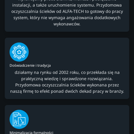
instalacji, a także uruchomienie systemu. Przydomowa
oczyszczalnia ścieków od ALFA-TECH to gotowy do pracy
system, który nie wymaga angażowania dodatkowych
wykonawców.
Doświadczenie i tradycja
działamy na rynku od 2002 roku, co przekłada się na
praktyczną wiedzę i sprawdzone rozwiązania.
Przydomowa oczyszczalnia ścieków wykonana przez
naszą firmę to efekt ponad dwóch dekad pracy w branży.
Minimalizacja formalności