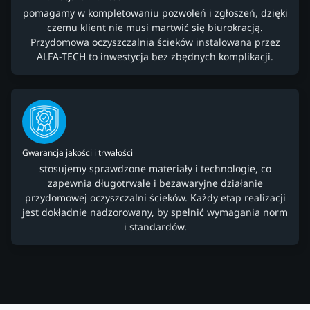
pomagamy w kompletowaniu pozwoleń i zgłoszeń, dzięki
czemu klient nie musi martwić się biurokracją.
Przydomowa oczyszczalnia ścieków instalowana przez
ALFA-TECH to inwestycja bez zbędnych komplikacji.
Gwarancja jakości i trwałości
stosujemy sprawdzone materiały i technologie, co
zapewnia długotrwałe i bezawaryjne działanie
przydomowej oczyszczalni ścieków. Każdy etap realizacji
jest dokładnie nadzorowany, by spełnić wymagania norm
i standardów.