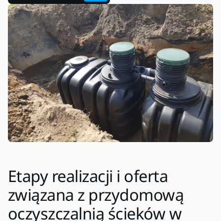
Etapy realizacji i oferta
związana z przydomową
oczyszczalnią ścieków w