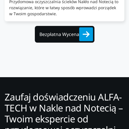
Przydomowa oczyszczalnia ścieków Nakło nad Notecią to
rozwiązanie, które w łatwy sposób wprowadzi porządek
w Twoim gospodarstwie.
Bezpłatna Wycena
Zaufaj doświadczeniu ALFA-
TECH w Nakle nad Notecią –
Twoim ekspercie od