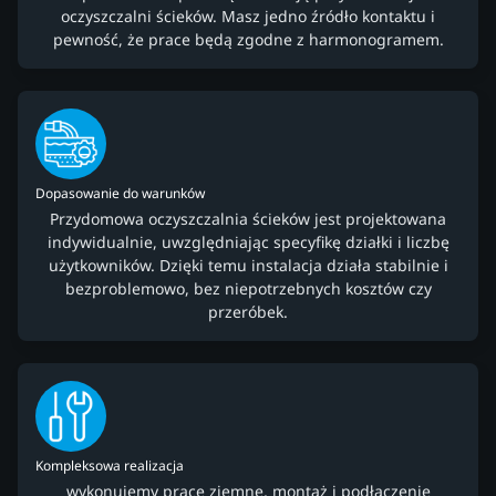
oczyszczalni ścieków. Masz jedno źródło kontaktu i
pewność, że prace będą zgodne z harmonogramem.
Dopasowanie do warunków
Przydomowa oczyszczalnia ścieków jest projektowana
indywidualnie, uwzględniając specyfikę działki i liczbę
użytkowników. Dzięki temu instalacja działa stabilnie i
bezproblemowo, bez niepotrzebnych kosztów czy
przeróbek.
Kompleksowa realizacja
wykonujemy prace ziemne, montaż i podłączenie