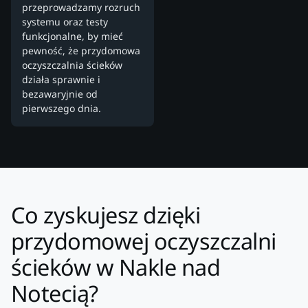
przeprowadzamy rozruch
systemu oraz testy
funkcjonalne, by mieć
pewność, że przydomowa
oczyszczalnia ścieków
działa sprawnie i
bezawaryjnie od
pierwszego dnia.
Co zyskujesz dzięki
przydomowej oczyszczalni
ścieków w Nakle nad
Notecią?