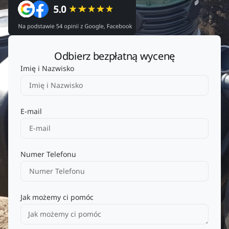
Odbierz bezpłatną wycenę
Imię i Nazwisko
E-mail
Numer Telefonu
Jak możemy ci pomóc