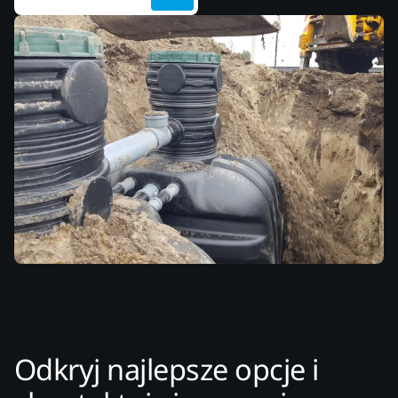
Odkryj najlepsze opcje i