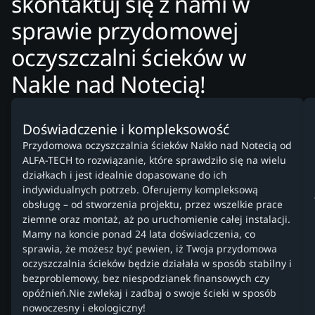
skontaktuj się z nami w
sprawie przydomowej
oczyszczalni ścieków w
Nakle nad Notecią!
Doświadczenie i kompleksowość
Przydomowa oczyszczalnia ścieków Nakło nad Notecią od
ALFA-TECH to rozwiązanie, które sprawdziło się na wielu
działkach i jest idealnie dopasowane do ich
indywidualnych potrzeb. Oferujemy kompleksową
obsługę – od stworzenia projektu, przez wszelkie prace
ziemne oraz montaż, aż po uruchomienie całej instalacji.
Mamy na koncie ponad 24 lata doświadczenia, co
sprawia, że możesz być pewien, iż Twoja przydomowa
oczyszczalnia ścieków będzie działała w sposób stabilny i
bezproblemowy, bez niespodzianek finansowych czy
opóźnień.Nie zwlekaj i zadbaj o swoje ścieki w sposób
nowoczesny i ekologiczny!