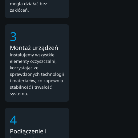
mogła działać bez
zakłóceń.
3
Montaż urządzeń
instalujemy wszystkie
elementy oczyszczalni,
korzystając ze
sprawdzonych technologii
i materiałów, co zapewnia
stabilność i trwałość
systemu.
4
Podłączenie i