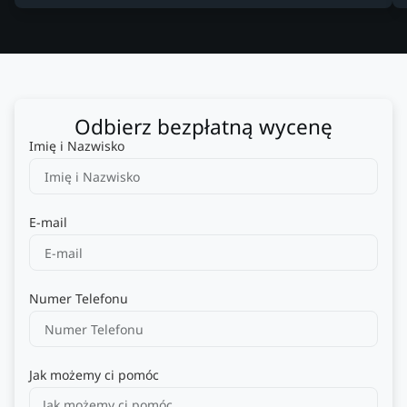
Odbierz bezpłatną wycenę
Imię i Nazwisko
E-mail
Numer Telefonu
Jak możemy ci pomóc