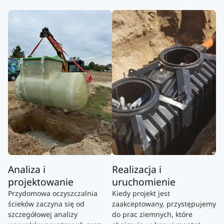
Analiza i
Realizacja i
projektowanie
uruchomienie
Przydomowa oczyszczalnia
Kiedy projekt jest
ścieków zaczyna się od
zaakceptowany, przystępujemy
szczegółowej analizy
do prac ziemnych, które