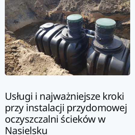
Usługi i najważniejsze kroki
przy instalacji przydomowej
oczyszczalni ścieków w
Nasielsku