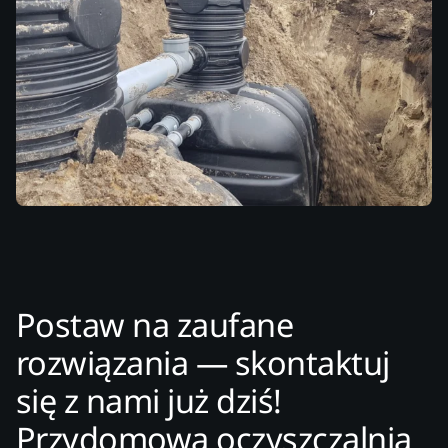
Postaw na zaufane
rozwiązania — skontaktuj
się z nami już dziś!
Przydomowa oczyszczalnia