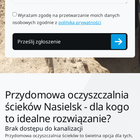
Wyrażam zgodę na przetwarzanie moich danych
osobowych zgodnie z
polityką prywatności
Prześlij zgłoszenie
Przydomowa oczyszczalnia
ścieków Nasielsk - dla kogo
to idealne rozwiązanie?
Brak dostępu do kanalizacji
Przydomowa oczyszczalnia ścieków to świetna opcja dla tych,