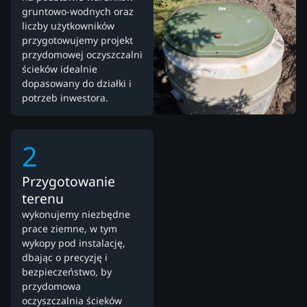
gruntowo-wodnych oraz
liczby użytkowników
przygotowujemy projekt
przydomowej oczyszczalni
ścieków idealnie
dopasowany do działki i
potrzeb inwestora.
2
Przygotowanie
terenu
wykonujemy niezbędne
prace ziemne, w tym
wykopy pod instalację,
dbając o precyzję i
bezpieczeństwo, by
przydomowa
oczyszczalnia ścieków