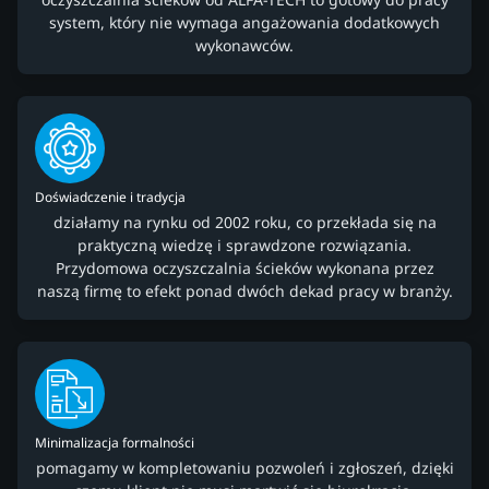
system, który nie wymaga angażowania dodatkowych
wykonawców.
Doświadczenie i tradycja
działamy na rynku od 2002 roku, co przekłada się na
praktyczną wiedzę i sprawdzone rozwiązania.
Przydomowa oczyszczalnia ścieków wykonana przez
naszą firmę to efekt ponad dwóch dekad pracy w branży.
Minimalizacja formalności
pomagamy w kompletowaniu pozwoleń i zgłoszeń, dzięki