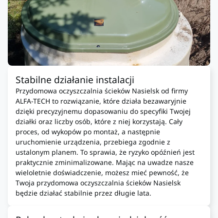
Stabilne działanie instalacji
Przydomowa oczyszczalnia ścieków Nasielsk od firmy
ALFA-TECH to rozwiązanie, które działa bezawaryjnie
dzięki precyzyjnemu dopasowaniu do specyfiki Twojej
działki oraz liczby osób, które z niej korzystają. Cały
proces, od wykopów po montaż, a następnie
uruchomienie urządzenia, przebiega zgodnie z
ustalonym planem. To sprawia, że ryzyko opóźnień jest
praktycznie zminimalizowane. Mając na uwadze nasze
wieloletnie doświadczenie, możesz mieć pewność, że
Twoja przydomowa oczyszczalnia ścieków Nasielsk
będzie działać stabilnie przez długie lata.