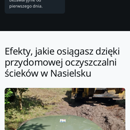
pierwszego dnia.
Efekty, jakie osiągasz dzięki
przydomowej oczyszczalni
ścieków w Nasielsku