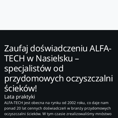
Zaufaj doświadczeniu ALFA-
TECH w Nasielsku –
specjalistów od
przydomowych oczyszczalni
ścieków!
Lata praktyki
ALFA-TECH jest obecna na rynku od 2002 roku, co daje nam
ponad 20 lat cennych doświadczeń w branży przydomowych
oczyszczalni ścieków. W tym czasie zrealizowaliśmy mnóstwo