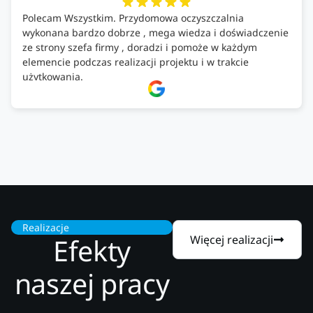
Polecam Wszystkim. Przydomowa oczyszczalnia
wykonana bardzo dobrze , mega wiedza i doświadczenie
ze strony szefa firmy , doradzi i pomoże w każdym
elemencie podczas realizacji projektu i w trakcie
użytkowania.
Firma godna zaufania. Tak trzymać!
Realizacje
Efekty
Więcej realizacji
naszej pracy