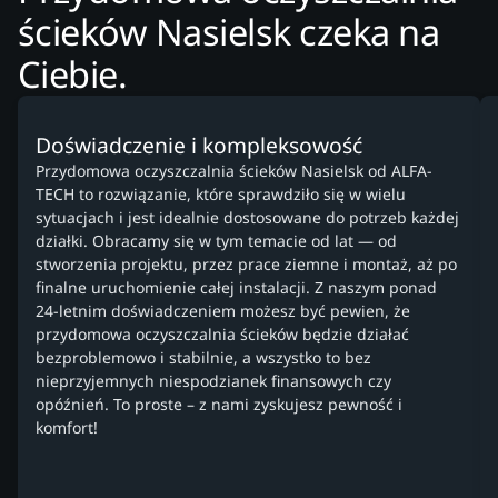
ścieków Nasielsk czeka na
Ciebie.
Doświadczenie i kompleksowość
Przydomowa oczyszczalnia ścieków Nasielsk od ALFA-
TECH to rozwiązanie, które sprawdziło się w wielu
sytuacjach i jest idealnie dostosowane do potrzeb każdej
działki. Obracamy się w tym temacie od lat — od
stworzenia projektu, przez prace ziemne i montaż, aż po
finalne uruchomienie całej instalacji. Z naszym ponad
24-letnim doświadczeniem możesz być pewien, że
przydomowa oczyszczalnia ścieków będzie działać
bezproblemowo i stabilnie, a wszystko to bez
nieprzyjemnych niespodzianek finansowych czy
opóźnień. To proste – z nami zyskujesz pewność i
komfort!