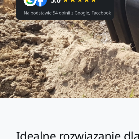
Idealne rozwiązanie d