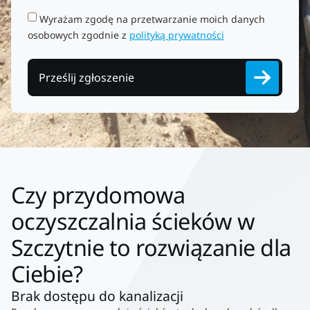
Wyrażam zgodę na przetwarzanie moich danych
osobowych zgodnie z
polityką prywatności
Prześlij zgłoszenie
Czy przydomowa
oczyszczalnia ścieków w
Szczytnie to rozwiązanie dla
Ciebie?
Brak dostępu do kanalizacji