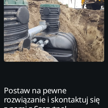
Postaw na pewne
rozwiązanie i skontaktuj się