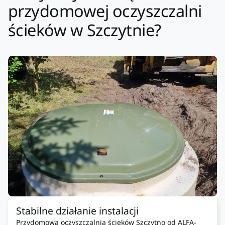
przydomowej oczyszczalni
ścieków w Szczytnie?
Stabilne działanie instalacji
Przydomowa oczyszczalnia ścieków Szczytno od ALFA-