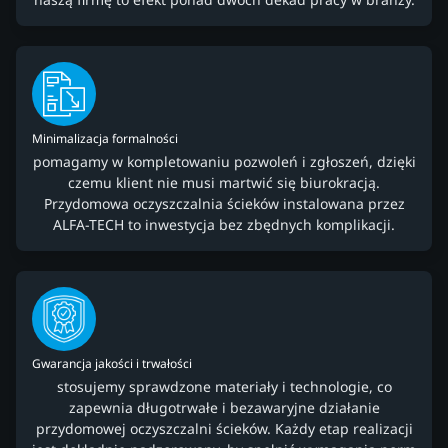
Minimalizacja formalności
pomagamy w kompletowaniu pozwoleń i zgłoszeń, dzięki
czemu klient nie musi martwić się biurokracją.
Przydomowa oczyszczalnia ścieków instalowana przez
ALFA-TECH to inwestycja bez zbędnych komplikacji.
Gwarancja jakości i trwałości
stosujemy sprawdzone materiały i technologie, co
zapewnia długotrwałe i bezawaryjne działanie
przydomowej oczyszczalni ścieków. Każdy etap realizacji