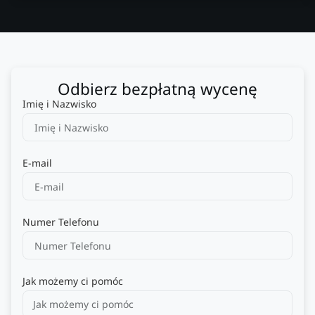
Odbierz bezpłatną wycenę
Imię i Nazwisko
E-mail
Numer Telefonu
Jak możemy ci pomóc