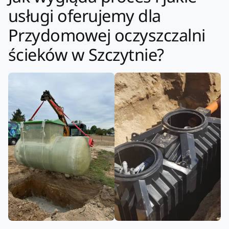
usługi oferujemy dla
Przydomowej oczyszczalni
ścieków w Szczytnie?