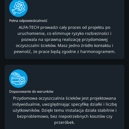
Pełna odpowiedzialność
ALFA-TECH prowadzi cały proces od projektu po
uruchomienie, co eliminuje ryzyko rozbieżności i
pozwala na sprawną realizację przydomowej
oczyszczalni ścieków. Masz jedno źródło kontaktu i
pewność, że prace będą zgodne z harmonogramem.
Dopasowanie do warunków
Przydomowa oczyszczalnia ścieków jest projektowana
indywidualnie, uwzględniając specyfikę działki i liczbę
użytkowników. Dzięki temu instalacja działa stabilnie i
bezproblemowo, bez niepotrzebnych kosztów czy
przeróbek.