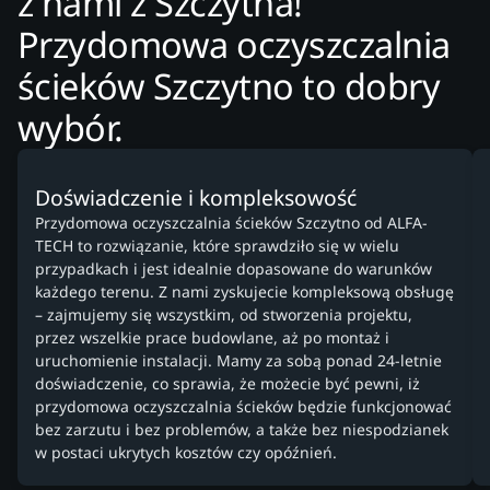
z nami z Szczytna!
Przydomowa oczyszczalnia
ścieków Szczytno to dobry
wybór.
Doświadczenie i kompleksowość
Przydomowa oczyszczalnia ścieków Szczytno od ALFA-
TECH to rozwiązanie, które sprawdziło się w wielu
przypadkach i jest idealnie dopasowane do warunków
każdego terenu. Z nami zyskujecie kompleksową obsługę
– zajmujemy się wszystkim, od stworzenia projektu,
przez wszelkie prace budowlane, aż po montaż i
uruchomienie instalacji. Mamy za sobą ponad 24-letnie
doświadczenie, co sprawia, że możecie być pewni, iż
przydomowa oczyszczalnia ścieków będzie funkcjonować
bez zarzutu i bez problemów, a także bez niespodzianek
w postaci ukrytych kosztów czy opóźnień.