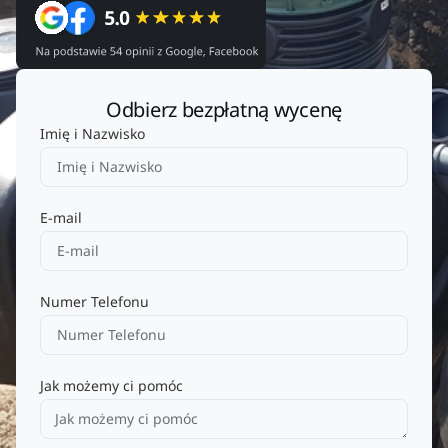
Odbierz bezpłatną wycenę
Imię i Nazwisko
E-mail
Numer Telefonu
Jak możemy ci pomóc