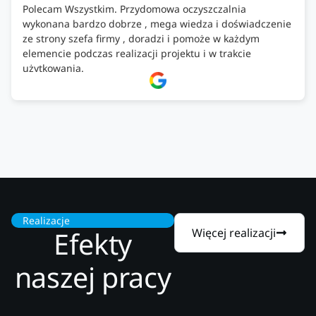
Polecam Wszystkim. Przydomowa oczyszczalnia
wykonana bardzo dobrze , mega wiedza i doświadczenie
ze strony szefa firmy , doradzi i pomoże w każdym
elemencie podczas realizacji projektu i w trakcie
użytkowania.
Firma godna zaufania. Tak trzymać!
Realizacje
Efekty
Więcej realizacji
naszej pracy