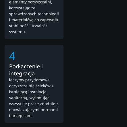
elementy oczyszczalni,
korzystając ze
sprawdzonych technologii
i materiałów, co zapewnia
stabilność i trwałość
systemu.
4
Podłączenie i
integracja
łączymy przydomową
oczyszczalnię ścieków z
istniejącą instalacją
sanitarną, wykonując
wszystkie prace zgodnie z
obowiązującymi normami
i przepisami.