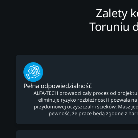
Zalety 
Toruniu 
Pełna odpowiedzialność
ALFA-TECH prowadzi cały proces od projektu
eliminuje ryzyko rozbieżności i pozwala na
przydomowej oczyszczalni ścieków. Masz jed
pewność, że prace będą zgodne z h