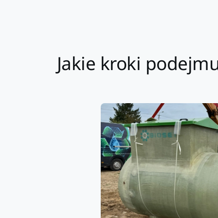
Jakie kroki podejmu