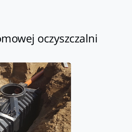
domowej oczyszczalni