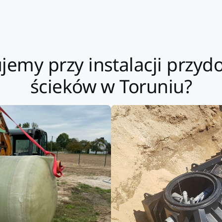
jemy przy instalacji przy
ścieków w Toruniu?