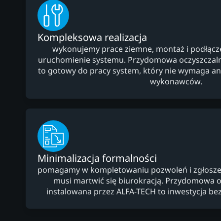
Kompleksowa realizacja
wykonujemy prace ziemne, montaż i podłączeni
uruchomienie systemu. Przydomowa oczyszczaln
to gotowy do pracy system, który nie wymaga 
wykonawców.
Minimalizacja formalności
pomagamy w kompletowaniu pozwoleń i zgłoszeń,
musi martwić się biurokracją. Przydomowa o
instalowana przez ALFA-TECH to inwestycja bez