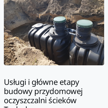
Usługi i główne etapy
budowy przydomowej
oczyszczalni ścieków