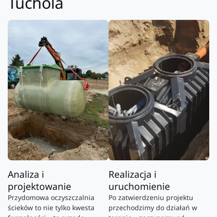
Tuchola
Analiza i
Realizacja i
projektowanie
uruchomienie
Przydomowa oczyszczalnia
Po zatwierdzeniu projektu
ścieków to nie tylko kwesta
przechodzimy do działań w