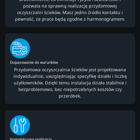
pozwala na sprawną realizację przydomowej
oczyszczalni ścieków. Masz jedno źródło kontaktu i
pewność, że prace będą zgodne z harmonogramem.
Dopasowanie do warunków
Przydomowa oczyszczalnia ścieków jest projektowana
indywidualnie, uwzględniając specyfikę działki i liczbę
użytkowników. Dzięki temu instalacja działa stabilnie i
bezproblemowo, bez niepotrzebnych kosztów czy
przeróbek.
Kompleksowa realizacja