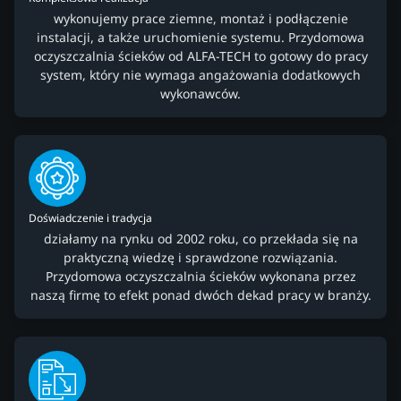
wykonujemy prace ziemne, montaż i podłączenie
instalacji, a także uruchomienie systemu. Przydomowa
oczyszczalnia ścieków od ALFA-TECH to gotowy do pracy
system, który nie wymaga angażowania dodatkowych
wykonawców.
Doświadczenie i tradycja
działamy na rynku od 2002 roku, co przekłada się na
praktyczną wiedzę i sprawdzone rozwiązania.
Przydomowa oczyszczalnia ścieków wykonana przez
naszą firmę to efekt ponad dwóch dekad pracy w branży.