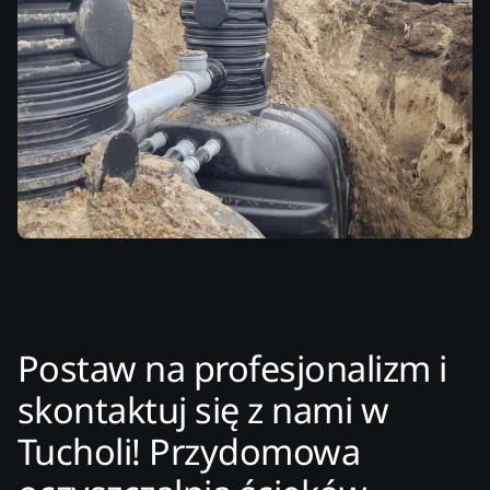
Postaw na profesjonalizm i
skontaktuj się z nami w
Tucholi! Przydomowa