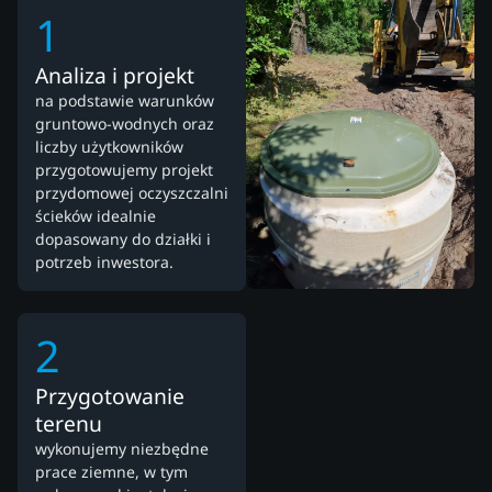
1
Analiza i projekt
na podstawie warunków
gruntowo-wodnych oraz
liczby użytkowników
przygotowujemy projekt
przydomowej oczyszczalni
ścieków idealnie
dopasowany do działki i
potrzeb inwestora.
2
Przygotowanie
terenu
wykonujemy niezbędne
prace ziemne, w tym