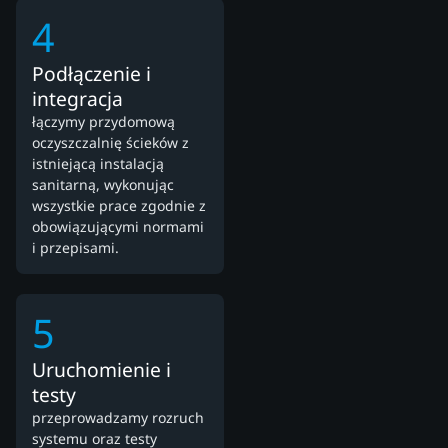
4
Podłączenie i
integracja
łączymy przydomową
oczyszczalnię ścieków z
istniejącą instalacją
sanitarną, wykonując
wszystkie prace zgodnie z
obowiązującymi normami
i przepisami.
5
Uruchomienie i
testy
przeprowadzamy rozruch
systemu oraz testy