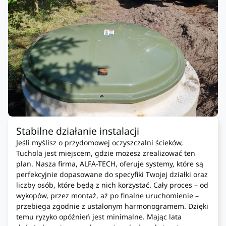
Stabilne działanie instalacji
Jeśli myślisz o przydomowej oczyszczalni ścieków,
Tuchola jest miejscem, gdzie możesz zrealizować ten
plan. Nasza firma, ALFA-TECH, oferuje systemy, które są
perfekcyjnie dopasowane do specyfiki Twojej działki oraz
liczby osób, które będą z nich korzystać. Cały proces – od
wykopów, przez montaż, aż po finalne uruchomienie –
przebiega zgodnie z ustalonym harmonogramem. Dzięki
temu ryzyko opóźnień jest minimalne. Mając lata