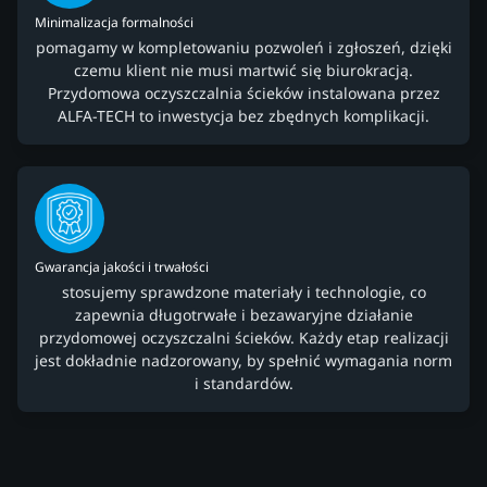
Minimalizacja formalności
pomagamy w kompletowaniu pozwoleń i zgłoszeń, dzięki
czemu klient nie musi martwić się biurokracją.
Przydomowa oczyszczalnia ścieków instalowana przez
ALFA-TECH to inwestycja bez zbędnych komplikacji.
Gwarancja jakości i trwałości
stosujemy sprawdzone materiały i technologie, co
zapewnia długotrwałe i bezawaryjne działanie
przydomowej oczyszczalni ścieków. Każdy etap realizacji
jest dokładnie nadzorowany, by spełnić wymagania norm
i standardów.