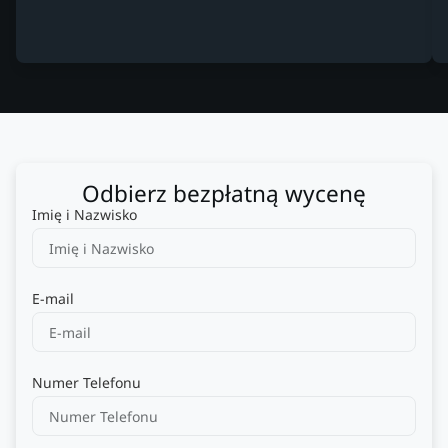
Odbierz bezpłatną wycenę
Imię i Nazwisko
E-mail
Numer Telefonu