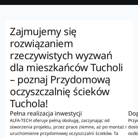
Zajmujemy się
rozwiązaniem
rzeczywistych wyzwań
dla mieszkańców Tucholi
– poznaj Przydomową
oczyszczalnię ścieków
Tuchola!
Pełna realizacja inwestycji
Do
ALFA-TECH oferuje pełną obsługę, zaczynając od
Przy
stworzenia projektu, przez prace ziemne, aż po montaż i
dost
uruchomienie przydomowej oczyszczalni ścieków. Ta
osób