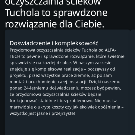
oczyszczalnia ścieków
Tuchola to sprawdzone
rozwiązanie dla Ciebie.
Doświadczenie i kompleksowość
Przydomowa oczyszczalnia ścieków Tuchola od ALFA-
TECH to pewne i sprawdzone rozwiązanie, które świetnie
sprawdzi się na każdej działce. W naszym zakresie
znajduje się kompleksowa realizacja – począwszy od
projektu, przez wszystkie prace ziemne, aż po sam
montaż i uruchomienie całej instalacji. Dzięki naszemu
ponad 24-letniemu doświadczeniu możesz być pewien,
że przydomowa oczyszczalnia ścieków będzie
funkcjonować stabilnie i bezproblemowo. Nie musisz
martwić się o ukryte koszty czy jakiekolwiek opóźnienia –
wszystko jest jasne i przejrzyste!