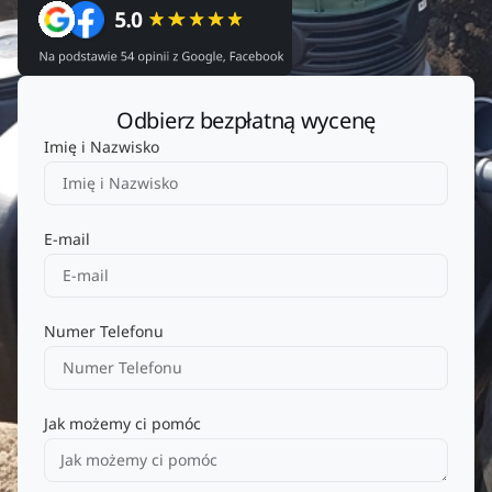
Odbierz bezpłatną wycenę
Imię i Nazwisko
E-mail
Numer Telefonu
Jak możemy ci pomóc