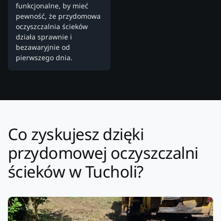
funkcjonalne, by mieć
pewność, że przydomowa
oczyszczalnia ścieków
działa sprawnie i
bezawaryjnie od
pierwszego dnia.
Co zyskujesz dzięki
przydomowej oczyszczalni
ścieków w Tucholi?