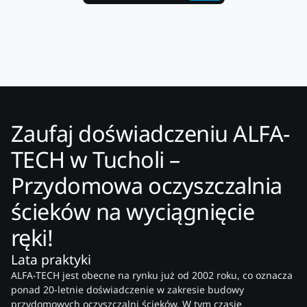
Zaufaj doświadczeniu ALFA-
TECH w Tucholi –
Przydomowa oczyszczalnia
ścieków na wyciągnięcie
ręki!
Lata praktyki
ALFA-TECH jest obecne na rynku już od 2002 roku, co oznacza
ponad 20-letnie doświadczenie w zakresie budowy
przydomowych oczyszczalni ścieków. W tym czasie