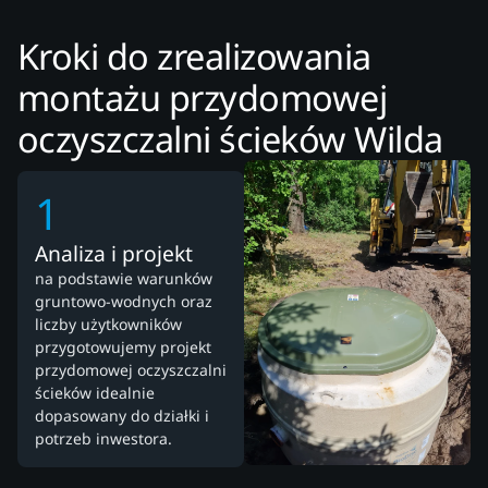
Kroki do zrealizowania
montażu przydomowej
oczyszczalni ścieków Wilda
1
Analiza i projekt
na podstawie warunków
gruntowo-wodnych oraz
liczby użytkowników
przygotowujemy projekt
przydomowej oczyszczalni
ścieków idealnie
dopasowany do działki i
potrzeb inwestora.