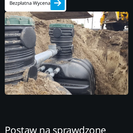
Bezpłatna Wycena
Postaw na sprawdzone