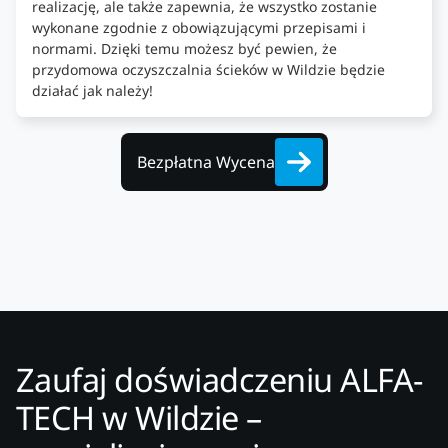
realizację, ale także zapewnia, że wszystko zostanie
wykonane zgodnie z obowiązującymi przepisami i
normami. Dzięki temu możesz być pewien, że
przydomowa oczyszczalnia ścieków w Wildzie będzie
działać jak należy!
Bezpłatna Wycena
Zaufaj doświadczeniu ALFA-
TECH w Wildzie –