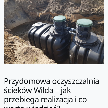
Przydomowa oczyszczalnia
ścieków Wilda – jak
przebiega realizacja i co