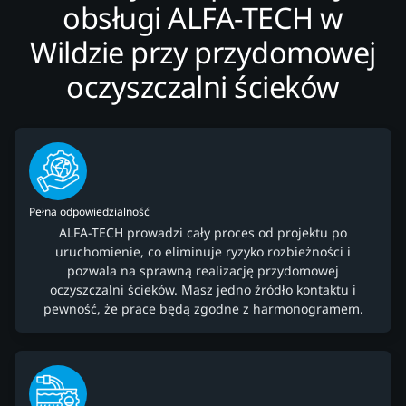
obsługi ALFA-TECH w
Wildzie przy przydomowej
oczyszczalni ścieków
Pełna odpowiedzialność
ALFA-TECH prowadzi cały proces od projektu po
uruchomienie, co eliminuje ryzyko rozbieżności i
pozwala na sprawną realizację przydomowej
oczyszczalni ścieków. Masz jedno źródło kontaktu i
pewność, że prace będą zgodne z harmonogramem.