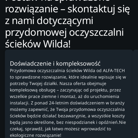
rozwiązanie – skontaktuj się
z nami dotyczącymi
przydomowej oczyszczalni
ścieków Wilda!
Doświadczenie i kompleksowość
Przydomowa oczyszczalnia ścieków Wilda od ALFA-TECH
to sprawdzone rozwiązanie, które idealnie wpisuje się w
potrzeby Twojej działki. Nasza oferta obejmuje
kompleksową obsługę – zaczynając od projektu, przez
wszelkie prace ziemne i montaż, aż do uruchomienia
instalacji. Z ponad 24-letnim doświadczeniem w branży
możemy zapewnić, że Twoja przydomowa oczyszczalnia
ścieków będzie działać bezawaryjnie, a wszystkie koszty
będą jasno określone, bez niespodzianek i opóźnień.Nie
czekaj, sprawdź, jak łatwo możesz wprowadzić to
ekologiczne rozwiązanie!