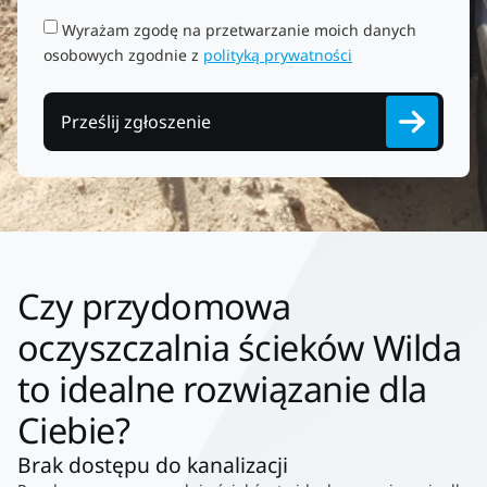
Wyrażam zgodę na przetwarzanie moich danych
osobowych zgodnie z
polityką prywatności
Prześlij zgłoszenie
Czy przydomowa
oczyszczalnia ścieków Wilda
to idealne rozwiązanie dla
Ciebie?
Brak dostępu do kanalizacji