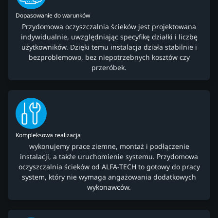
Dopasowanie do warunków
Przydomowa oczyszczalnia ścieków jest projektowana
indywidualnie, uwzględniając specyfikę działki i liczbę
użytkowników. Dzięki temu instalacja działa stabilnie i
bezproblemowo, bez niepotrzebnych kosztów czy
przeróbek.
Kompleksowa realizacja
wykonujemy prace ziemne, montaż i podłączenie
instalacji, a także uruchomienie systemu. Przydomowa
oczyszczalnia ścieków od ALFA-TECH to gotowy do pracy
system, który nie wymaga angażowania dodatkowych
wykonawców.