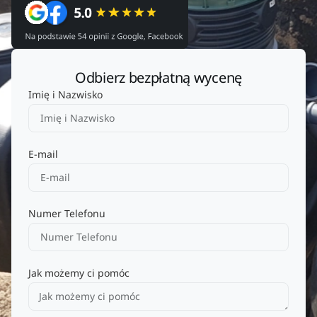
Odbierz bezpłatną wycenę
Imię i Nazwisko
E-mail
Numer Telefonu
Jak możemy ci pomóc