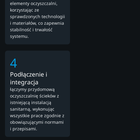
elementy oczyszczalni,
korzystając ze
sprawdzonych technologii
i materiałów, co zapewnia
stabilność i trwałość
systemu.
4
Podłączenie i
integracja
łączymy przydomową
oczyszczalnię ścieków z
istniejącą instalacją
sanitarną, wykonując
wszystkie prace zgodnie z
obowiązującymi normami
i przepisami.