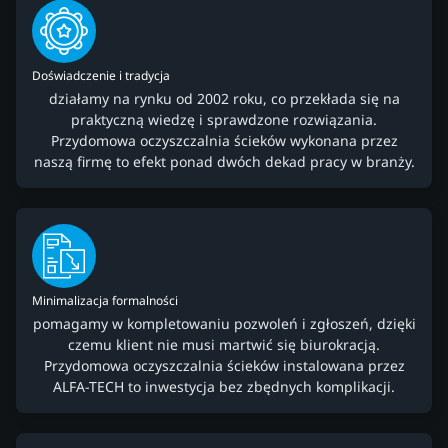
Doświadczenie i tradycja
działamy na rynku od 2002 roku, co przekłada się na
praktyczną wiedzę i sprawdzone rozwiązania.
Przydomowa oczyszczalnia ścieków wykonana przez
naszą firmę to efekt ponad dwóch dekad pracy w branży.
Minimalizacja formalności
pomagamy w kompletowaniu pozwoleń i zgłoszeń, dzięki
czemu klient nie musi martwić się biurokracją.
Przydomowa oczyszczalnia ścieków instalowana przez
ALFA-TECH to inwestycja bez zbędnych komplikacji.