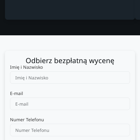
Odbierz bezpłatną wycenę
Imię i Nazwisko
E-mail
Numer Telefonu