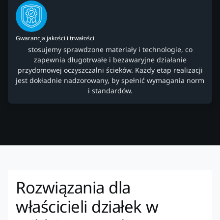
Gwarancja jakości i trwałości
stosujemy sprawdzone materiały i technologie, co
zapewnia długotrwałe i bezawaryjne działanie
przydomowej oczyszczalni ścieków. Każdy etap realizacji
jest dokładnie nadzorowany, by spełnić wymagania norm
i standardów.
Rozwiązania dla
właścicieli działek w