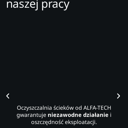
naszej pracy
Oczyszczalnia ścieków od ALFA-TECH
gwarantuje
niezawodne działanie
i
oszczędność eksploatacji.